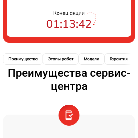
Конец акции
01:13:41
Преимущества
Этапы работ
Модели
Гарантия
Преимущества сервис-
центра