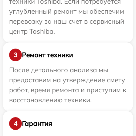
техники Toshiba. Если потребуется
углубленный ремонт мы обеспечим
перевозку за наш счет в сервисный
центр Toshiba.
Ремонт техники
3
После детального анализа мы
предоставим на утверждение смету
работ, время ремонта и приступим к
восстановлению техники.
Гарантия
4