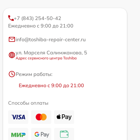
+7 (843) 254-50-42
Ежедневно с 9:00 до 21:00
info@toshiba-repair-center.ru
ул. Марселя Салимжанова, 5
Адрес сервисного центра Toshiba
Режим работы:
Ежедневно с 9:00 до 21:00
Способы оплаты