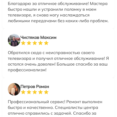
Благодарю за отличное обслуживание! Мастера
быстро нашли и устранили поломку в моем
телевизоре, я снова могу наслаждаться
любимыми передачами без каких-либо проблем.
Чистяков Максим
Обратился сюда с неисправностью своего
телевизора и получил отличное обслуживание! Я
остался очень доволен! Большое спасибо за ваш
профессионализм!
Петров Роман
Профессиональный сервис! Ремонт выполнен
быстро и качественно. Специалисты центра
отлично справились с задачей. Спасибо за