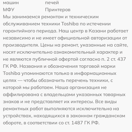
машин
печей
МФУ
Принтеров
Мы занимаемся ремонтом и техническим
обслуживанием техники Toshiba по истечении
гарантийного периода. Наш центр в Казани работает
независимо и не имеет официальной авторизации от
производителя. Цены на ремонт, указанные на сайте,
носят исключительно ознакомительный характер и
не являются публичной офертой согласно п. 2 ст. 437
ГК РФ. Названия и обозначения торговой марки
Toshiba упоминаются только в информационных
целях — чтобы обозначить перечень техники, с
которой мы работаем. Наша организация не
аффилирована с владельцами указанных товарных
знаков и не представляет их интересы. Все виды
ремонтных работ выполняются исключительно на
устройствах, находящихся в законном гражданском
обороте, в соответствии со ст. 1487 ГК РФ.