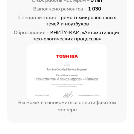
Стаж работы мастером –
5 лет
Выполнено ремонтов –
1 030
Специализация –
ремонт микроволновых
печей и ноутбуков
Образование –
КНИТУ-КАИ, «Автоматизация
технологических процессов»
Вы можете ознакомиться с сертификатом
мастера