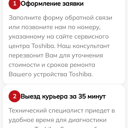
Оформление заявки
1
Заполните форму обратной связи
или позвоните нам по номеру,
указанному на сайте сервисного
центра Toshiba. Наш консультант
перезвонит Вам для уточнения
стоимости и сроков ремонта
Вашего устройства Toshiba.
Выезд курьера за 35 минут
2
Технический специалист приедет в
удобное время для диагностики