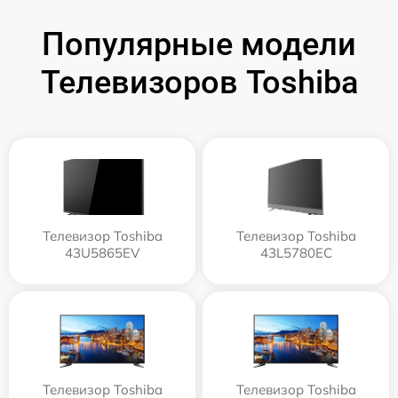
Популярные модели
Телевизоров Toshiba
Телевизор Toshiba
Телевизор Toshiba
43U5865EV
43L5780EC
Телевизор Toshiba
Телевизор Toshiba