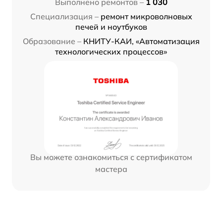
Выполнено ремонтов –
1 030
Специализация –
ремонт микроволновых
печей и ноутбуков
Образование –
КНИТУ-КАИ, «Автоматизация
технологических процессов»
Вы можете ознакомиться с сертификатом
мастера