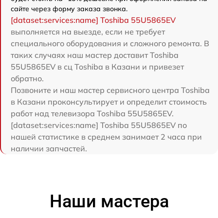
сайте через форму заказа звонка.
[dataset:services:name] Toshiba 55U5865EV
выполняется на выезде, если не требует
специального оборудования и сложного ремонта. В
таких случаях наш мастер доставит Toshiba
55U5865EV в сц Toshiba в Казани и привезет
обратно.
Позвоните и наш мастер сервисного центра Toshiba
в Казани проконсультирует и определит стоимость
работ над телевизора Toshiba 55U5865EV.
[dataset:services:name] Toshiba 55U5865EV по
нашей статистике в среднем занимает 2 часа при
наличии запчастей.
Наши мастера