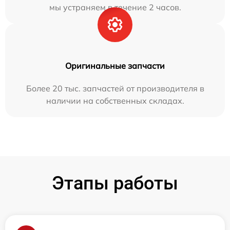
мы устраняем в течение 2 часов.
Оригинальные запчасти
Более 20 тыс. запчастей от производителя в
наличии на собственных складах.
Этапы работы