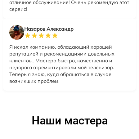
отличное обслуживание! Очень рекомендую этот
сервис!
Назаров Александр
Я искал компанию, обладающий хорошей
репутацией и рекомендациями довольных
клиентов.. Мастера быстро, качественно и
недорого отремонтировали мой телевизор.
Теперь я знаю, куда обращаться в случае
возникших проблем.
Наши мастера