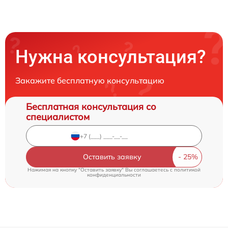
Нужна консультация?
Закажите бесплатную консультацию
Бесплатная консультация со
специалистом
Оставить заявку
Нажимая на кнопку "Оставить заявку" Вы соглашаетесь c
политикой
конфиденциальности