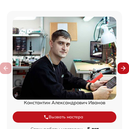
Константин Александрович Иванов
Вызвать мастера