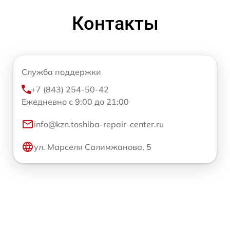
Контакты
Служба поддержки
+7 (843) 254-50-42
Ежедневно с 9:00 до 21:00
info@kzn.toshiba-repair-center.ru
ул. Марселя Салимжанова, 5