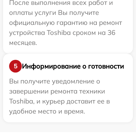
После выполнения всех работ и
оплаты услуги Вы получите
официальную гарантию на ремонт
устройства Toshiba сроком на 36
месяцев.
Информирование о готовности
5
Вы получите уведомление о
завершении ремонта техники
Toshiba, и курьер доставит ее в
удобное место и время.