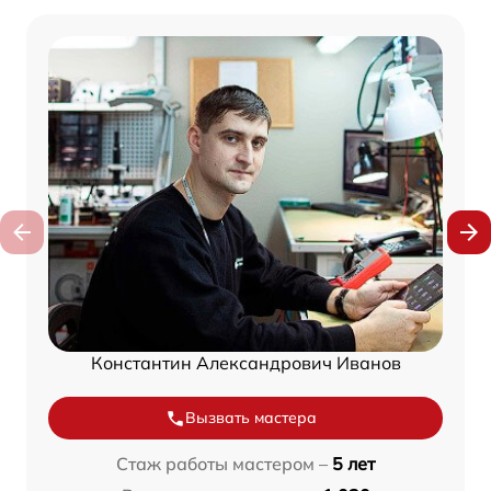
Константин Александрович Иванов
Вызвать мастера
Стаж работы мастером –
5 лет