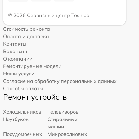
© 2026 Сервисный центр Toshiba
Стоимость ремонта
Оплата и доставка
Контакты
Вакансии
О компании
Ремонтируемые модели
Наши услуги
Согласие на обработку персональных данных
Способы оплаты
Ремонт устройств
Холодильников
Телевизоров
Ноутбуков
Стиральных
машин
Посудомоечных
Микроволновых