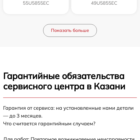
55U5855EC
49U5855EC
Показать больше
Гарантийные обязательства
сервисного центра в Казани
Гарантия от сервиса: на установленные нами детали
— до 3 месяцев.
Что считается гарантийным случаем?
Для работ: Повторное возникновение неисправности,