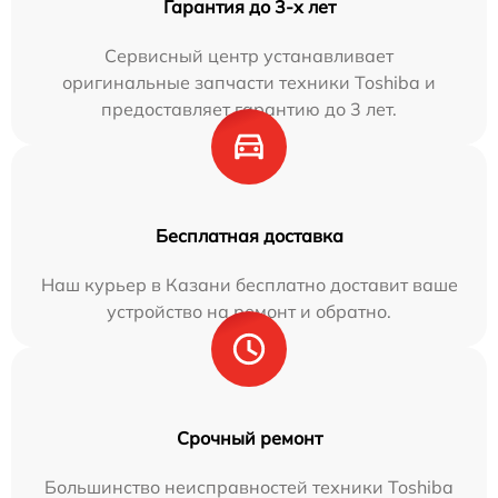
Гарантия до 3-х лет
Сервисный центр устанавливает
оригинальные запчасти техники Toshiba и
предоставляет гарантию до 3 лет.
Бесплатная доставка
Наш курьер в Казани бесплатно доставит ваше
устройство на ремонт и обратно.
Срочный ремонт
Большинство неисправностей техники Toshiba