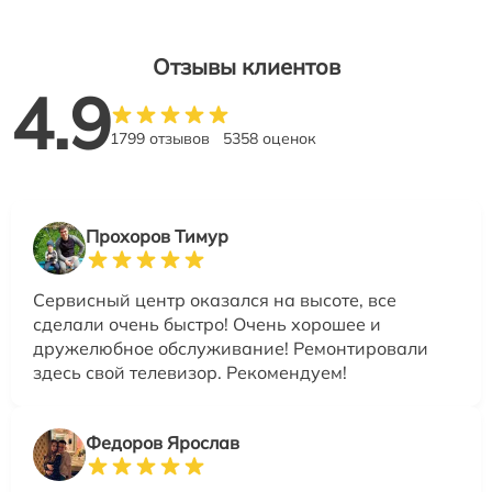
Отзывы клиентов
4.9
1799 отзывов
5358 оценок
Прохоров Тимур
Сервисный центр оказался на высоте, все
сделали очень быстро! Очень хорошее и
дружелюбное обслуживание! Ремонтировали
здесь свой телевизор. Рекомендуем!
Федоров Ярослав