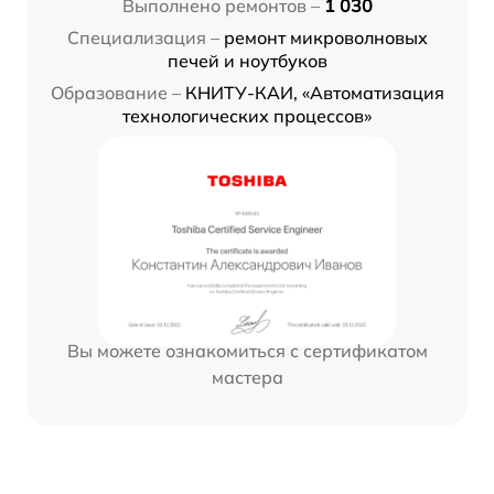
Выполнено ремонтов –
1 030
Специализация –
ремонт микроволновых
печей и ноутбуков
Образование –
КНИТУ-КАИ, «Автоматизация
технологических процессов»
Вы можете ознакомиться с сертификатом
мастера