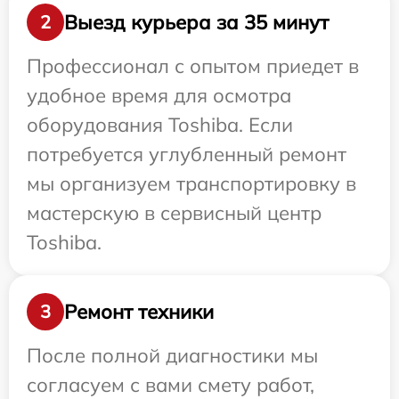
Выезд курьера за 35 минут
2
Профессионал с опытом приедет в
удобное время для осмотра
оборудования Toshiba. Если
потребуется углубленный ремонт
мы организуем транспортировку в
мастерскую в сервисный центр
Toshiba.
Ремонт техники
3
После полной диагностики мы
согласуем с вами смету работ,