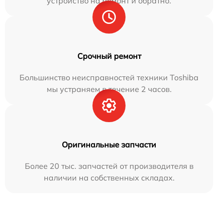
устройство на ремонт и обратно.
Срочный ремонт
Большинство неисправностей техники Toshiba
мы устраняем в течение 2 часов.
Оригинальные запчасти
Более 20 тыс. запчастей от производителя в
наличии на собственных складах.