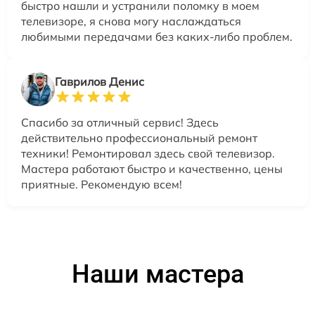
быстро нашли и устранили поломку в моем
телевизоре, я снова могу наслаждаться
любимыми передачами без каких-либо проблем.
Гаврилов Денис
Спасибо за отличный сервис! Здесь
действительно профессиональный ремонт
техники! Ремонтировал здесь свой телевизор.
Мастера работают быстро и качественно, цены
приятные. Рекомендую всем!
Наши мастера