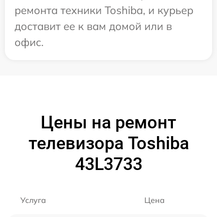
ремонта техники Toshiba, и курьер
доставит ее к вам домой или в
офис.
Цены на ремонт
телевизора Toshiba
43L3733
Услуга
Цена