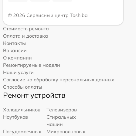
© 2026 Сервисный центр Toshiba
Стоимость ремонта
Оплата и доставка
Контакты
Вакансии
О компании
Ремонтируемые модели
Наши услуги
Согласие на обработку персональных данных
Способы оплаты
Ремонт устройств
Холодильников
Телевизоров
Ноутбуков
Стиральных
машин
Посудомоечных
Микроволновых