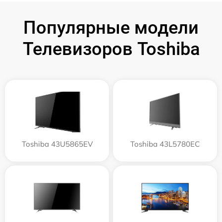
Популярные модели
Телевизоров Toshiba
Toshiba 43U5865EV
Toshiba 43L5780EC