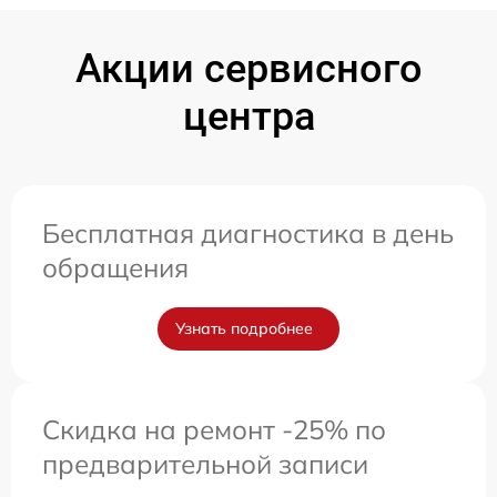
Акции сервисного
центра
Бесплатная диагностика в день
обращения
Узнать подробнее
Скидка на ремонт -25% по
предварительной записи