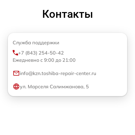
Контакты
Служба поддержки
+7 (843) 254-50-42
Ежедневно с 9:00 до 21:00
info@kzn.toshiba-repair-center.ru
ул. Марселя Салимжанова, 5