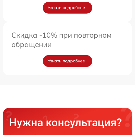
Узнать подробнее
Скидка -10% при повторном
обращении
Узнать подробнее
Нужна консультация?