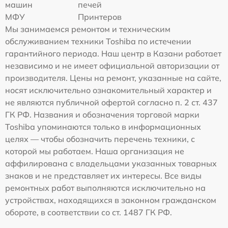
машин
печей
МФУ
Принтеров
Мы занимаемся ремонтом и техническим
обслуживанием техники Toshiba по истечении
гарантийного периода. Наш центр в Казани работает
независимо и не имеет официальной авторизации от
производителя. Цены на ремонт, указанные на сайте,
носят исключительно ознакомительный характер и
не являются публичной офертой согласно п. 2 ст. 437
ГК РФ. Названия и обозначения торговой марки
Toshiba упоминаются только в информационных
целях — чтобы обозначить перечень техники, с
которой мы работаем. Наша организация не
аффилирована с владельцами указанных товарных
знаков и не представляет их интересы. Все виды
ремонтных работ выполняются исключительно на
устройствах, находящихся в законном гражданском
обороте, в соответствии со ст. 1487 ГК РФ.