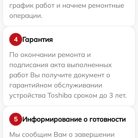
график работ и начнем ремонтные
операции.
Гарантия
4
По окончании ремонта и
подписания акта выполненных
работ Вы получите документ о
гарантийном обслуживании
устройства Toshiba сроком до 3 лет.
Информирование о готовности
5
Мы сообщим Вам о завершении