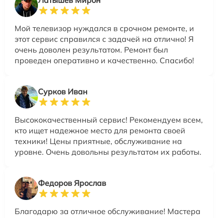
Латышев Мирон
Мой телевизор нуждался в срочном ремонте, и
этот сервис справился с задачей на отлично! Я
очень доволен результатом. Ремонт был
проведен оперативно и качественно. Спасибо!
Сурков Иван
Высококачественный сервис! Рекомендуем всем,
кто ищет надежное место для ремонта своей
техники! Цены приятные, обслуживание на
уровне. Очень довольны результатом их работы.
Федоров Ярослав
Благодарю за отличное обслуживание! Мастера