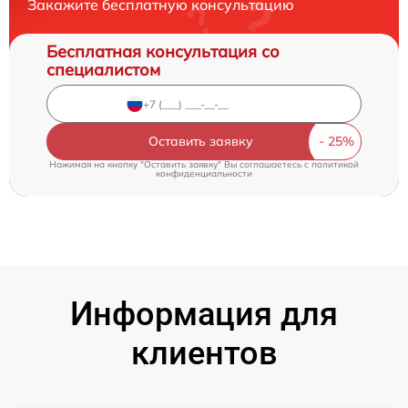
Закажите бесплатную консультацию
Бесплатная консультация со
специалистом
Оставить заявку
Нажимая на кнопку "Оставить заявку" Вы соглашаетесь c
политикой
конфиденциальности
Информация для
клиентов