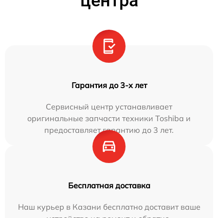
центра
Гарантия до 3-х лет
Сервисный центр устанавливает
оригинальные запчасти техники Toshiba и
предоставляет гарантию до 3 лет.
Бесплатная доставка
Наш курьер в Казани бесплатно доставит ваше