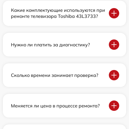
Какие комплектующие используются при
ремонте телевизора Toshiba 43L3733?
Нужно ли платить за диагностику?
Сколько времени занимает проверка?
Меняется ли цена в процессе ремонта?