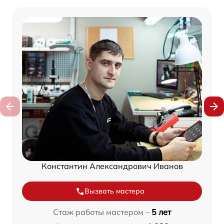
Константин Александрович Иванов
Вызвать мастера
Стаж работы мастером –
5 лет