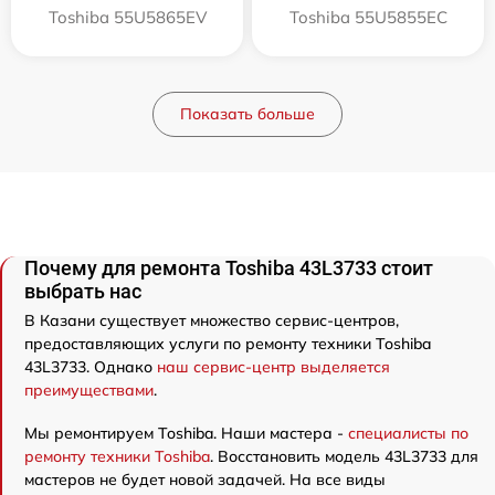
Toshiba 55U5865EV
Toshiba 55U5855EC
Показать больше
Почему для ремонта Toshiba 43L3733 стоит
выбрать нас
В Казани существует множество сервис-центров,
предоставляющих услуги по ремонту техники Toshiba
43L3733. Однако
наш сервис-центр выделяется
преимуществами
.
Мы ремонтируем Toshiba. Наши мастера -
специалисты по
ремонту техники Toshiba
. Восстановить модель 43L3733 для
мастеров не будет новой задачей. На все виды