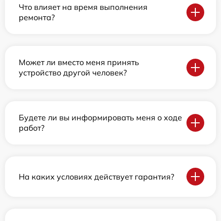
Что влияет на время выполнения
ремонта?
Может ли вместо меня принять
устройство другой человек?
Будете ли вы информировать меня о ходе
работ?
На каких условиях действует гарантия?