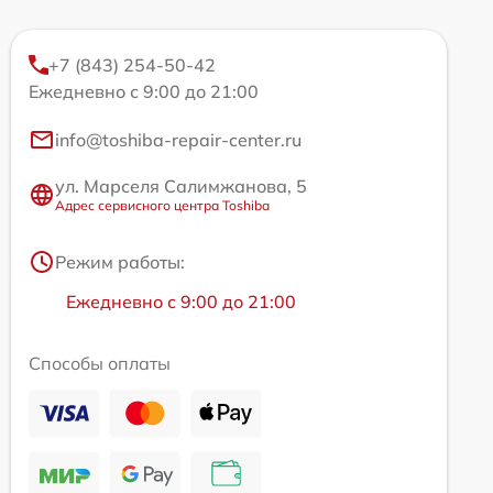
+7 (843) 254-50-42
Ежедневно с 9:00 до 21:00
info@toshiba-repair-center.ru
ул. Марселя Салимжанова, 5
Адрес сервисного центра Toshiba
Режим работы:
Ежедневно с 9:00 до 21:00
Способы оплаты