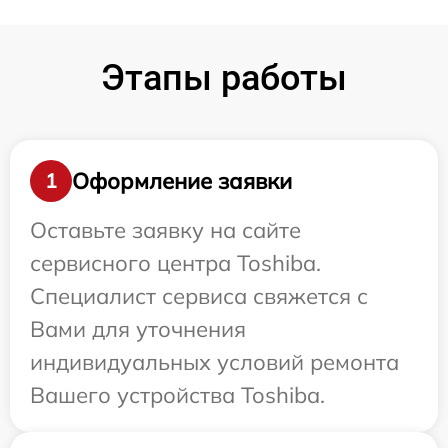
Этапы работы
Оформление заявки
1
Оставьте заявку на сайте
сервисного центра Toshiba.
Специалист сервиса свяжется с
Вами для уточнения
индивидуальных условий ремонта
Вашего устройства Toshiba.