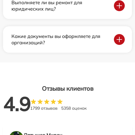
Выполняете ли вы ремонт для
юридических лиц?
Какие документы вы оформляете для
организаций?
Отзывы клиентов
4.9
1799 отзывов
5358 оценок