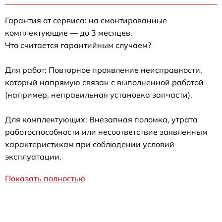
Гарантия от сервиса: на смонтированные
комплектующие — до 3 месяцев.
Что считается гарантийным случаем?
Для работ: Повторное проявление неисправности,
который напрямую связан с выполненной работой
(например, неправильная установка запчасти).
Для комплектующих: Внезапная поломка, утрата
работоспособности или несоответствие заявленным
характеристикам при соблюдении условий
эксплуатации.
Показать полностью