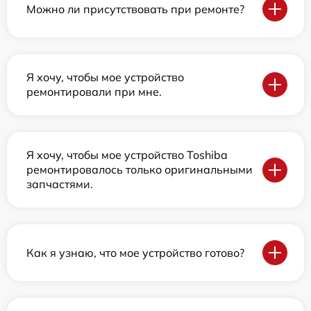
Можно ли присутствовать при ремонте?
Я хочу, чтобы мое устройство
ремонтировали при мне.
Я хочу, чтобы мое устройство Toshiba
ремонтировалось только оригинальными
запчастями.
Как я узнаю, что мое устройство готово?