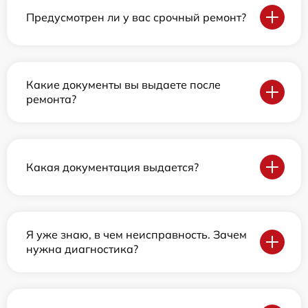
Предусмотрен ли у вас срочный ремонт?
Какие документы вы выдаете после
ремонта?
Какая документация выдается?
Я уже знаю, в чем неисправность. Зачем
нужна диагностика?