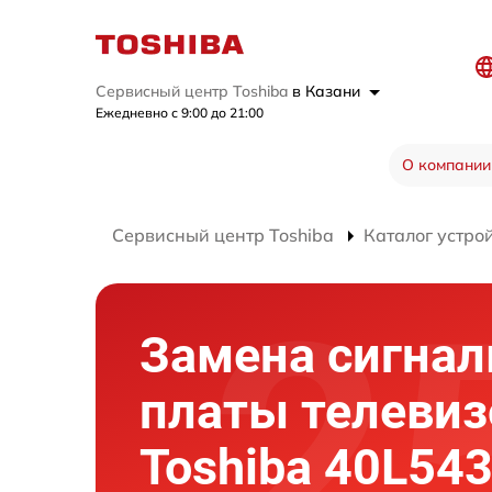
Сервисный центр Toshiba
в Казани
Ежедневно с 9:00 до 21:00
О компании
Сервисный центр Toshiba
Каталог устро
Замена сигнал
платы телевиз
Toshiba 40L54