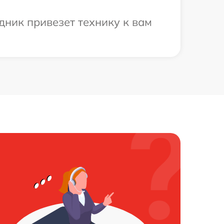
дник привезет технику к вам