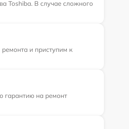
ва Toshiba. В случае сложного
 ремонта и приступим к
ю гарантию на ремонт