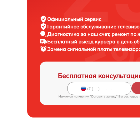
Официальный сервис
Гарантийное обслуживание
телевизо
Диагностика за наш счет,
ремонт по
Бесплатный выезд курьера
в день о
Замена сигнальной платы телевизор
Бесплатная консультаци
Нажимая на кнопку "Оставить заявку" Вы соглашает