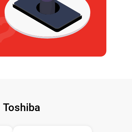
Toshiba