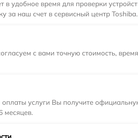
т в удобное время для проверки устройст
у за наш счет в сервисный центр Toshiba.
огласуем с вами точную стоимость, время
и оплаты услуги Вы получите официальну
6 месяцев.
сти