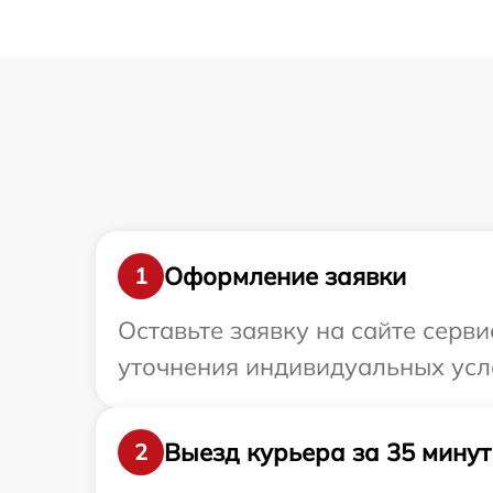
Оформление заявки
1
Оставьте заявку на сайте серви
уточнения индивидуальных усло
Выезд курьера за 35 минут
2