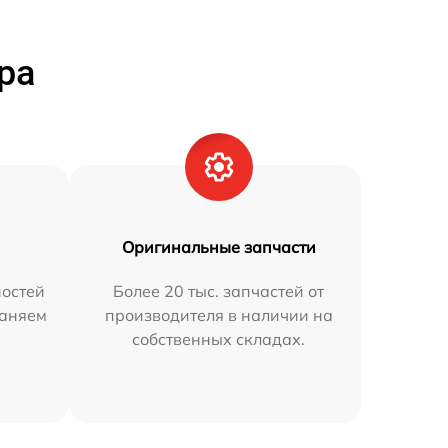
ра
Оригинальные запчасти
остей
Более 20 тыс. запчастей от
раняем
производителя в наличии на
собственных складах.