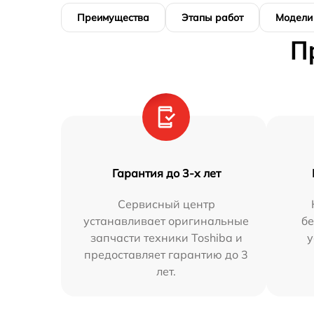
Преимущества
Этапы работ
Модели
П
Гарантия до 3-х лет
Сервисный центр
устанавливает оригинальные
бе
запчасти техники Toshiba и
у
предоставляет гарантию до 3
лет.