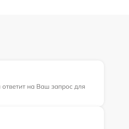
а ответит на Ваш запрос для