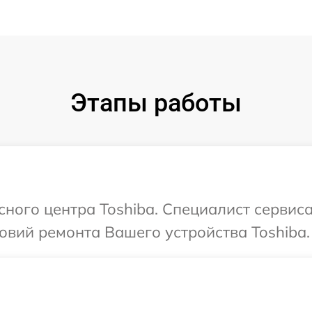
Этапы работы
сного центра Toshiba. Специалист сервис
вий ремонта Вашего устройства Toshiba.