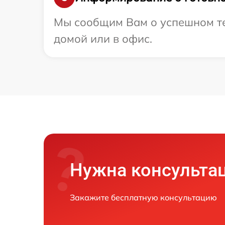
Мы сообщим Вам о успешном тес
домой или в офис.
Нужна консульта
Закажите бесплатную консультацию