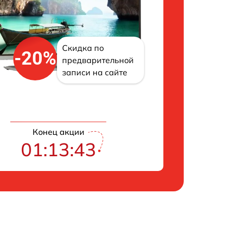
Скидка по
-20%
предварительной
записи на сайте
Конец акции
01:13:42