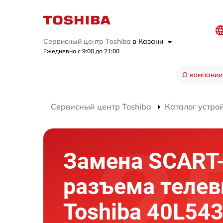
Сервисный центр Toshiba
в Казани
Ежедневно с 9:00 до 21:00
О компании
Сервисный центр Toshiba
Каталог устро
Замена SCART
разъема телев
Toshiba 40L54