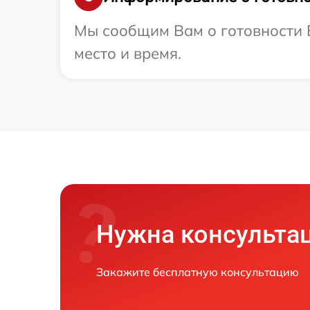
Мы сообщим Вам о готовности В
место и время.
Нужна консульта
Закажите бесплатную консультацию