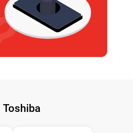
Toshiba