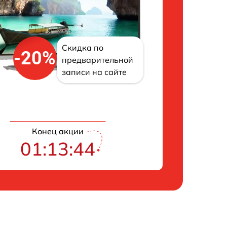
Скидка по
-20%
предварительной
записи на сайте
Конец акции
01:13:43