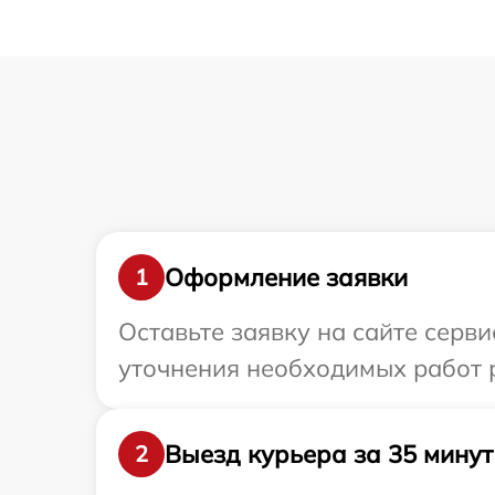
Оформление заявки
1
Оставьте заявку на сайте серв
уточнения необходимых работ р
Выезд курьера за 35 минут
2