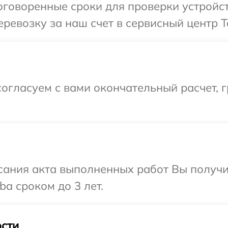
говоренные сроки для проверки устройст
ревозку за наш счет в сервисный центр T
огласуем с вами окончательный расчет, г
сания акта выполненных работ Вы получи
a сроком до 3 лет.
сти