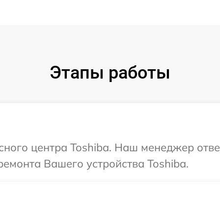
Этапы работы
исного центра Toshiba. Наш менеджер отв
емонта Вашего устройства Toshiba.