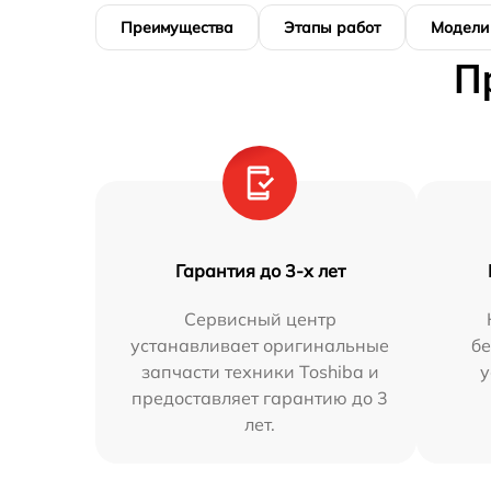
Преимущества
Этапы работ
Модели
П
Гарантия до 3-х лет
Сервисный центр
устанавливает оригинальные
бе
запчасти техники Toshiba и
у
предоставляет гарантию до 3
лет.