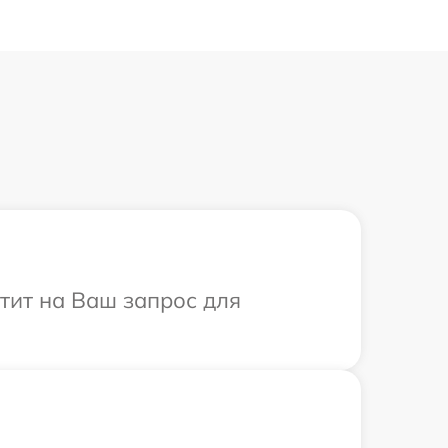
етит на Ваш запрос для