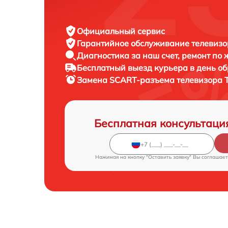
Официальный сервис
Гарантийное обслуживание
телевизо
Диагностика за наш счет,
ремонт по
Бесплатный выезд курьера
в день о
Замена SCART-разъема телевизора
Бесплатная консультаци
Нажимая на кнопку "Оставить заявку" Вы соглашает