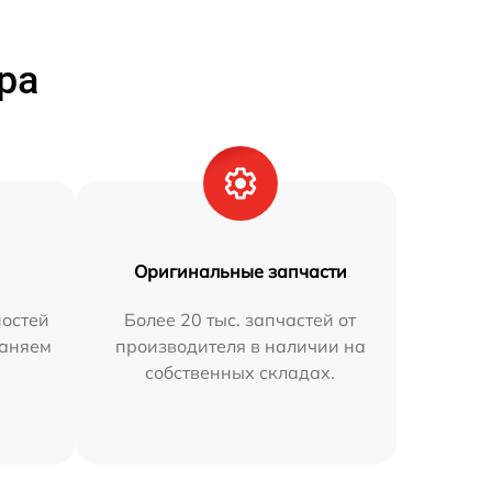
ра
Оригинальные запчасти
остей
Более 20 тыс. запчастей от
раняем
производителя в наличии на
собственных складах.