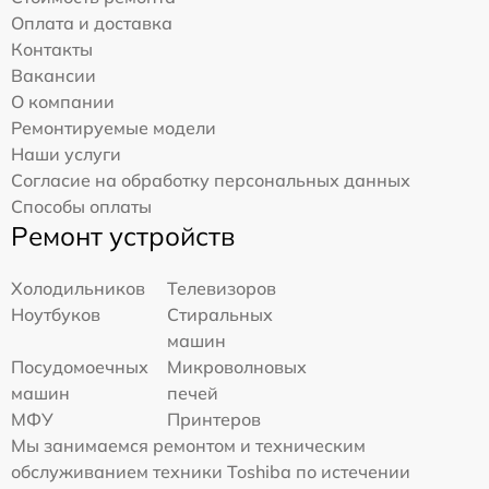
Оплата и доставка
Контакты
Вакансии
О компании
Ремонтируемые модели
Наши услуги
Согласие на обработку персональных данных
Способы оплаты
Ремонт устройств
Холодильников
Телевизоров
Ноутбуков
Стиральных
машин
Посудомоечных
Микроволновых
машин
печей
МФУ
Принтеров
Мы занимаемся ремонтом и техническим
обслуживанием техники Toshiba по истечении