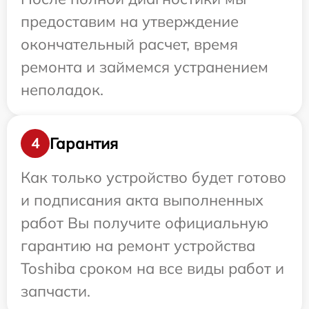
предоставим на утверждение
окончательный расчет, время
ремонта и займемся устранением
неполадок.
Гарантия
4
Как только устройство будет готово
и подписания акта выполненных
работ Вы получите официальную
гарантию на ремонт устройства
Toshiba сроком на все виды работ и
запчасти.