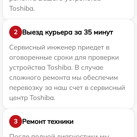
Toshiba.
Выезд курьера за 35 минут
2
Сервисный инженер приедет в
оговоренные сроки для проверки
устройства Toshiba. В случае
сложного ремонта мы обеспечим
перевозку за наш счет в сервисный
центр Toshiba.
Ремонт техники
3
После полной диагностики мы