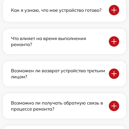
Как я узнаю, что мое устройство готово?
Что влияет на время выполнения
ремонта?
Возможен ли возврат устройства третьим
лицом?
Возможно ли получать обратную связь в
процессе ремонта?