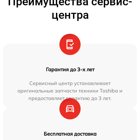
Преимущества сервис-
центра
Гарантия до 3-х лет
Сервисный центр устанавливает
оригинальные запчасти техники Toshiba и
предоставляет гарантию до 3 лет.
Бесплатная доставка