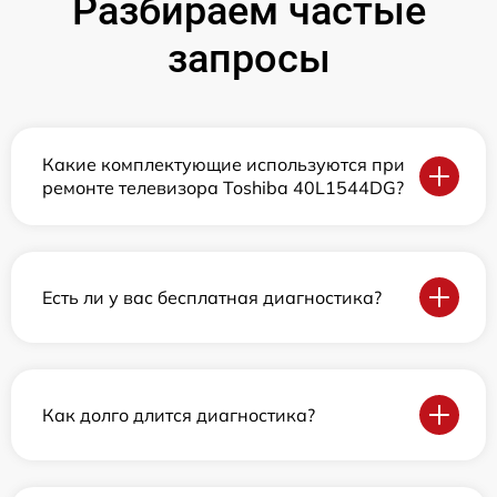
Разбираем частые
запросы
Какие комплектующие используются при
ремонте телевизора Toshiba 40L1544DG?
Есть ли у вас бесплатная диагностика?
Как долго длится диагностика?