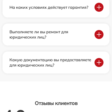
На каких условиях действует гарантия?
Выполняете ли вы ремонт для
юридических лиц?
Какую документацию вы предоставляете
для юридических лиц?
Отзывы клиентов