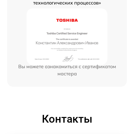
технологических процессов»
Вы можете ознакомиться с сертификатом
мастера
Контакты