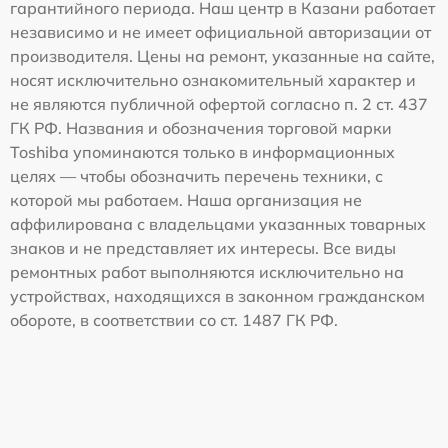
гарантийного периода. Наш центр в Казани работает
независимо и не имеет официальной авторизации от
производителя. Цены на ремонт, указанные на сайте,
носят исключительно ознакомительный характер и
не являются публичной офертой согласно п. 2 ст. 437
ГК РФ. Названия и обозначения торговой марки
Toshiba упоминаются только в информационных
целях — чтобы обозначить перечень техники, с
которой мы работаем. Наша организация не
аффилирована с владельцами указанных товарных
знаков и не представляет их интересы. Все виды
ремонтных работ выполняются исключительно на
устройствах, находящихся в законном гражданском
обороте, в соответствии со ст. 1487 ГК РФ.