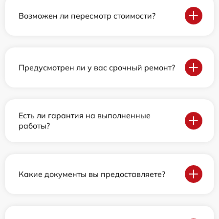
Возможен ли пересмотр стоимости?
Предусмотрен ли у вас срочный ремонт?
Есть ли гарантия на выполненные
работы?
Какие документы вы предоставляете?