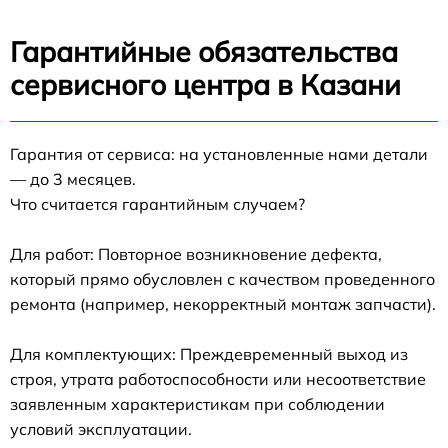
Гарантийные обязательства
сервисного центра в Казани
Гарантия от сервиса: на установленные нами детали
— до 3 месяцев.
Что считается гарантийным случаем?
Для работ: Повторное возникновение дефекта,
который прямо обусловлен с качеством проведенного
ремонта (например, некорректный монтаж запчасти).
Для комплектующих: Преждевременный выход из
строя, утрата работоспособности или несоответствие
заявленным характеристикам при соблюдении
условий эксплуатации.