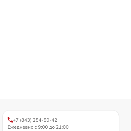
+7 (843) 254-50-42
Ежедневно с 9:00 до 21:00