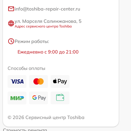
info@toshiba-repair-center.ru
ул. Марселя Салимжанова, 5
Адрес сервисного центра Toshiba
Режим работы:
Ежедневно с 9:00 до 21:00
Способы оплаты
© 2026 Сервисный центр Toshiba
Стоимость ремонта