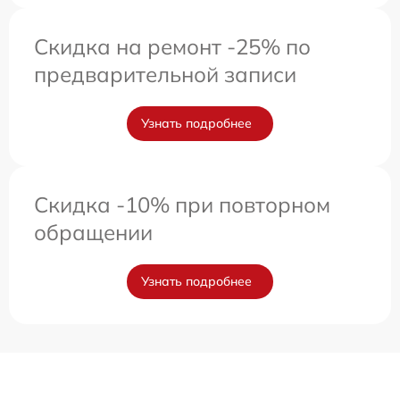
Скидка на ремонт -25% по
предварительной записи
Узнать подробнее
Скидка -10% при повторном
обращении
Узнать подробнее