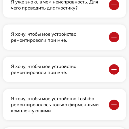
Я уже знаю, в чем неисправность. Для
чего проводить диагностику?
Я хочу, чтобы мое устройство
ремонтировали при мне.
Я хочу, чтобы мое устройство
ремонтировали при мне.
Я хочу, чтобы мое устройство Toshiba
ремонтировалось только фирменными
комплектующими.