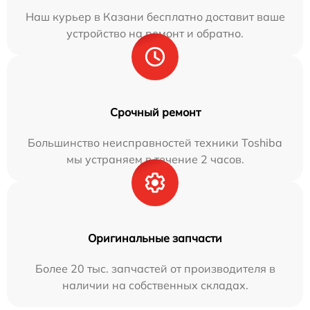
Наш курьер в Казани бесплатно доставит ваше
устройство на ремонт и обратно.
Срочный ремонт
Большинство неисправностей техники Toshiba
мы устраняем в течение 2 часов.
Оригинальные запчасти
Более 20 тыс. запчастей от производителя в
наличии на собственных складах.