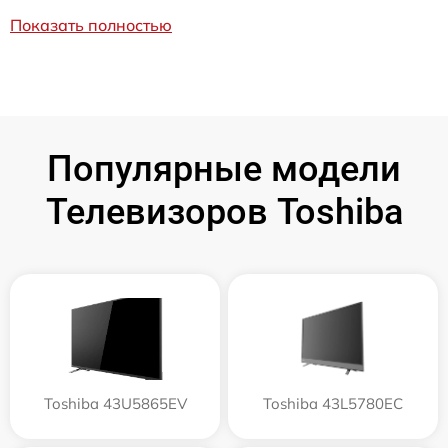
Показать полностью
Популярные модели
Телевизоров Toshiba
Toshiba 43U5865EV
Toshiba 43L5780EC