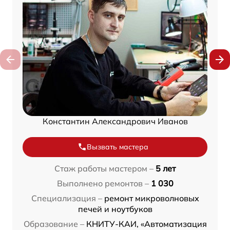
Константин Александрович Иванов
Вызвать мастера
Стаж работы мастером –
5 лет
Выполнено ремонтов –
1 030
Специализация –
ремонт микроволновых
печей и ноутбуков
Образование –
КНИТУ-КАИ, «Автоматизация