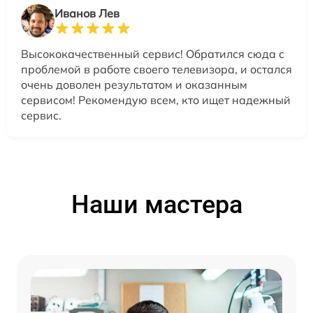
Иванов Лев
Высококачественный сервис! Обратился сюда с
проблемой в работе своего телевизора, и остался
очень доволен результатом и оказанным
сервисом! Рекомендую всем, кто ищет надежный
сервис.
Наши мастера