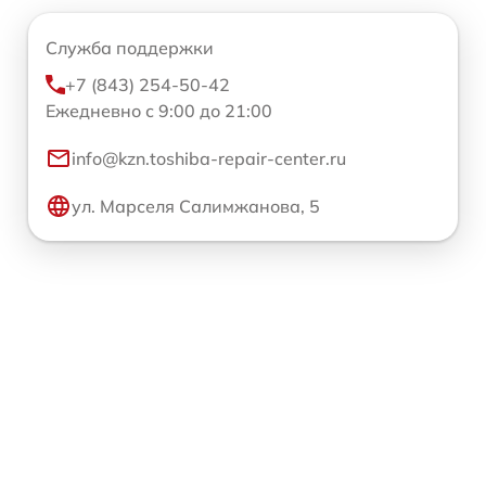
Служба поддержки
+7 (843) 254-50-42
Ежедневно с 9:00 до 21:00
info@kzn.toshiba-repair-center.ru
ул. Марселя Салимжанова, 5