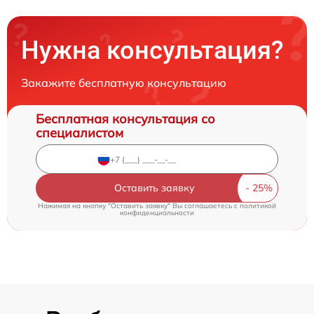
Нужна консультация?
Закажите бесплатную консультацию
Бесплатная консультация со
специалистом
Оставить заявку
Нажимая на кнопку "Оставить заявку" Вы соглашаетесь c
политикой
конфиденциальности