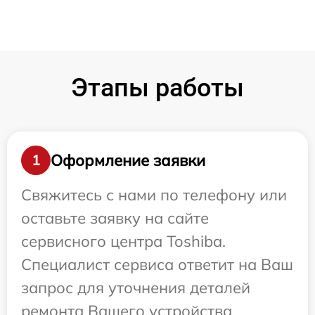
Этапы работы
Оформление заявки
1
Свяжитесь с нами по телефону или
оставьте заявку на сайте
сервисного центра Toshiba.
Специалист сервиса ответит на Ваш
запрос для уточнения деталей
ремонта Вашего устройства