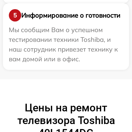
Информирование о готовности
5
Мы сообщим Вам о успешном
тестировании техники Toshiba, и
наш сотрудник привезет технику к
вам домой или в офис.
Цены на ремонт
телевизора Toshiba