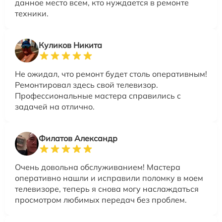
данное место всем, кто нуждается в ремонте
техники.
Куликов Никита
Не ожидал, что ремонт будет столь оперативным!
Ремонтировал здесь свой телевизор.
Профессиональные мастера справились с
задачей на отлично.
Филатов Александр
Очень довольна обслуживанием! Мастера
оперативно нашли и исправили поломку в моем
телевизоре, теперь я снова могу наслаждаться
просмотром любимых передач без проблем.