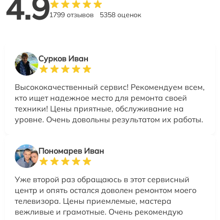
4.9
1799 отзывов
5358 оценок
Сурков Иван
Высококачественный сервис! Рекомендуем всем,
кто ищет надежное место для ремонта своей
техники! Цены приятные, обслуживание на
уровне. Очень довольны результатом их работы.
Пономарев Иван
Уже второй раз обращаюсь в этот сервисный
центр и опять остался доволен ремонтом моего
телевизора. Цены приемлемые, мастера
вежливые и грамотные. Очень рекомендую