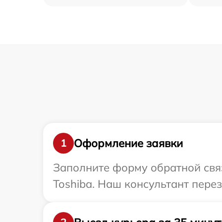
Оформление заявки
1
Заполните форму обратной связ
Toshiba. Наш консультант пере