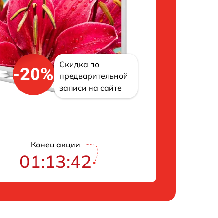
Скидка по
-20%
предварительной
записи на сайте
Конец акции
01:13:42