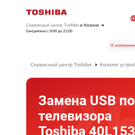
Сервисный центр Toshiba
в Казани
Ежедневно с 9:00 до 21:00
О компании
Сервисный центр Toshiba
Каталог устро
Замена USB по
телевизора
Toshiba 40L15