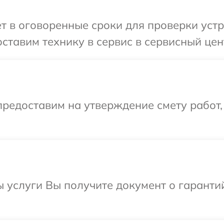
т в оговоренные сроки для проверки устр
ставим технику в сервис в сервисный цент
редоставим на утверждение смету работ,
ы услуги Вы получите документ о гарант