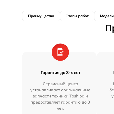
Преимущества
Этапы работ
Модели
П
Гарантия до 3-х лет
Сервисный центр
устанавливает оригинальные
бе
запчасти техники Toshiba и
у
предоставляет гарантию до 3
лет.