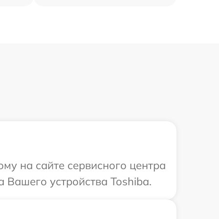
ому на сайте сервисного центра
а Вашего устройства Toshiba.