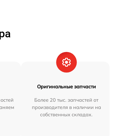
ра
Оригинальные запчасти
остей
Более 20 тыс. запчастей от
раняем
производителя в наличии на
собственных складах.