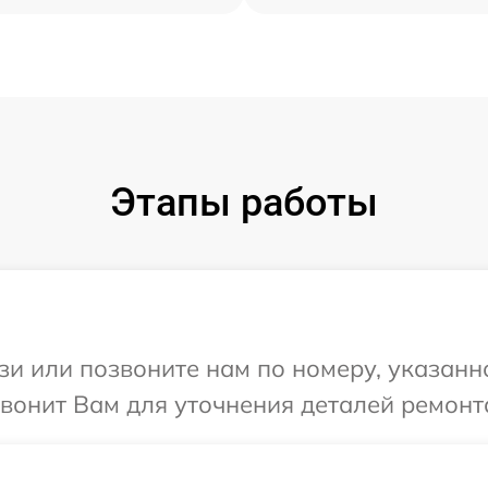
Этапы работы
и или позвоните нам по номеру, указанн
звонит Вам для уточнения деталей ремонт