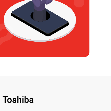
Toshiba