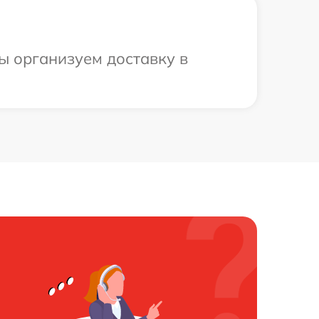
ы организуем доставку в