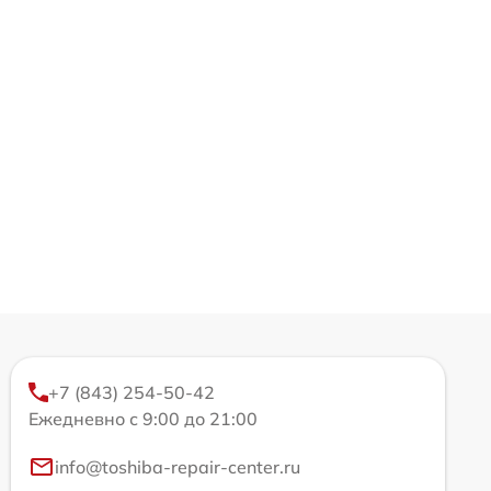
+7 (843) 254-50-42
Ежедневно с 9:00 до 21:00
info@toshiba-repair-center.ru