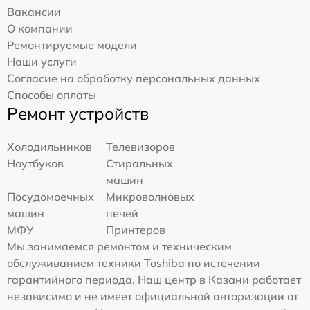
Вакансии
О компании
Ремонтируемые модели
Наши услуги
Согласие на обработку персональных данных
Способы оплаты
Ремонт устройств
Холодильников
Телевизоров
Ноутбуков
Стиральных
машин
Посудомоечных
Микроволновых
машин
печей
МФУ
Принтеров
Мы занимаемся ремонтом и техническим
обслуживанием техники Toshiba по истечении
гарантийного периода. Наш центр в Казани работает
независимо и не имеет официальной авторизации от