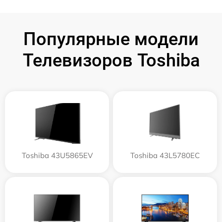
Популярные модели
Телевизоров Toshiba
Toshiba 43U5865EV
Toshiba 43L5780EC