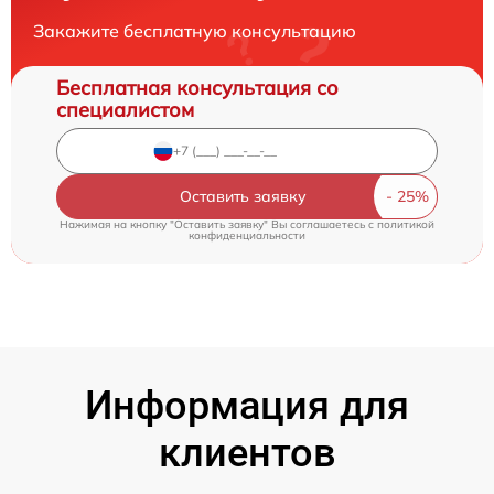
Закажите бесплатную консультацию
Бесплатная консультация со
специалистом
Оставить заявку
Нажимая на кнопку "Оставить заявку" Вы соглашаетесь c
политикой
конфиденциальности
Информация для
клиентов