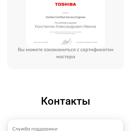
Вы можете ознакомиться с сертификатом
мастера
Контакты
Служба поддержки