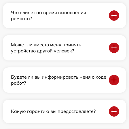
Что влияет на время выполнения
ремонта?
Может ли вместо меня принять
устройство другой человек?
Будете ли вы информировать меня о ходе
работ?
Какую гарантию вы предоставляете?