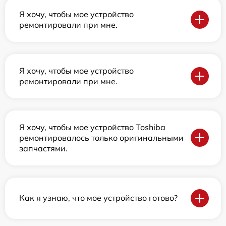
Я хочу, чтобы мое устройство
ремонтировали при мне.
Я хочу, чтобы мое устройство
ремонтировали при мне.
Я хочу, чтобы мое устройство Toshiba
ремонтировалось только оригинальными
запчастями.
Как я узнаю, что мое устройство готово?