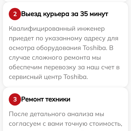
Выезд курьера за 35 минут
2
Квалифицированный инженер
приедет по указанному адресу для
осмотра оборудования Toshiba. В
случае сложного ремонта мы
обеспечим перевозку за наш счет в
сервисный центр Toshiba.
Ремонт техники
3
После детального анализа мы
согласуем с вами точную стоимость,