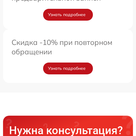
Узнать подробнее
Скидка -10% при повторном
обращении
Узнать подробнее
Нужна консультация?