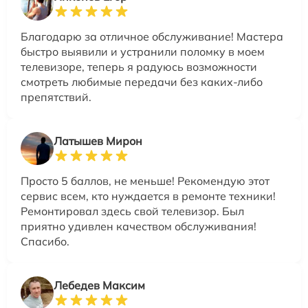
Благодарю за отличное обслуживание! Мастера
быстро выявили и устранили поломку в моем
телевизоре, теперь я радуюсь возможности
смотреть любимые передачи без каких-либо
препятствий.
Латышев Мирон
Просто 5 баллов, не меньше! Рекомендую этот
сервис всем, кто нуждается в ремонте техники!
Ремонтировал здесь свой телевизор. Был
приятно удивлен качеством обслуживания!
Спасибо.
Лебедев Максим