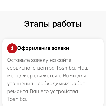
Этапы работы
Оформление заявки
1
Оставьте заявку на сайте
сервисного центра Toshiba. Наш
менеджер свяжется с Вами для
уточнения необходимых работ
ремонта Вашего устройства
Toshiba.