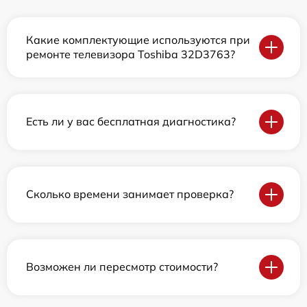
Какие комплектующие используются при
ремонте телевизора Toshiba 32D3763?
Есть ли у вас бесплатная диагностика?
Сколько времени занимает проверка?
Возможен ли пересмотр стоимости?