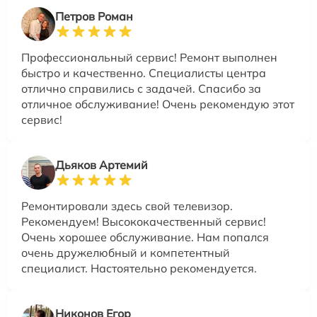
Петров Роман
Профессиональный сервис! Ремонт выполнен
быстро и качественно. Специалисты центра
отлично справились с задачей. Спасибо за
отличное обслуживание! Очень рекомендую этот
сервис!
Дьяков Артемий
Ремонтировали здесь свой телевизор.
Рекомендуем! Высококачественный сервис!
Очень хорошее обслуживание. Нам попался
очень дружелюбный и компетентный
специалист. Настоятельно рекомендуется.
Никонов Егор