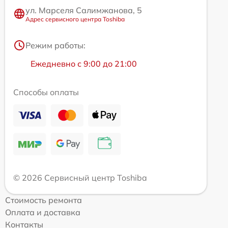
ул. Марселя Салимжанова, 5
Адрес сервисного центра Toshiba
Режим работы:
Ежедневно с 9:00 до 21:00
Способы оплаты
© 2026 Сервисный центр Toshiba
Стоимость ремонта
Оплата и доставка
Контакты