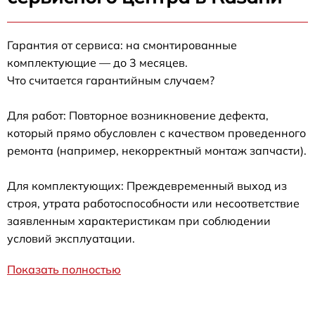
Гарантия от сервиса: на смонтированные
комплектующие — до 3 месяцев.
Что считается гарантийным случаем?
Для работ: Повторное возникновение дефекта,
который прямо обусловлен с качеством проведенного
ремонта (например, некорректный монтаж запчасти).
Для комплектующих: Преждевременный выход из
строя, утрата работоспособности или несоответствие
заявленным характеристикам при соблюдении
условий эксплуатации.
Показать полностью