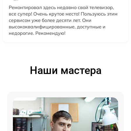
Ремонтировал здесь недавно свой телевизор,
все супер! Очень крутое место! Пользуюсь этим
сервисом уже более десяти лет. Они
высококвалифицированные, доступные и
недорогие. Рекомендую!
Наши мастера