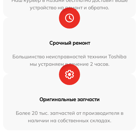
устройство на ремонт и обратно.
Срочный ремонт
Большинство неисправностей техники Toshiba
мы устраняем в течение 2 часов.
Оригинальные запчасти
Более 20 тыс. запчастей от производителя в
наличии на собственных складах.