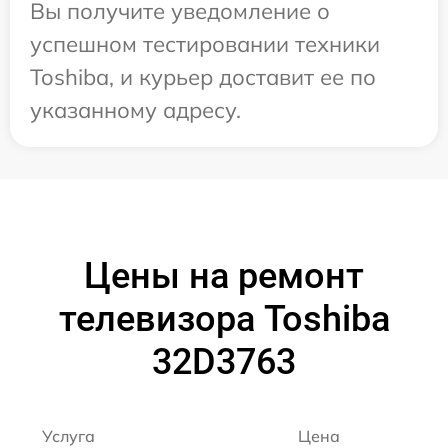
Вы получите уведомление о
успешном тестировании техники
Toshiba, и курьер доставит ее по
указанному адресу.
Цены на ремонт
телевизора Toshiba
32D3763
Услуга
Цена