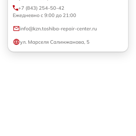
+7 (843) 254-50-42
Ежедневно с 9:00 до 21:00
info@kzn.toshiba-repair-center.ru
ул. Марселя Салимжанова, 5