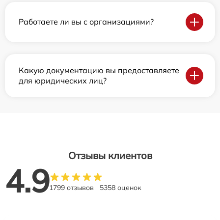
Работаете ли вы с организациями?
Какую документацию вы предоставляете
для юридических лиц?
Отзывы клиентов
4.9
1799 отзывов
5358 оценок