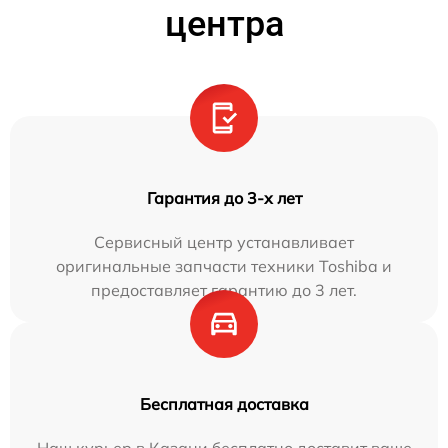
центра
Гарантия до 3-х лет
Сервисный центр устанавливает
оригинальные запчасти техники Toshiba и
предоставляет гарантию до 3 лет.
Бесплатная доставка
Наш курьер в Казани бесплатно доставит ваше