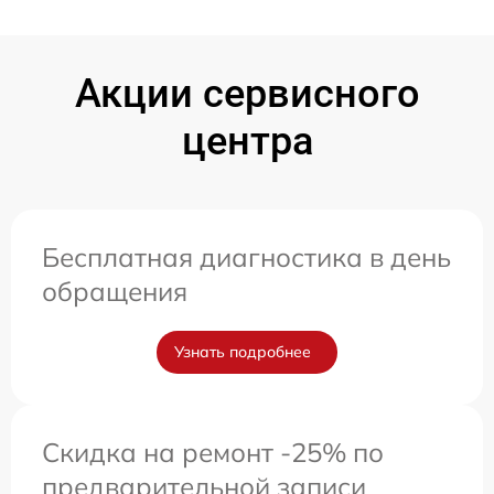
Акции сервисного
центра
Бесплатная диагностика в день
обращения
Узнать подробнее
Скидка на ремонт -25% по
предварительной записи