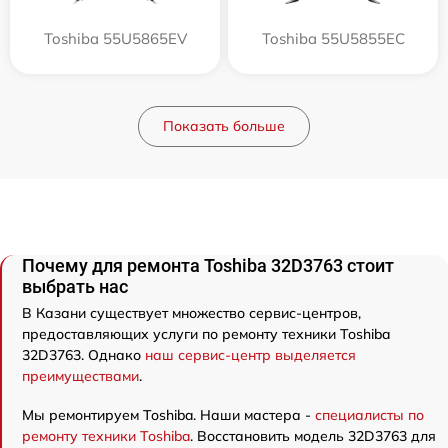
Toshiba 55U5865EV
Toshiba 55U5855EC
Показать больше
Почему для ремонта Toshiba 32D3763 стоит
выбрать нас
В Казани существует множество сервис-центров,
предоставляющих услуги по ремонту техники Toshiba
32D3763. Однако
наш сервис-центр выделяется
преимуществами
.
Мы ремонтируем Toshiba. Наши мастера -
специалисты по
ремонту техники Toshiba
. Восстановить модель 32D3763 для