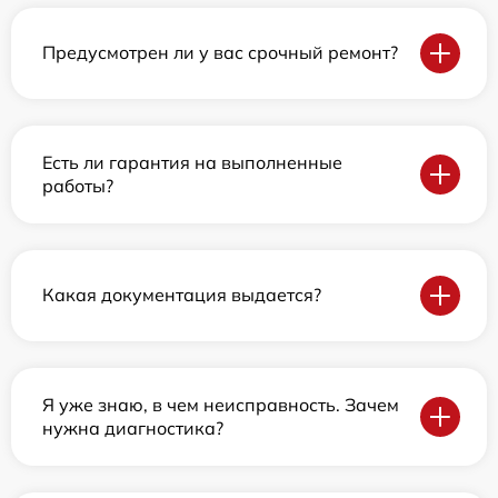
Предусмотрен ли у вас срочный ремонт?
Есть ли гарантия на выполненные
работы?
Какая документация выдается?
Я уже знаю, в чем неисправность. Зачем
нужна диагностика?