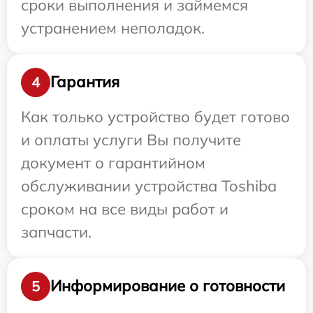
сроки выполнения и займемся
устранением неполадок.
Гарантия
4
Как только устройство будет готово
и оплаты услуги Вы получите
документ о гарантийном
обслуживании устройства Toshiba
сроком на все виды работ и
запчасти.
Информирование о готовности
5