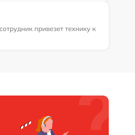
сотрудник привезет технику к