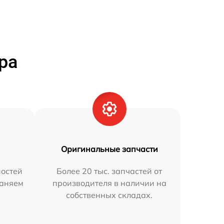
ра
Оригинальные запчасти
остей
Более 20 тыс. запчастей от
раняем
производителя в наличии на
собственных складах.