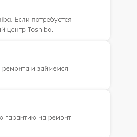
iba. Если потребуется
й центр Toshiba.
я ремонта и займемся
ю гарантию на ремонт