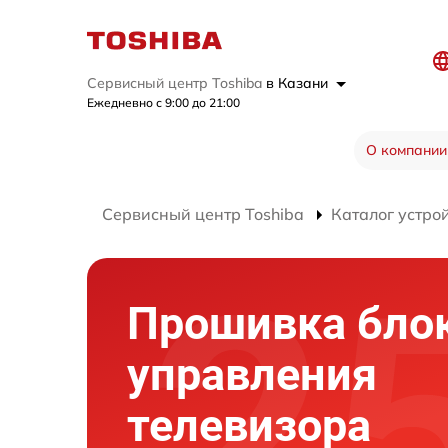
Сервисный центр Toshiba
в Казани
Ежедневно с 9:00 до 21:00
О компании
Сервисный центр Toshiba
Каталог устро
Прошивка бло
управления
телевизора