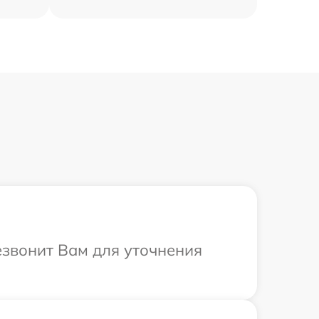
езвонит Вам для уточнения