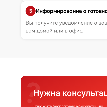
Информирование о готовно
5
Вы получите уведомление о зав
вам домой или в офис.
Нужна консульта
Закажите бесплатную консультацию