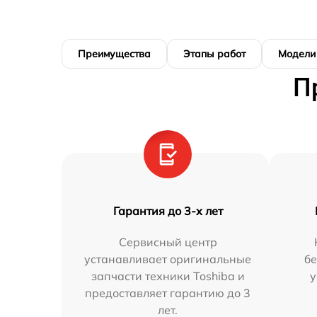
Преимущества
Этапы работ
Модели
П
Гарантия до 3-х лет
Сервисный центр
устанавливает оригинальные
бе
запчасти техники Toshiba и
у
предоставляет гарантию до 3
лет.