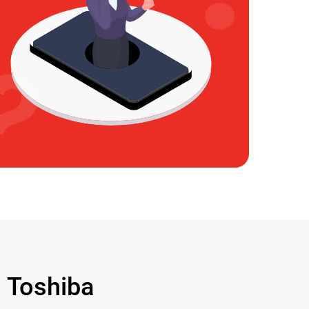
Toshiba