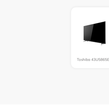
Toshiba 43U5865