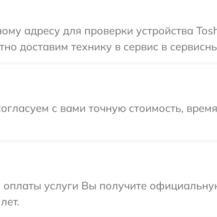
ому адресу для проверки устройства Tosh
но доставим технику в сервис в сервисны
огласуем с вами точную стоимость, врем
и оплаты услуги Вы получите официальну
лет.