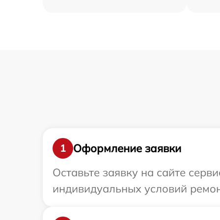
Оформление заявки
1
Оставьте заявку на сайте серв
индивидуальных условий ремонт