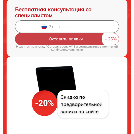
Бесплатная консультация со
специалистом
Оставить заявку
Нажимая на кнопку "Оставить заявку" Вы соглашаетесь c
политикой
конфиденциальности
Скидка по
-20%
предварительной
записи на сайте