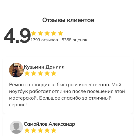
Отзывы клиентов
4.9
1799 отзывов
5358 оценок
Кузьмин Даниил
Ремонт проводился быстро и качественно. Мой
ноутбук работает отлично после посещения этой
мастерской. Большое спасибо за отличный
сервис!
Самойлов Александр