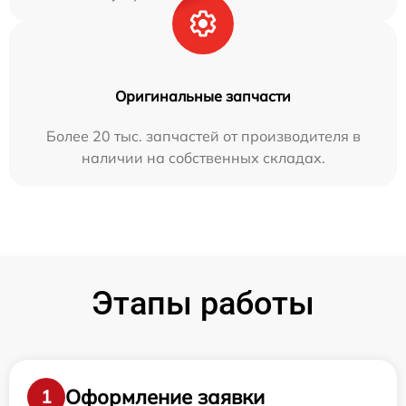
Оригинальные запчасти
Более 20 тыс. запчастей от производителя в
наличии на собственных складах.
Этапы работы
Оформление заявки
1