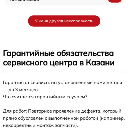
У меня другая неисправность
Гарантийные обязательства
сервисного центра в Казани
Гарантия от сервиса: на установленные нами детали
— до 3 месяцев.
Что считается гарантийным случаем?
Для работ: Повторное проявление дефекта, который
прямо обусловлен с выполненной работой (например,
некорректный монтаж запчасти).