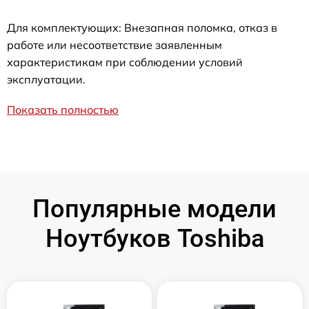
Для комплектующих: Внезапная поломка, отказ в
работе или несоответствие заявленным
характеристикам при соблюдении условий
эксплуатации.
Показать полностью
Популярные модели
Ноутбуков Toshiba