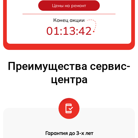
Цены на ремонт
Конец акции
01:13:41
Преимущества сервис-
центра
Гарантия до 3-х лет