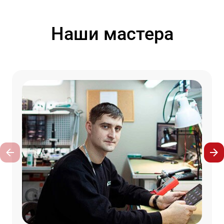
Наши мастера