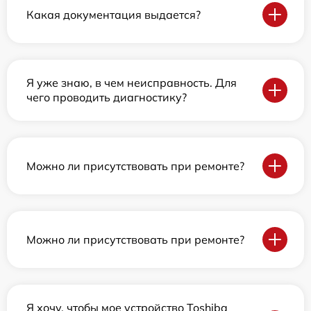
Какая документация выдается?
Я уже знаю, в чем неисправность. Для
чего проводить диагностику?
Можно ли присутствовать при ремонте?
Можно ли присутствовать при ремонте?
Я хочу, чтобы мое устройство Toshiba