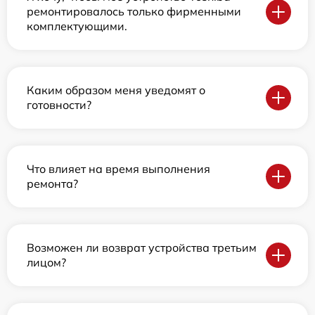
ремонтировалось только фирменными
комплектующими.
Каким образом меня уведомят о
готовности?
Что влияет на время выполнения
ремонта?
Возможен ли возврат устройства третьим
лицом?