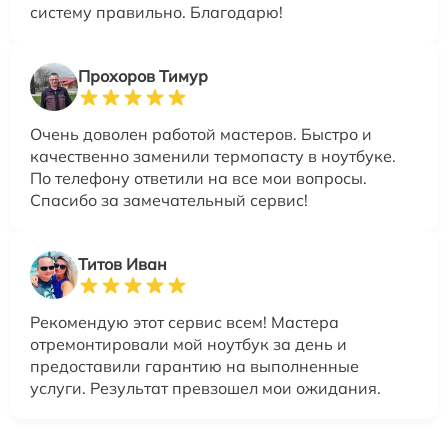
систему правильно. Благодарю!
Прохоров Тимур
Очень доволен работой мастеров. Быстро и
качественно заменили термопасту в ноутбуке.
По телефону ответили на все мои вопросы.
Спасибо за замечательный сервис!
Титов Иван
Рекомендую этот сервис всем! Мастера
отремонтировали мой ноутбук за день и
предоставили гарантию на выполненные
услуги. Результат превзошел мои ожидания.