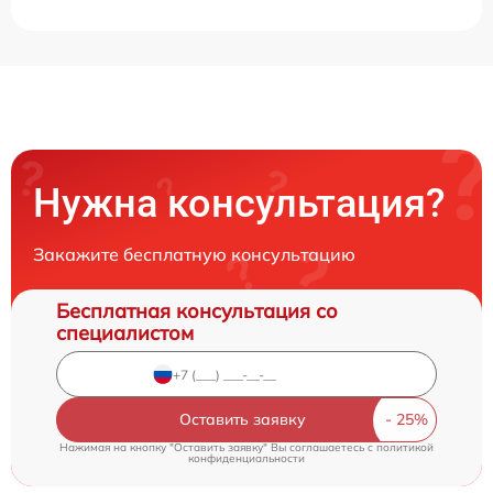
Нужна консультация?
Закажите бесплатную консультацию
Бесплатная консультация со
специалистом
Оставить заявку
Нажимая на кнопку "Оставить заявку" Вы соглашаетесь c
политикой
конфиденциальности