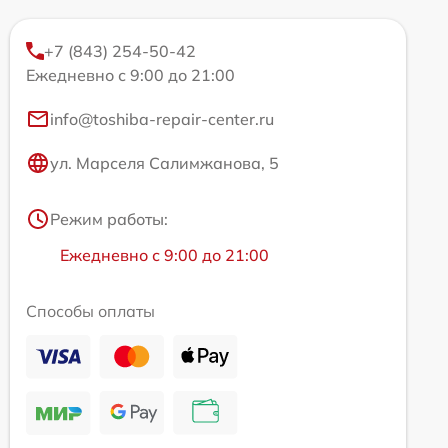
+7 (843) 254-50-42
Ежедневно с 9:00 до 21:00
info@toshiba-repair-center.ru
ул. Марселя Салимжанова, 5
Режим работы:
Ежедневно с 9:00 до 21:00
Способы оплаты