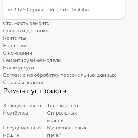
© 2026 Сервисный центр Toshiba
Стоимость ремонта
Оплата и доставка
Контакты
Вакансии
О компании
Ремонтируемые модели
Наши услуги
Согласие на обработку персональных данных
Способы оплаты
Ремонт устройств
Холодильников
Телевизоров
Ноутбуков
Стиральных
машин
Посудомоечных
Микроволновых
машин
печей