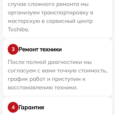
случае сложного ремонта мы
организуем транспортировку в
мастерскую в сервисный центр
Toshiba.
Ремонт техники
3
После полной диагностики мы
согласуем с вами точную стоимость,
график работ и приступим к
восстановлению техники.
Гарантия
4