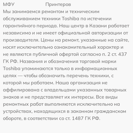
МФУ
Принтеров
Мы занимаемся ремонтом и техническим
обслуживанием техники Toshiba по истечении
гарантийного периода. Наш центр в Казани работает
независимо и не имеет официальной авторизации от
производителя. Цены на ремонт, указанные на сайте,
носят исключительно ознакомительный характер и
не являются публичной офертой согласно п. 2 ст. 437
ГК РФ. Названия и обозначения торговой марки
Toshiba упоминаются только в информационных
целях — чтобы обозначить перечень техники, с
которой мы работаем. Наша организация не
аффилирована с владельцами указанных товарных
знаков и не представляет их интересы. Все виды
ремонтных работ выполняются исключительно на
устройствах, находящихся в законном гражданском
обороте, в соответствии со ст. 1487 ГК РФ.