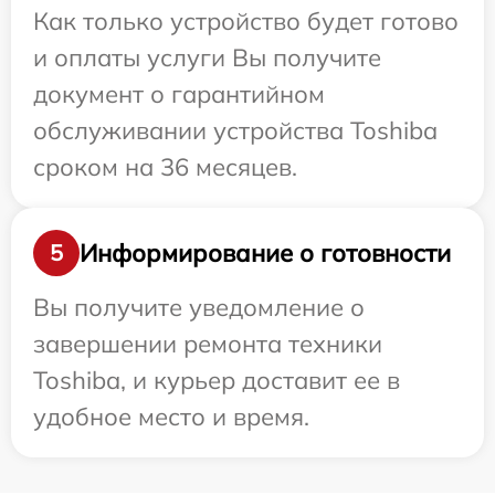
Как только устройство будет готово
и оплаты услуги Вы получите
документ о гарантийном
обслуживании устройства Toshiba
сроком на 36 месяцев.
Информирование о готовности
5
Вы получите уведомление о
завершении ремонта техники
Toshiba, и курьер доставит ее в
удобное место и время.