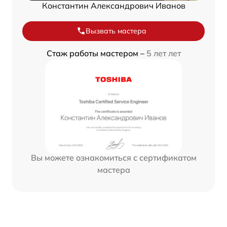
Константин Александрович Иванов
Вызвать мастера
Стаж работы мастером –
5 лет лет
Вы можете ознакомиться с сертификатом
мастера