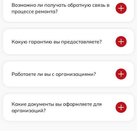
Возможно ли получать обратную связь в
процессе ремонта?
Какую гарантию вы предоставляете?
Работаете ли вы с организациями?
Какие документы вы оформляете для
организаций?