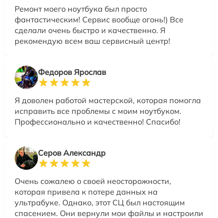
Ремонт моего ноутбука был просто
фантастическим! Сервис вообще огонь!) Все
сделали очень быстро и качественно. Я
рекомендую всем ваш сервисный центр!
Федоров Ярослав
Я доволен работой мастерской, которая помогла
исправить все проблемы с моим ноутбуком.
Профессионально и качественно! Спасибо!
Серов Александр
Очень сожалею о своей неосторожности,
которая привела к потере данных на
ультрабуке. Однако, этот СЦ был настоящим
спасением. Они вернули мои файлы и настроили