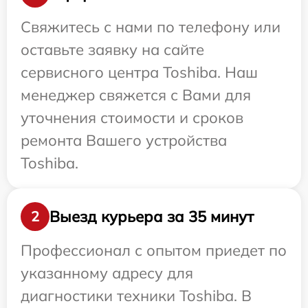
Свяжитесь с нами по телефону или
оставьте заявку на сайте
сервисного центра Toshiba. Наш
менеджер свяжется с Вами для
уточнения стоимости и сроков
ремонта Вашего устройства
Toshiba.
Выезд курьера за 35 минут
2
Профессионал с опытом приедет по
указанному адресу для
диагностики техники Toshiba. В