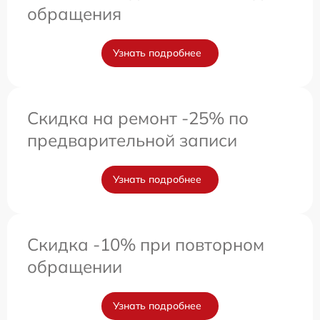
обращения
Узнать подробнее
Скидка на ремонт -25% по
предварительной записи
Узнать подробнее
Скидка -10% при повторном
обращении
Узнать подробнее