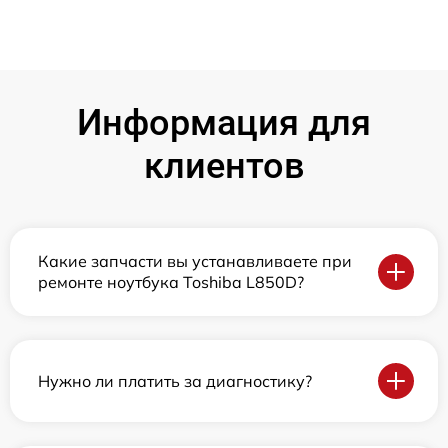
Информация для
клиентов
Какие запчасти вы устанавливаете при
ремонте ноутбука Toshiba L850D?
Нужно ли платить за диагностику?