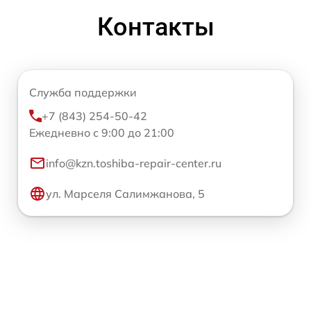
Контакты
Служба поддержки
+7 (843) 254-50-42
Ежедневно с 9:00 до 21:00
info@kzn.toshiba-repair-center.ru
ул. Марселя Салимжанова, 5