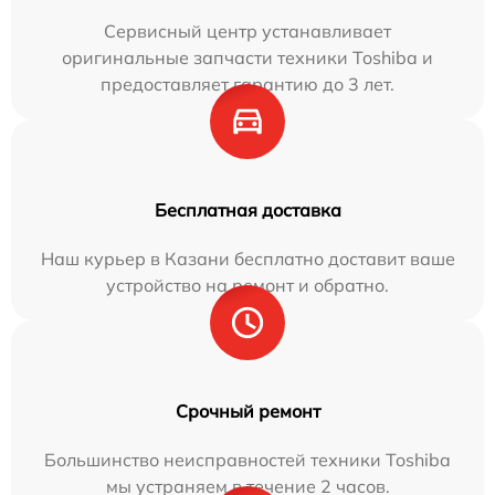
Сервисный центр устанавливает
оригинальные запчасти техники Toshiba и
предоставляет гарантию до 3 лет.
Бесплатная доставка
Наш курьер в Казани бесплатно доставит ваше
устройство на ремонт и обратно.
Срочный ремонт
Большинство неисправностей техники Toshiba
мы устраняем в течение 2 часов.