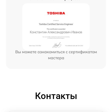
Вы можете ознакомиться с сертификатом
мастера
Контакты