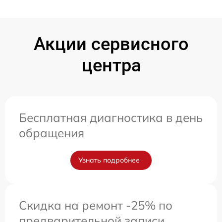
Акции сервисного
центра
Бесплатная диагностика в день
обращения
Узнать подробнее
Скидка на ремонт -25% по
предварительной записи