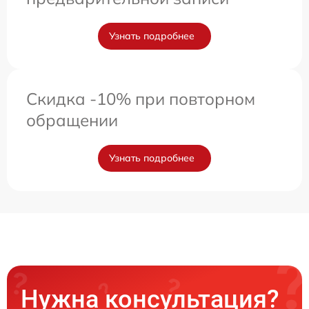
Узнать подробнее
Скидка -10% при повторном
обращении
Узнать подробнее
Нужна консультация?