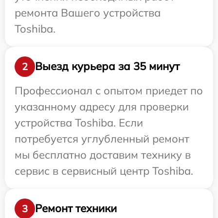
ремонта Вашего устройства
Toshiba.
Выезд курьера за 35 минут
2
Профессионал с опытом приедет по
указанному адресу для проверки
устройства Toshiba. Если
потребуется углубленный ремонт
мы бесплатно доставим технику в
сервис в сервисный центр Toshiba.
Ремонт техники
3