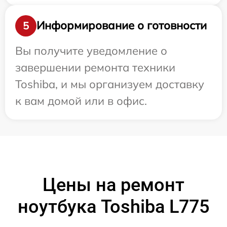
Информирование о готовности
5
Вы получите уведомление о
завершении ремонта техники
Toshiba, и мы организуем доставку
к вам домой или в офис.
Цены на ремонт
ноутбука Toshiba L775