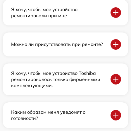
Я хочу, чтобы мое устройство
ремонтировали при мне.
Можно ли присутствовать при ремонте?
Я хочу, чтобы мое устройство Toshiba
ремонтировалось только фирменными
комплектующими.
Каким образом меня уведомят о
готовности?