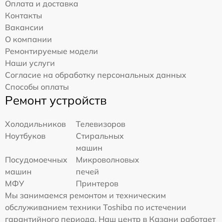
Оплата и доставка
Контакты
Вакансии
О компании
Ремонтируемые модели
Наши услуги
Согласие на обработку персональных данных
Способы оплаты
Ремонт устройств
Холодильников
Телевизоров
Ноутбуков
Стиральных
машин
Посудомоечных
Микроволновых
машин
печей
МФУ
Принтеров
Мы занимаемся ремонтом и техническим
обслуживанием техники Toshiba по истечении
гарантийного периода. Наш центр в Казани работает