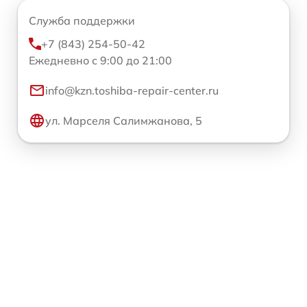
Служба поддержки
+7 (843) 254-50-42
Ежедневно с 9:00 до 21:00
info@kzn.toshiba-repair-center.ru
ул. Марселя Салимжанова, 5