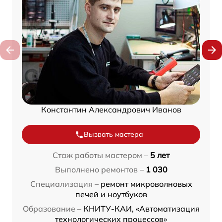
Константин Александрович Иванов
Вызвать мастера
Стаж работы мастером –
5 лет
Выполнено ремонтов –
1 030
Специализация –
ремонт микроволновых
печей и ноутбуков
Образование –
КНИТУ-КАИ, «Автоматизация
технологических процессов»