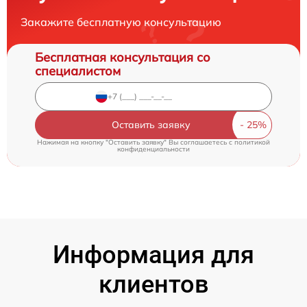
Закажите бесплатную консультацию
Бесплатная консультация со
специалистом
Оставить заявку
Нажимая на кнопку "Оставить заявку" Вы соглашаетесь c
политикой
конфиденциальности
Информация для
клиентов