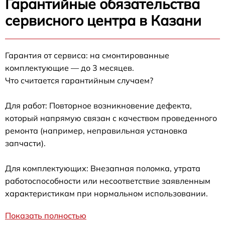
Гарантийные обязательства
сервисного центра в Казани
Гарантия от сервиса: на смонтированные
комплектующие — до 3 месяцев.
Что считается гарантийным случаем?
Для работ: Повторное возникновение дефекта,
который напрямую связан с качеством проведенного
ремонта (например, неправильная установка
запчасти).
Для комплектующих: Внезапная поломка, утрата
работоспособности или несоответствие заявленным
характеристикам при нормальном использовании.
Показать полностью