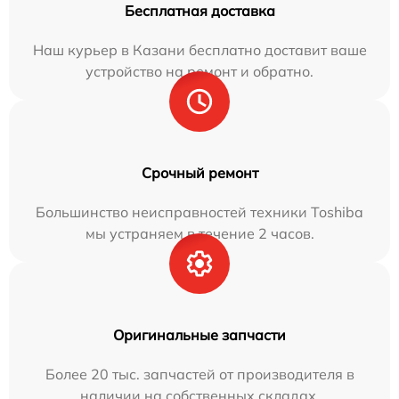
Бесплатная доставка
Наш курьер в Казани бесплатно доставит ваше
устройство на ремонт и обратно.
Срочный ремонт
Большинство неисправностей техники Toshiba
мы устраняем в течение 2 часов.
Оригинальные запчасти
Более 20 тыс. запчастей от производителя в
наличии на собственных складах.