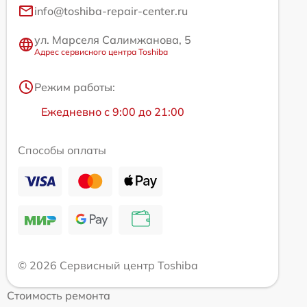
info@toshiba-repair-center.ru
ул. Марселя Салимжанова, 5
Адрес сервисного центра Toshiba
Режим работы:
Ежедневно с 9:00 до 21:00
Способы оплаты
© 2026 Сервисный центр Toshiba
Стоимость ремонта