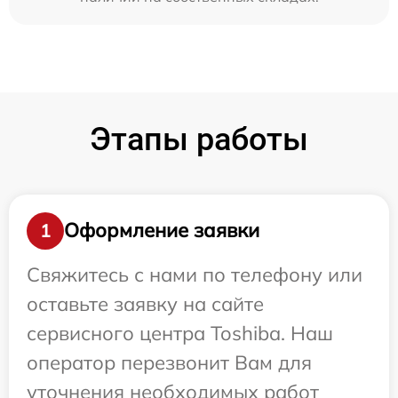
Этапы работы
Оформление заявки
1
Свяжитесь с нами по телефону или
оставьте заявку на сайте
сервисного центра Toshiba. Наш
оператор перезвонит Вам для
уточнения необходимых работ