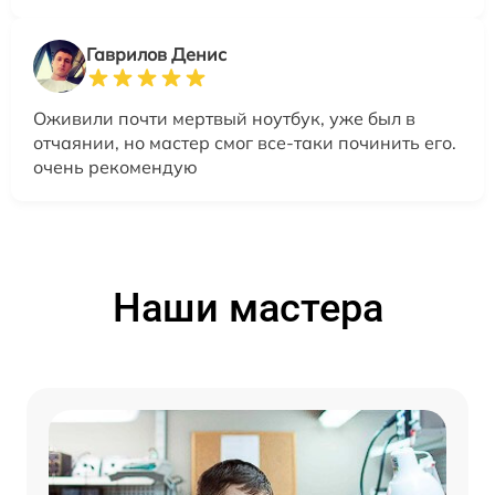
Гаврилов Денис
Оживили почти мертвый ноутбук, уже был в
отчаянии, но мастер смог все-таки починить его.
очень рекомендую
Наши мастера