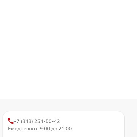
+7 (843) 254-50-42
Ежедневно с 9:00 до 21:00