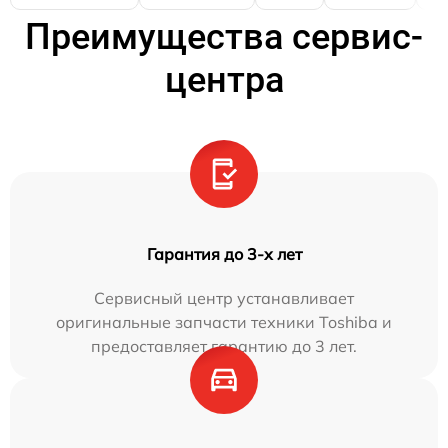
Преимущества сервис-
центра
Гарантия до 3-х лет
Сервисный центр устанавливает
оригинальные запчасти техники Toshiba и
предоставляет гарантию до 3 лет.