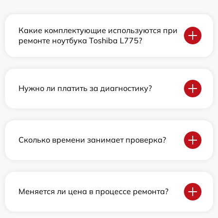
Какие комплектующие используются при
ремонте ноутбука Toshiba L775?
Нужно ли платить за диагностику?
Сколько времени занимает проверка?
Меняется ли цена в процессе ремонта?