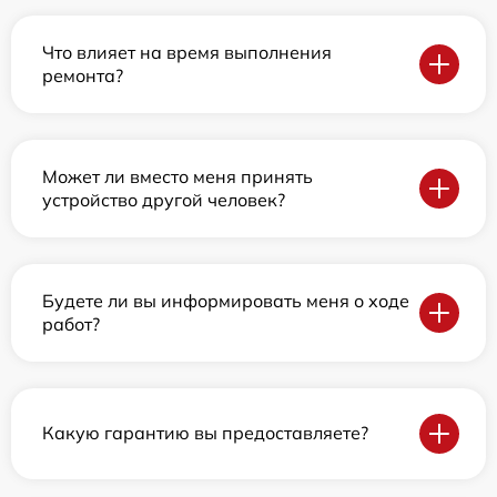
Что влияет на время выполнения
ремонта?
Может ли вместо меня принять
устройство другой человек?
Будете ли вы информировать меня о ходе
работ?
Какую гарантию вы предоставляете?