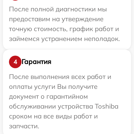
После полной диагностики мы
предоставим на утверждение
точную стоимость, график работ и
займемся устранением неполадок.
Гарантия
4
После выполнения всех работ и
оплаты услуги Вы получите
документ о гарантийном
обслуживании устройства Toshiba
сроком на все виды работ и
запчасти.