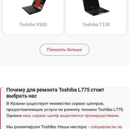
Toshiba X500
Toshiba T130
Показать больше
Почему для ремонта Toshiba L775 стоит
выбрать нас
В Казани существует множество сервис-центров,
предоставляющих услуги по ремонту техники Toshiba L775.
Однако
наш сервис-центр выделяется преимуществами
.
Мы ремонтируем Toshiba. Наши мастера -
специалисты по