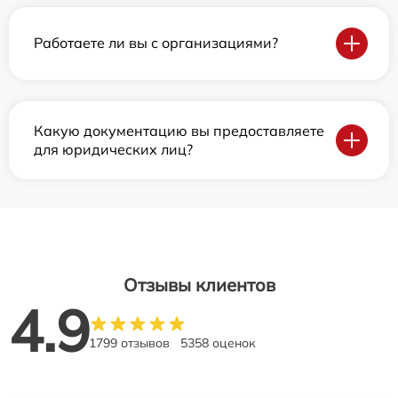
Работаете ли вы с организациями?
Какую документацию вы предоставляете
для юридических лиц?
Отзывы клиентов
4.9
1799 отзывов
5358 оценок