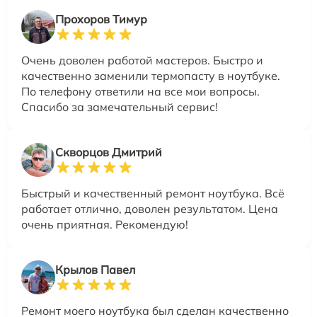
Прохоров Тимур
Очень доволен работой мастеров. Быстро и
качественно заменили термопасту в ноутбуке.
По телефону ответили на все мои вопросы.
Спасибо за замечательный сервис!
Скворцов Дмитрий
Быстрый и качественный ремонт ноутбука. Всё
работает отлично, доволен результатом. Цена
очень приятная. Рекомендую!
Крылов Павел
Ремонт моего ноутбука был сделан качественно