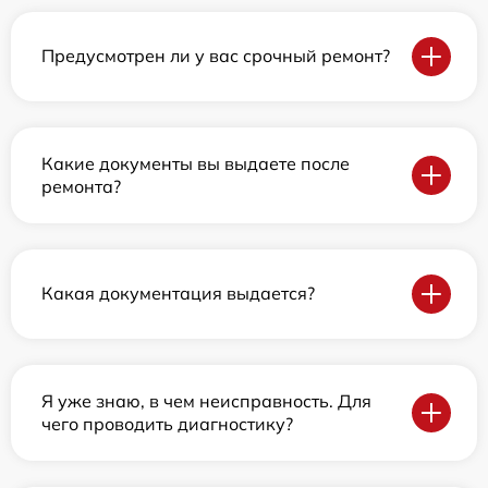
Предусмотрен ли у вас срочный ремонт?
Какие документы вы выдаете после
ремонта?
Какая документация выдается?
Я уже знаю, в чем неисправность. Для
чего проводить диагностику?