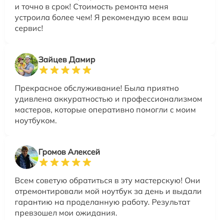
и точно в срок! Стоимость ремонта меня
устроила более чем! Я рекомендую всем ваш
сервис!
Зайцев Дамир
Прекрасное обслуживание! Была приятно
удивлена аккуратностью и профессионализмом
мастеров, которые оперативно помогли с моим
ноутбуком.
Громов Алексей
Всем советую обратиться в эту мастерскую! Они
отремонтировали мой ноутбук за день и выдали
гарантию на проделанную работу. Результат
превзошел мои ожидания.