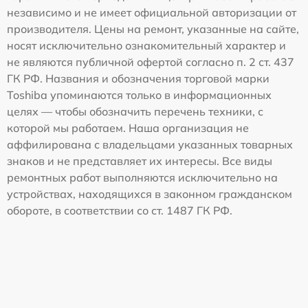
независимо и не имеет официальной авторизации от
производителя. Цены на ремонт, указанные на сайте,
носят исключительно ознакомительный характер и
не являются публичной офертой согласно п. 2 ст. 437
ГК РФ. Названия и обозначения торговой марки
Toshiba упоминаются только в информационных
целях — чтобы обозначить перечень техники, с
которой мы работаем. Наша организация не
аффилирована с владельцами указанных товарных
знаков и не представляет их интересы. Все виды
ремонтных работ выполняются исключительно на
устройствах, находящихся в законном гражданском
обороте, в соответствии со ст. 1487 ГК РФ.