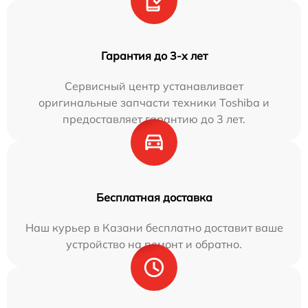
Гарантия до 3-х лет
Сервисный центр устанавливает
оригинальные запчасти техники Toshiba и
предоставляет гарантию до 3 лет.
Бесплатная доставка
Наш курьер в Казани бесплатно доставит ваше
устройство на ремонт и обратно.