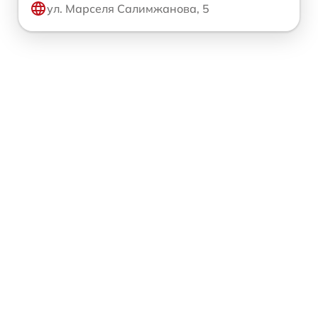
ул. Марселя Салимжанова, 5