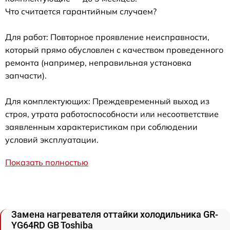
Что считается гарантийным случаем?
Для работ: Повторное проявление неисправности,
который прямо обусловлен с качеством проведенного
ремонта (например, неправильная установка
запчасти).
Для комплектующих: Преждевременный выход из
строя, утрата работоспособности или несоответствие
заявленным характеристикам при соблюдении
условий эксплуатации.
Показать полностью
Замена нагревателя оттайки холодильника GR-
YG64RD GB Toshiba