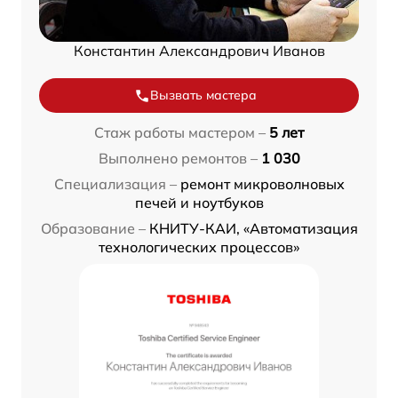
Константин Александрович Иванов
Вызвать мастера
Стаж работы мастером –
5 лет
Выполнено ремонтов –
1 030
Специализация –
ремонт микроволновых
печей и ноутбуков
Образование –
КНИТУ-КАИ, «Автоматизация
технологических процессов»