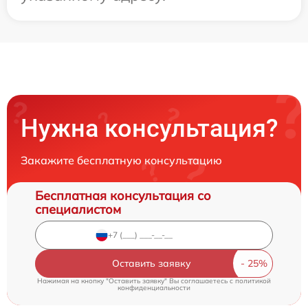
Нужна консультация?
Закажите бесплатную консультацию
Бесплатная консультация со
специалистом
Оставить заявку
Нажимая на кнопку "Оставить заявку" Вы соглашаетесь c
политикой
конфиденциальности