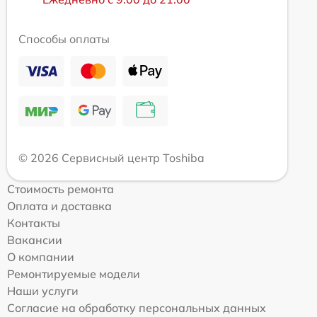
Способы оплаты
© 2026 Сервисный центр Toshiba
Стоимость ремонта
Оплата и доставка
Контакты
Вакансии
О компании
Ремонтируемые модели
Наши услуги
Согласие на обработку персональных данных