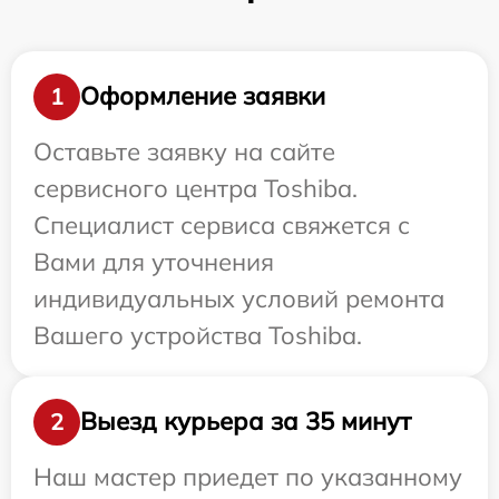
Оформление заявки
1
Оставьте заявку на сайте
сервисного центра Toshiba.
Специалист сервиса свяжется с
Вами для уточнения
индивидуальных условий ремонта
Вашего устройства Toshiba.
Выезд курьера за 35 минут
2
Наш мастер приедет по указанному