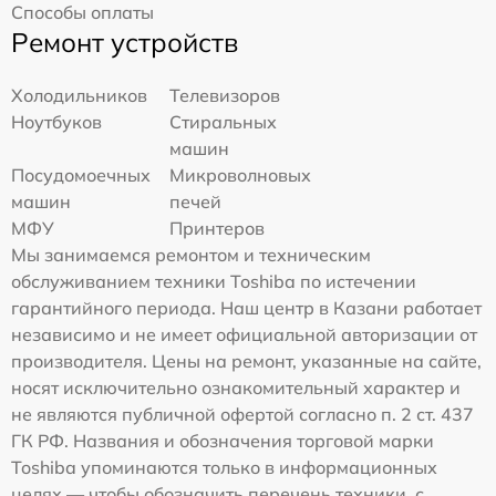
Способы оплаты
Ремонт устройств
Холодильников
Телевизоров
Ноутбуков
Стиральных
машин
Посудомоечных
Микроволновых
машин
печей
МФУ
Принтеров
Мы занимаемся ремонтом и техническим
обслуживанием техники Toshiba по истечении
гарантийного периода. Наш центр в Казани работает
независимо и не имеет официальной авторизации от
производителя. Цены на ремонт, указанные на сайте,
носят исключительно ознакомительный характер и
не являются публичной офертой согласно п. 2 ст. 437
ГК РФ. Названия и обозначения торговой марки
Toshiba упоминаются только в информационных
целях — чтобы обозначить перечень техники, с