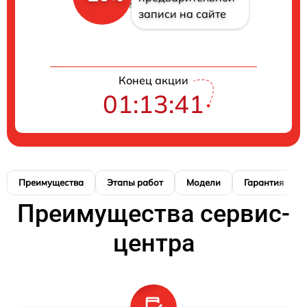
записи на сайте
Конец акции
01:13:41
Преимущества
Этапы работ
Модели
Гарантия
Преимущества сервис-
центра