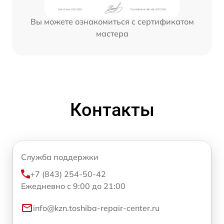
Вы можете ознакомиться с сертификатом
мастера
Контакты
Служба поддержки
+7 (843) 254-50-42
Ежедневно с 9:00 до 21:00
info@kzn.toshiba-repair-center.ru