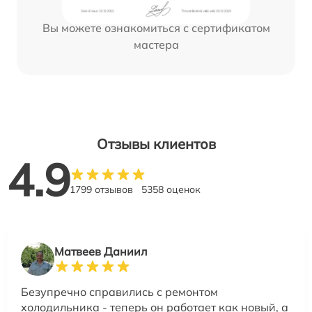
Вы можете ознакомиться с сертификатом
мастера
Отзывы клиентов
4.9
1799 отзывов
5358 оценок
Матвеев Даниил
Безупречно справились с ремонтом
холодильника - теперь он работает как новый, а