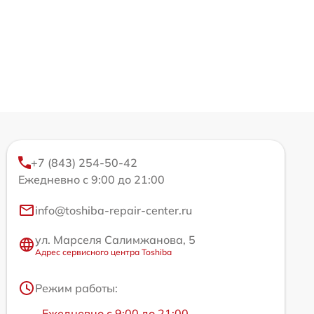
+7 (843) 254-50-42
Ежедневно с 9:00 до 21:00
info@toshiba-repair-center.ru
ул. Марселя Салимжанова, 5
Адрес сервисного центра Toshiba
Режим работы:
Ежедневно с 9:00 до 21:00