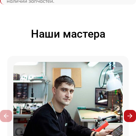
наличии запчастей.
Наши мастера