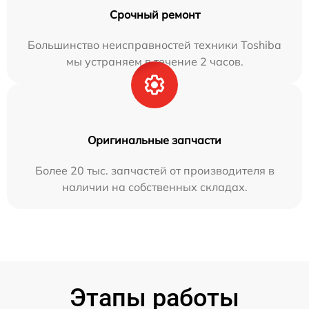
Срочный ремонт
Большинство неисправностей техники Toshiba
мы устраняем в течение 2 часов.
Оригинальные запчасти
Более 20 тыс. запчастей от производителя в
наличии на собственных складах.
Этапы работы