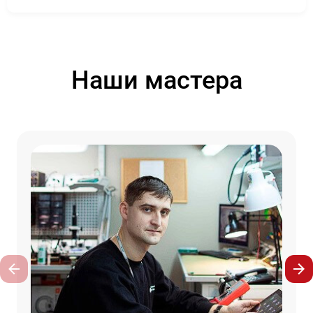
Наши мастера