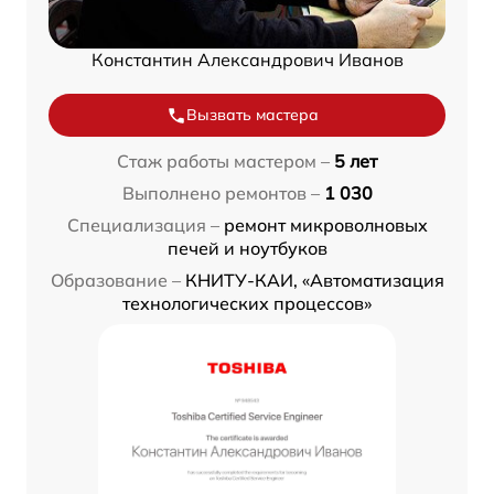
Константин Александрович Иванов
Вызвать мастера
Стаж работы мастером –
5 лет
Выполнено ремонтов –
1 030
Специализация –
ремонт микроволновых
печей и ноутбуков
Образование –
КНИТУ-КАИ, «Автоматизация
технологических процессов»