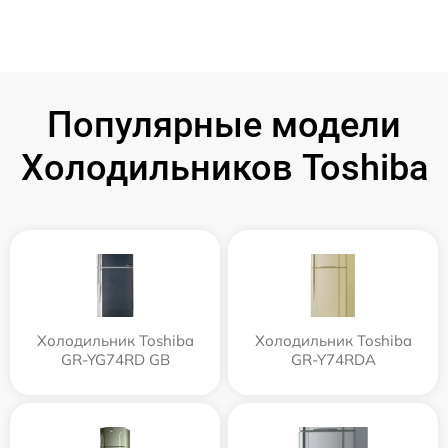
Популярные модели
Холодильников Toshiba
Холодильник Toshiba
Холодильник Toshiba
GR-YG74RD GB
GR-Y74RDA