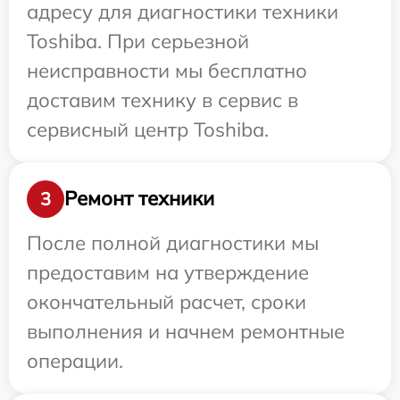
адресу для диагностики техники
Toshiba. При серьезной
неисправности мы бесплатно
доставим технику в сервис в
сервисный центр Toshiba.
Ремонт техники
3
После полной диагностики мы
предоставим на утверждение
окончательный расчет, сроки
выполнения и начнем ремонтные
операции.