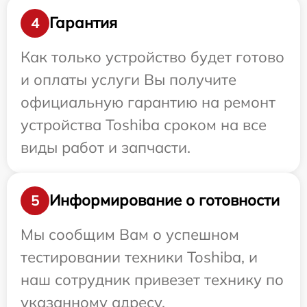
Гарантия
4
Как только устройство будет готово
и оплаты услуги Вы получите
официальную гарантию на ремонт
устройства Toshiba сроком на все
виды работ и запчасти.
Информирование о готовности
5
Мы сообщим Вам о успешном
тестировании техники Toshiba, и
наш сотрудник привезет технику по
указанному адресу.