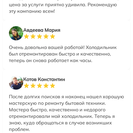
цена за услуги приятно удивила. Рекомендую
эту компанию всем!
Авдеева Мария
Очень довольна вашей работой! Холодильник
был отремонтирован быстро и качественно,
теперь он снова работает как часы.
Котов Константин
После долгих поисков я наконец нашел хорошую
мастерскую по ремонту бытовой техники.
Мастера быстро, качественно и недорого
отремонтировали мой холодильник. Теперь я
знаю, куда обращаться в случае возникших
проблем.