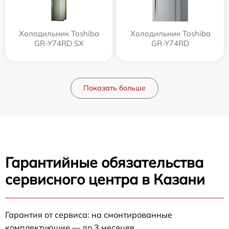
Холодильник Toshiba
Холодильник Toshiba
GR-Y74RD SX
GR-Y74RD
Показать больше
Гарантийные обязательства
сервисного центра в Казани
Гарантия от сервиса: на смонтированные
комплектующие — до 3 месяцев.