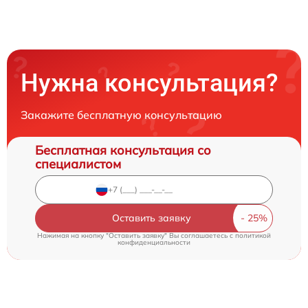
Нужна консультация?
Закажите бесплатную консультацию
Бесплатная консультация со
специалистом
Оставить заявку
Нажимая на кнопку "Оставить заявку" Вы соглашаетесь c
политикой
конфиденциальности