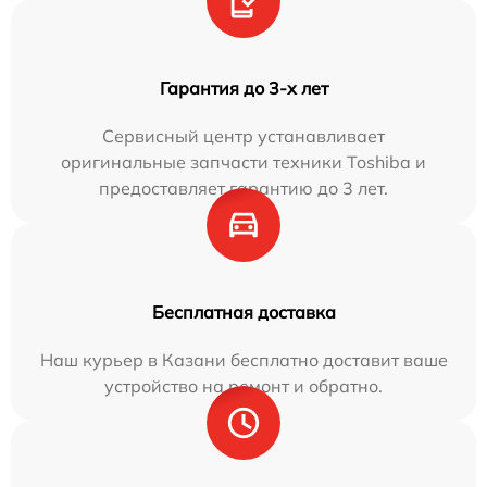
Гарантия до 3-х лет
Сервисный центр устанавливает
оригинальные запчасти техники Toshiba и
предоставляет гарантию до 3 лет.
Бесплатная доставка
Наш курьер в Казани бесплатно доставит ваше
устройство на ремонт и обратно.