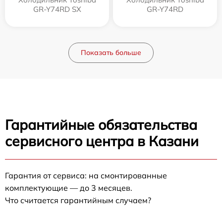
GR-Y74RD SX
GR-Y74RD
Показать больше
Гарантийные обязательства
сервисного центра в Казани
Гарантия от сервиса: на смонтированные
комплектующие — до 3 месяцев.
Что считается гарантийным случаем?