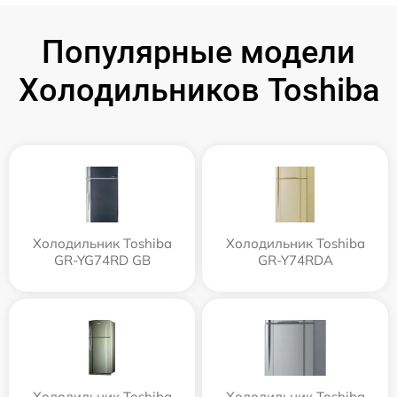
Популярные модели
Холодильников Toshiba
Холодильник Toshiba
Холодильник Toshiba
GR-YG74RD GB
GR-Y74RDA
Холодильник Toshiba
Холодильник Toshiba