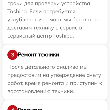
сроки для проверки устройства
Toshiba. Если потребуется
углубленный ремонт мы бесплатно
доставим технику в сервис в
сервисный центр Toshiba.
Ремонт техники
3
После детального анализа мы
предоставим на утверждение смету
работ, время ремонта и приступим к
восстановлению техники.