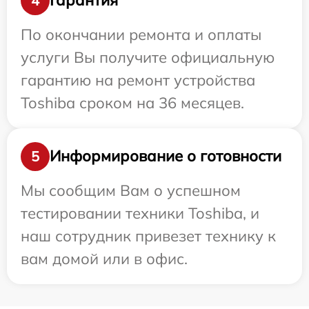
Гарантия
4
По окончании ремонта и оплаты
услуги Вы получите официальную
гарантию на ремонт устройства
Toshiba сроком на 36 месяцев.
Информирование о готовности
5
Мы сообщим Вам о успешном
тестировании техники Toshiba, и
наш сотрудник привезет технику к
вам домой или в офис.