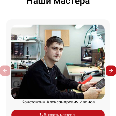
Наши мастера
Константин Александрович Иванов
Вызвать мастера