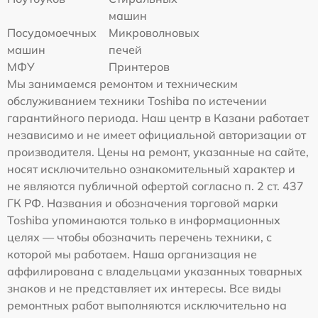
машин
Посудомоечных
Микроволновых
машин
печей
МФУ
Принтеров
Мы занимаемся ремонтом и техническим
обслуживанием техники Toshiba по истечении
гарантийного периода. Наш центр в Казани работает
независимо и не имеет официальной авторизации от
производителя. Цены на ремонт, указанные на сайте,
носят исключительно ознакомительный характер и
не являются публичной офертой согласно п. 2 ст. 437
ГК РФ. Названия и обозначения торговой марки
Toshiba упоминаются только в информационных
целях — чтобы обозначить перечень техники, с
которой мы работаем. Наша организация не
аффилирована с владельцами указанных товарных
знаков и не представляет их интересы. Все виды
ремонтных работ выполняются исключительно на