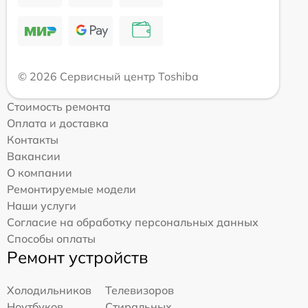
© 2026 Сервисный центр Toshiba
Стоимость ремонта
Оплата и доставка
Контакты
Вакансии
О компании
Ремонтируемые модели
Наши услуги
Согласие на обработку персональных данных
Способы оплаты
Ремонт устройств
Холодильников
Телевизоров
Ноутбуков
Стиральных