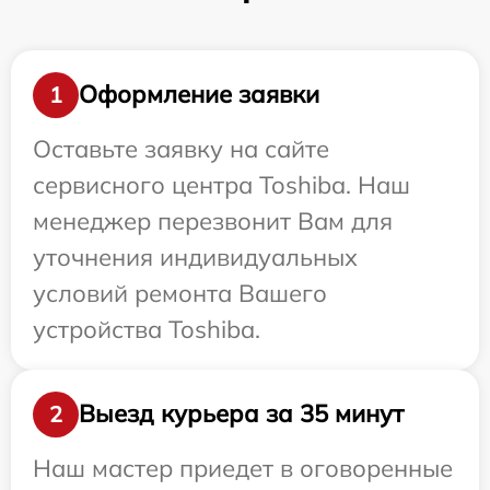
Оформление заявки
1
Оставьте заявку на сайте
сервисного центра Toshiba. Наш
менеджер перезвонит Вам для
уточнения индивидуальных
условий ремонта Вашего
устройства Toshiba.
Выезд курьера за 35 минут
2
Наш мастер приедет в оговоренные