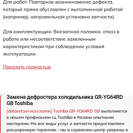
Для работ: Повторное возникновение дефекта,
который прямо обусловлен с выполненной работой
(например, неправильная установка запчасти).
Для комплектующих: Внезапная поломка, отказ в
работе или несоответствие заявленным
характеристикам при соблюдении условий
эксплуатации.
Показать полностью
Замена дефростера холодильника GR-YG64RD
GB Toshiba
[dataset:services:name] Toshiba GR-YG64RD GB
выполняется
в нашем профильном сц Toshiba в Казани опытными
мастерами. На все виды услуг и запчасти предоставляем
расширенную гарантию - мы в сервисном центр уверены в