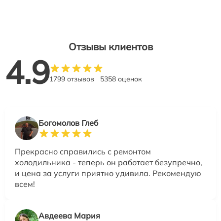
Отзывы клиентов
4.9
1799 отзывов
5358 оценок
Богомолов Глеб
Прекрасно справились с ремонтом
холодильника - теперь он работает безупречно,
и цена за услуги приятно удивила. Рекомендую
всем!
Авдеева Мария