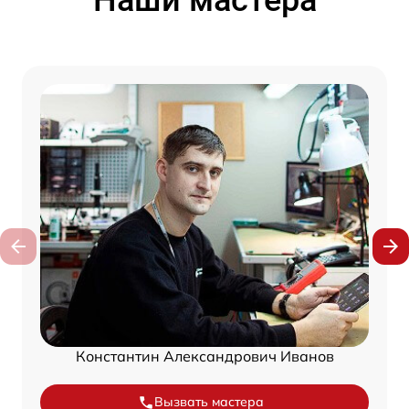
Константин Александрович Иванов
Вызвать мастера