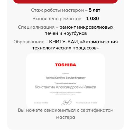
Стаж работы мастером –
5 лет
Выполнено ремонтов –
1 030
Специализация –
ремонт микроволновых
печей и ноутбуков
Образование –
КНИТУ-КАИ, «Автоматизация
технологических процессов»
Вы можете ознакомиться с сертификатом
мастера