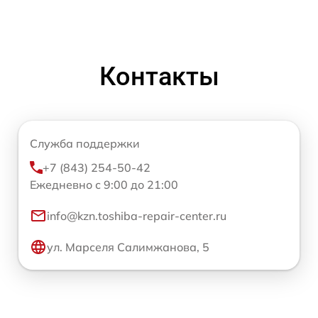
Контакты
Служба поддержки
+7 (843) 254-50-42
Ежедневно с 9:00 до 21:00
info@kzn.toshiba-repair-center.ru
ул. Марселя Салимжанова, 5