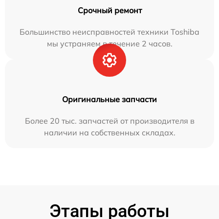
Срочный ремонт
Большинство неисправностей техники Toshiba
мы устраняем в течение 2 часов.
Оригинальные запчасти
Более 20 тыс. запчастей от производителя в
наличии на собственных складах.
Этапы работы