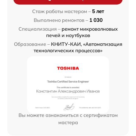
Стаж работы мастером –
5 лет
Выполнено ремонтов –
1 030
Специализация –
ремонт микроволновых
печей и ноутбуков
Образование –
КНИТУ-КАИ, «Автоматизация
технологических процессов»
Вы можете ознакомиться с сертификатом
мастера