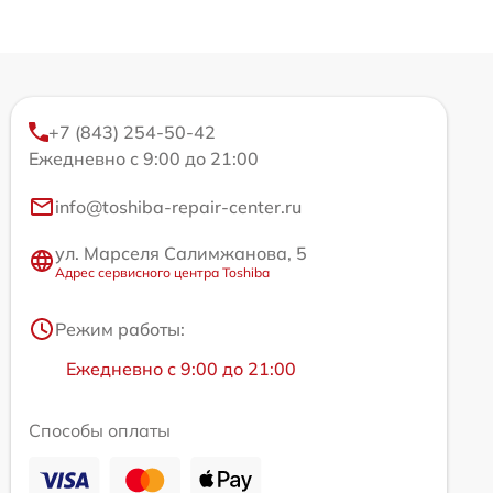
+7 (843) 254-50-42
Ежедневно с 9:00 до 21:00
info@toshiba-repair-center.ru
ул. Марселя Салимжанова, 5
Адрес сервисного центра Toshiba
Режим работы:
Ежедневно с 9:00 до 21:00
Способы оплаты