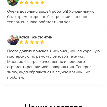
Очень довольна вашей работой! Холодильник
был отремонтирован быстро и качественно,
теперь он снова работает как часы.
Котов Константин
После долгих поисков я наконец нашел хорошую
мастерскую по ремонту бытовой техники.
Мастера быстро, качественно и недорого
отремонтировали мой холодильник. Теперь я
знаю, куда обращаться в случае возникших
проблем.