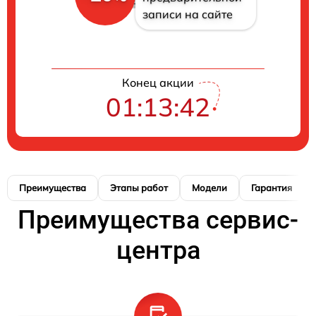
записи на сайте
Конец акции
01:13:41
Преимущества
Этапы работ
Модели
Гарантия
Преимущества сервис-
центра