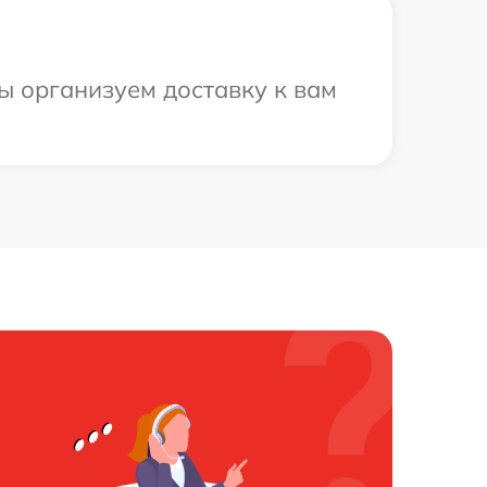
ы организуем доставку к вам