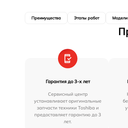
Преимущества
Этапы работ
Модели
П
Гарантия до 3-х лет
Сервисный центр
устанавливает оригинальные
бе
запчасти техники Toshiba и
у
предоставляет гарантию до 3
лет.