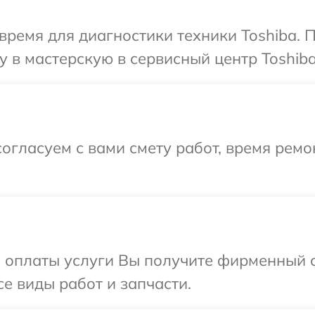
время для диагностики техники Toshiba. 
 в мастерскую в сервисный центр Toshiba
огласуем с вами смету работ, время рем
и оплаты услуги Вы получите фирменный 
се виды работ и запчасти.