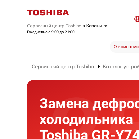
Сервисный центр Toshiba
в Казани
Ежедневно с 9:00 до 21:00
О компании
Сервисный центр Toshiba
Каталог устро
Замена дефро
холодильника
Toshiba GR-Y7