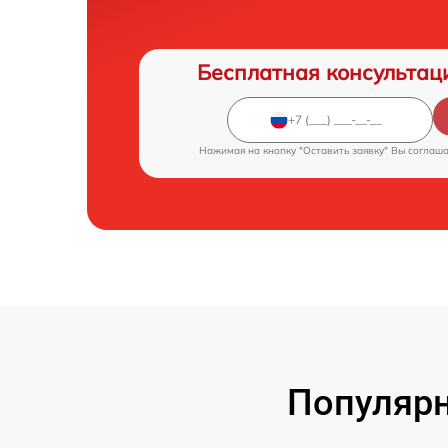
Бесплатная консультац
Нажимая на кнопку "Оставить заявку" Вы соглаш
Популярн