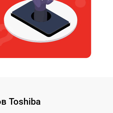
в Toshiba