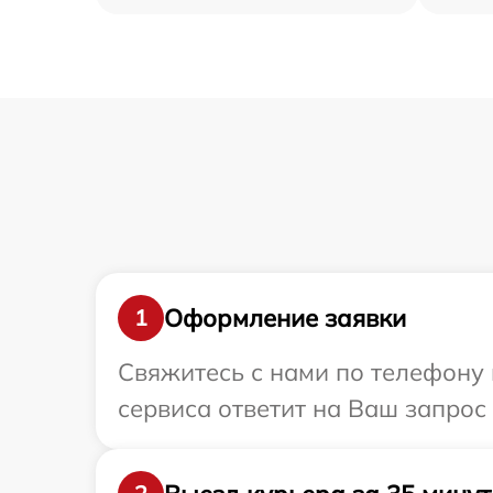
Оформление заявки
1
Свяжитесь с нами по телефону 
сервиса ответит на Ваш запрос