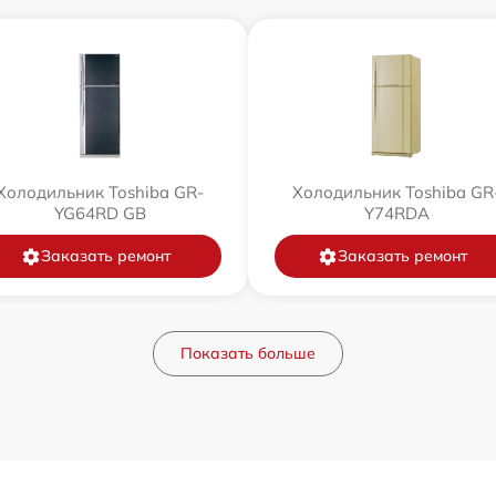
Холодильник Toshiba GR-
Холодильник Toshiba GR
YG64RD GB
Y74RDA
Заказать ремонт
Заказать ремонт
Показать больше