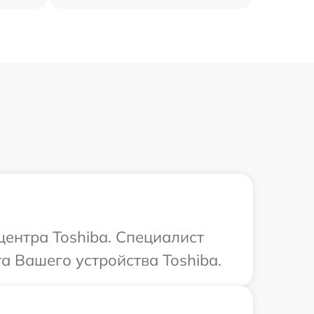
центра Toshiba. Специалист
а Вашего устройства Toshiba.