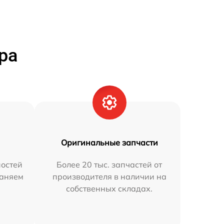
ра
Оригинальные запчасти
остей
Более 20 тыс. запчастей от
раняем
производителя в наличии на
собственных складах.