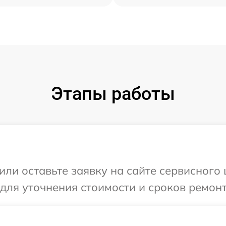
Этапы работы
или оставьте заявку на сайте сервисного 
 для уточнения стоимости и сроков ремонт