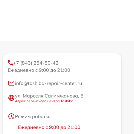
+7 (843) 254-50-42
Ежедневно с 9:00 до 21:00
info@toshiba-repair-center.ru
ул. Марселя Салимжанова, 5
Адрес сервисного центра Toshiba
Режим работы:
Ежедневно с 9:00 до 21:00