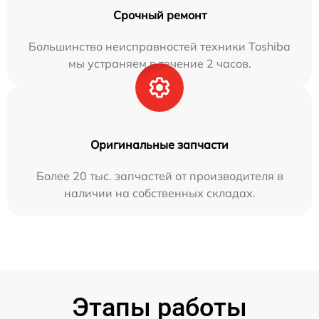
Срочный ремонт
Большинство неисправностей техники Toshiba
мы устраняем в течение 2 часов.
Оригинальные запчасти
Более 20 тыс. запчастей от производителя в
наличии на собственных складах.
Этапы работы