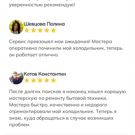
уверенностью рекомендую!
Шевцова Полина
Сервис превзошел мои ожидания! Мастера
оперативно починили мой холодильник, теперь
он работает отлично.
Котов Константин
После долгих поисков я наконец нашел хорошую
мастерскую по ремонту бытовой техники.
Мастера быстро, качественно и недорого
отремонтировали мой холодильник. Теперь я
знаю, куда обращаться в случае возникших
проблем.