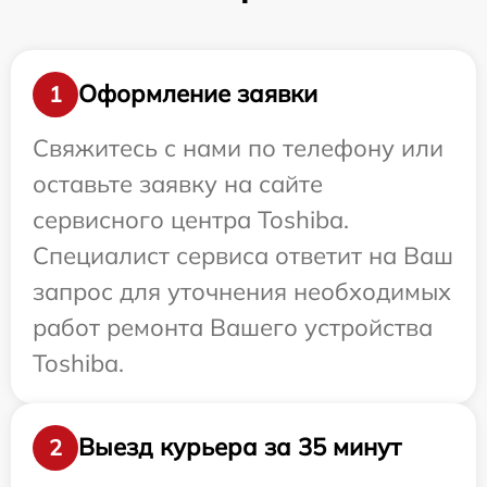
Оформление заявки
1
Свяжитесь с нами по телефону или
оставьте заявку на сайте
сервисного центра Toshiba.
Специалист сервиса ответит на Ваш
запрос для уточнения необходимых
работ ремонта Вашего устройства
Toshiba.
Выезд курьера за 35 минут
2