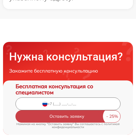
Нужна консультация?
Закажите бесплатную консультацию
Бесплатная консультация со
специалистом
Оставить заявку
Нажимая на кнопку "Оставить заявку" Вы соглашаетесь c
политикой
конфиденциальности