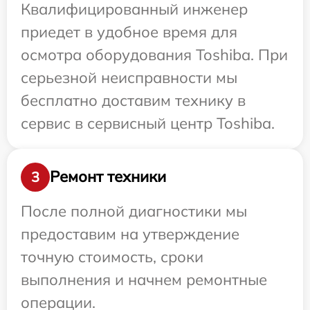
Квалифицированный инженер
приедет в удобное время для
осмотра оборудования Toshiba. При
серьезной неисправности мы
бесплатно доставим технику в
сервис в сервисный центр Toshiba.
Ремонт техники
3
После полной диагностики мы
предоставим на утверждение
точную стоимость, сроки
выполнения и начнем ремонтные
операции.