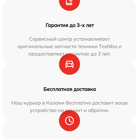
Гарантия до 3-х лет
Сервисный центр устанавливает
оригинальные запчасти техники Toshiba и
предоставляет гарантию до 3 лет.
Бесплатная доставка
Наш курьер в Казани бесплатно доставит ваше
устройство на ремонт и обратно.