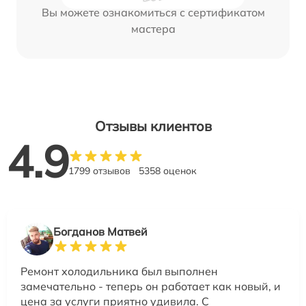
Вы можете ознакомиться с сертификатом
мастера
Отзывы клиентов
4.9
1799 отзывов
5358 оценок
Богданов Матвей
Ремонт холодильника был выполнен
замечательно - теперь он работает как новый, и
цена за услуги приятно удивила. С