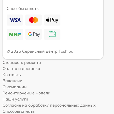
Способы оплаты
© 2026 Сервисный центр Toshiba
Стоимость ремонта
Оплата и доставка
Контакты
Вакансии
О компании
Ремонтируемые модели
Наши услуги
Согласие на обработку персональных данных
Способы оплаты