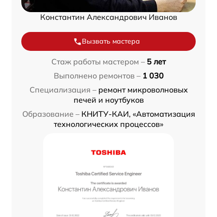
Константин Александрович Иванов
Вызвать мастера
Стаж работы мастером –
5 лет
Выполнено ремонтов –
1 030
Специализация –
ремонт микроволновых
печей и ноутбуков
Образование –
КНИТУ-КАИ, «Автоматизация
технологических процессов»