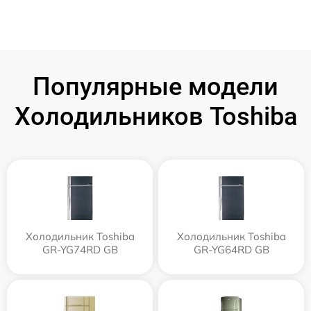
Популярные модели
Холодильников Toshiba
Холодильник Toshiba
Холодильник Toshiba
GR-YG74RD GB
GR-YG64RD GB