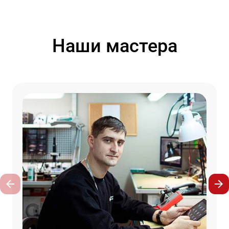
Наши мастера