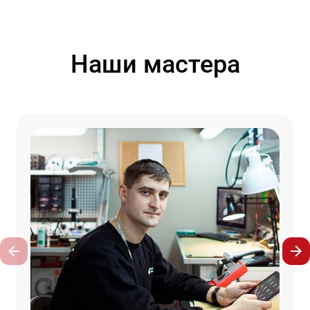
Наши мастера