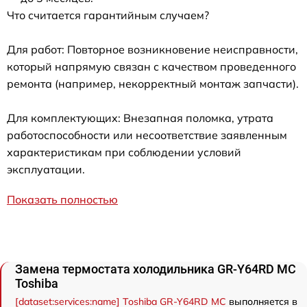
Что считается гарантийным случаем?
Для работ: Повторное возникновение неисправности,
который напрямую связан с качеством проведенного
ремонта (например, некорректный монтаж запчасти).
Для комплектующих: Внезапная поломка, утрата
работоспособности или несоответствие заявленным
характеристикам при соблюдении условий
эксплуатации.
Показать полностью
Замена термостата холодильника GR-Y64RD MC
Toshiba
[dataset:services:name] Toshiba GR-Y64RD MC
выполняется в