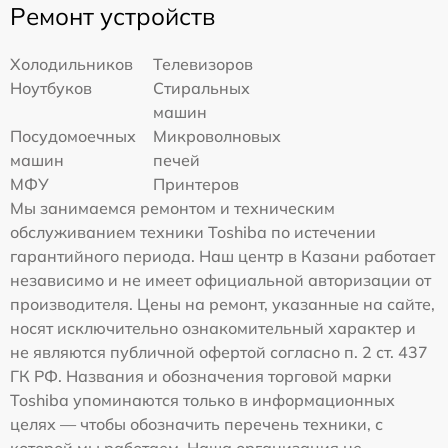
Ремонт устройств
Холодильников
Телевизоров
Ноутбуков
Стиральных
машин
Посудомоечных
Микроволновых
машин
печей
МФУ
Принтеров
Мы занимаемся ремонтом и техническим
обслуживанием техники Toshiba по истечении
гарантийного периода. Наш центр в Казани работает
независимо и не имеет официальной авторизации от
производителя. Цены на ремонт, указанные на сайте,
носят исключительно ознакомительный характер и
не являются публичной офертой согласно п. 2 ст. 437
ГК РФ. Названия и обозначения торговой марки
Toshiba упоминаются только в информационных
целях — чтобы обозначить перечень техники, с
которой мы работаем. Наша организация не