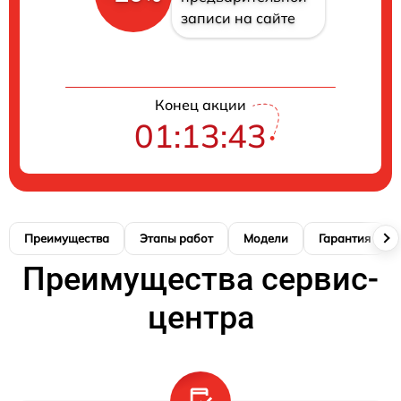
записи на сайте
Конец акции
01:13:42
Преимущества
Этапы работ
Модели
Гарантия
Преимущества сервис-
центра