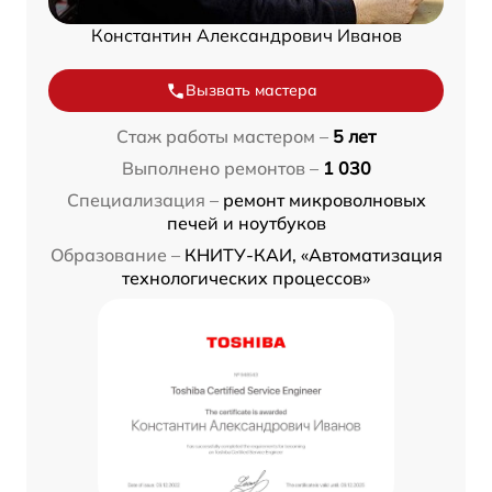
Константин Александрович Иванов
Вызвать мастера
Стаж работы мастером –
5 лет
Выполнено ремонтов –
1 030
Специализация –
ремонт микроволновых
печей и ноутбуков
Образование –
КНИТУ-КАИ, «Автоматизация
технологических процессов»