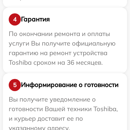
Гарантия
4
По окончании ремонта и оплаты
услуги Вы получите официальную
гарантию на ремонт устройства
Toshiba сроком на 36 месяцев.
Информирование о готовности
5
Вы получите уведомление о
готовности Вашей техники Toshiba,
и курьер доставит ее по
указанному адресу.