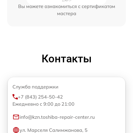
Вы можете ознакомиться с сертификатом
мастера
Контакты
Служба поддержки
+7 (843) 254-50-42
Ежедневно с 9:00 до 21:00
info@kzn.toshiba-repair-center.ru
ул. Марселя Салимжанова, 5