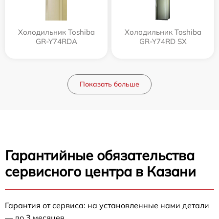
Холодильник Toshiba
Холодильник Toshiba
GR-Y74RDA
GR-Y74RD SX
Показать больше
Гарантийные обязательства
сервисного центра в Казани
Гарантия от сервиса: на установленные нами детали
— до 3 месяцев.