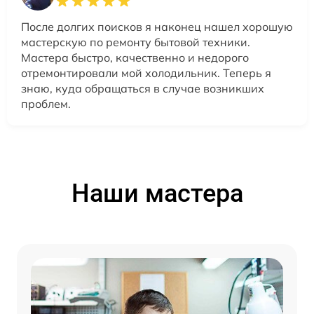
После долгих поисков я наконец нашел хорошую
мастерскую по ремонту бытовой техники.
Мастера быстро, качественно и недорого
отремонтировали мой холодильник. Теперь я
знаю, куда обращаться в случае возникших
проблем.
Наши мастера