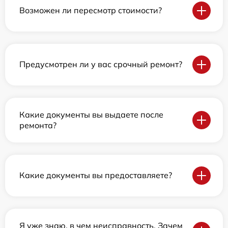
Возможен ли пересмотр стоимости?
Предусмотрен ли у вас срочный ремонт?
Какие документы вы выдаете после
ремонта?
Какие документы вы предоставляете?
Я уже знаю, в чем неисправность. Зачем