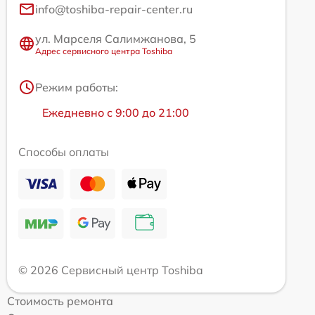
info@toshiba-repair-center.ru
ул. Марселя Салимжанова, 5
Адрес сервисного центра Toshiba
Режим работы:
Ежедневно с 9:00 до 21:00
Способы оплаты
© 2026 Сервисный центр Toshiba
Стоимость ремонта