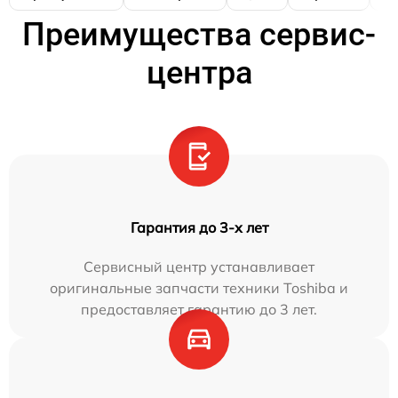
Преимущества сервис-
центра
Гарантия до 3-х лет
Сервисный центр устанавливает
оригинальные запчасти техники Toshiba и
предоставляет гарантию до 3 лет.