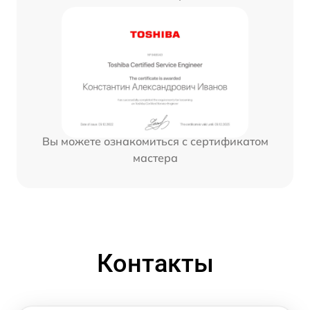
Вы можете ознакомиться с сертификатом
мастера
Контакты