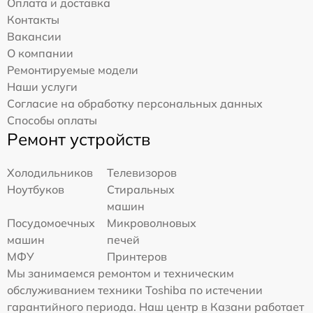
Оплата и доставка
Контакты
Вакансии
О компании
Ремонтируемые модели
Наши услуги
Согласие на обработку персональных данных
Способы оплаты
Ремонт устройств
Холодильников
Телевизоров
Ноутбуков
Стиральных
машин
Посудомоечных
Микроволновых
машин
печей
МФУ
Принтеров
Мы занимаемся ремонтом и техническим
обслуживанием техники Toshiba по истечении
гарантийного периода. Наш центр в Казани работает