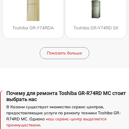
Toshiba GR-Y74RDA
Toshiba GR-Y74RD SX
Показать больше
Почему для ремонта Toshiba GR-R74RD MC стоит
выбрать нас
В Казани существует множество сервис-центров,
предоставляющих услуги по ремонту техники Toshiba GR-
R74RD MC. Однако
наш сервис-центр выделяется
преимуществами
.