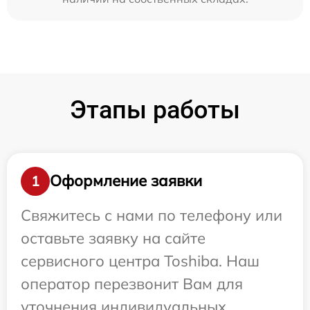
Этапы работы
Оформление заявки
1
Свяжитесь с нами по телефону или
оставьте заявку на сайте
сервисного центра Toshiba. Наш
оператор перезвонит Вам для
уточнения индивидуальных