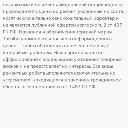
независимо и не имеет официальной авторизации от
производителя. Цены на ремонт, указанные на сайте,
носят исключительно ознакомительный характер и
не являются публичной офертой согласно п. 2 ст. 437
ГК РФ. Названия и обозначения торговой марки
Toshiba упоминаются только в информационных
целях — чтобы обозначить перечень техники, с
которой мы работаем. Наша организация не
аффилирована с владельцами указанных товарных
знаков и не представляет их интересы. Все виды
ремонтных работ выполняются исключительно на
устройствах, находящихся в законном гражданском
обороте, в соответствии со ст. 1487 ГК РФ.