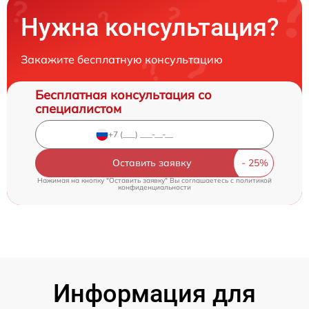
Нужна консультация?
Закажите бесплатную консультацию
Бесплатная консультация со
специалистом
Оставить заявку
Нажимая на кнопку "Оставить заявку" Вы соглашаетесь c
политикой
конфиденциальности
Информация для