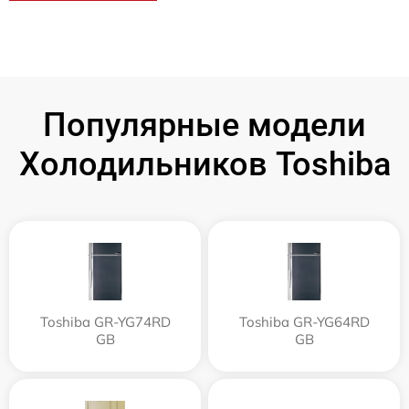
Популярные модели
Холодильников Toshiba
Toshiba GR-YG74RD
Toshiba GR-YG64RD
GB
GB