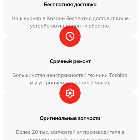
Бесплатная доставка
Наш курьер в Казани бесплатно доставит ваше
устройство на ремонт и обратно.
Срочный ремонт
Большинство неисправностей техники Toshiba
мы устраняем в течение 2 часов.
Оригинальные запчасти
Более 20 тыс. запчастей от производителя в
наличии на собственных складах.