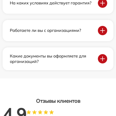
На каких условиях действует гарантия?
Работаете ли вы с организациями?
Какие документы вы оформляете для
организаций?
Отзывы клиентов
4.9