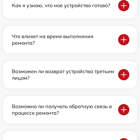
Как я узнаю, что мое устройство готово?
Что влияет на время выполнения
ремонта?
Возможен ли возврат устройства третьим
лицом?
Возможно ли получать обратную связь в
процессе ремонта?