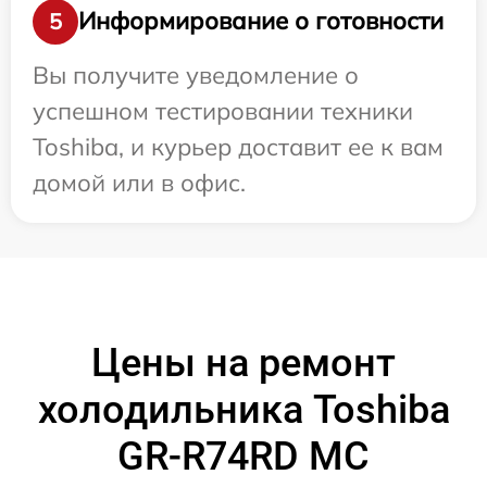
Информирование о готовности
5
Вы получите уведомление о
успешном тестировании техники
Toshiba, и курьер доставит ее к вам
домой или в офис.
Цены на ремонт
холодильника Toshiba
GR-R74RD MC