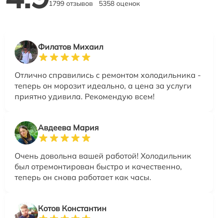
1799 отзывов
5358 оценок
Филатов Михаил
Отлично справились с ремонтом холодильника -
теперь он морозит идеально, а цена за услуги
приятно удивила. Рекомендую всем!
Авдеева Мария
Очень довольна вашей работой! Холодильник
был отремонтирован быстро и качественно,
теперь он снова работает как часы.
Котов Константин