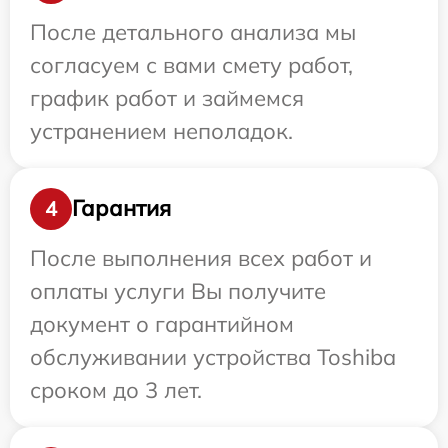
После детального анализа мы
согласуем с вами смету работ,
график работ и займемся
устранением неполадок.
Гарантия
4
После выполнения всех работ и
оплаты услуги Вы получите
документ о гарантийном
обслуживании устройства Toshiba
сроком до 3 лет.