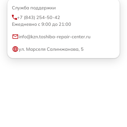
Служба поддержки
+7 (843) 254-50-42
Ежедневно с 9:00 до 21:00
info@kzn.toshiba-repair-center.ru
ул. Марселя Салимжанова, 5