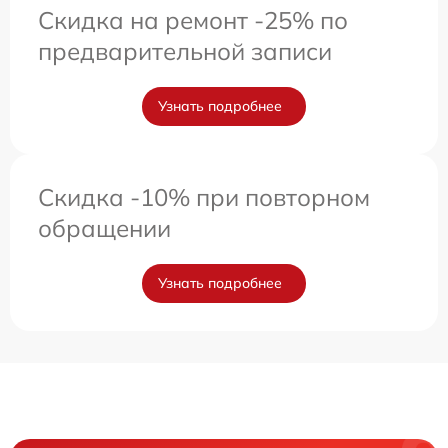
Скидка на ремонт -25% по
предварительной записи
Узнать подробнее
Скидка -10% при повторном
обращении
Узнать подробнее