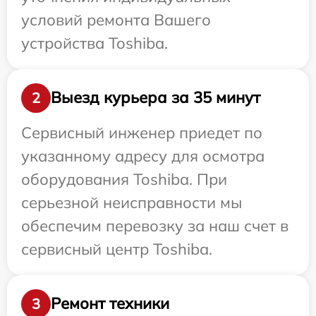
условий ремонта Вашего
устройства Toshiba.
Выезд курьера за 35 минут
2
Сервисный инженер приедет по
указанному адресу для осмотра
оборудования Toshiba. При
серьезной неисправности мы
обеспечим перевозку за наш счет в
сервисный центр Toshiba.
Ремонт техники
3