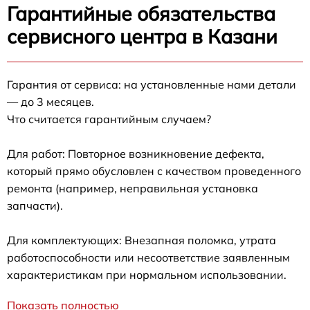
Гарантийные обязательства
сервисного центра в Казани
Гарантия от сервиса: на установленные нами детали
— до 3 месяцев.
Что считается гарантийным случаем?
Для работ: Повторное возникновение дефекта,
который прямо обусловлен с качеством проведенного
ремонта (например, неправильная установка
запчасти).
Для комплектующих: Внезапная поломка, утрата
работоспособности или несоответствие заявленным
характеристикам при нормальном использовании.
Показать полностью