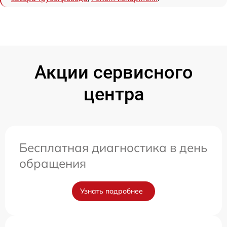
Акции сервисного
центра
Бесплатная диагностика в день
обращения
Узнать подробнее