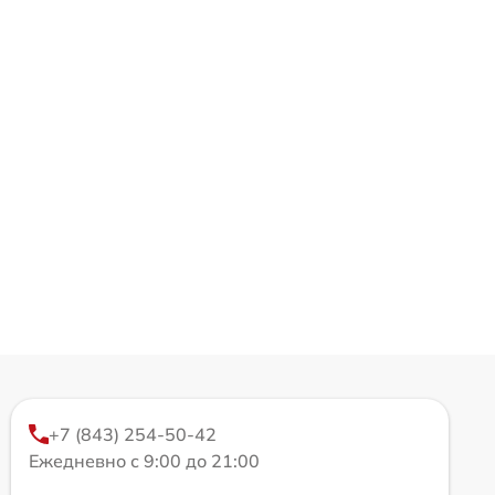
+7 (843) 254-50-42
Ежедневно с 9:00 до 21:00