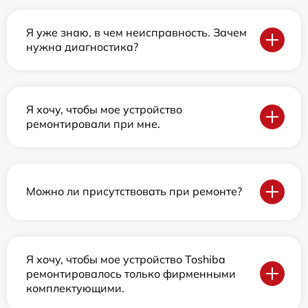
Я уже знаю, в чем неисправность. Зачем
нужна диагностика?
Я хочу, чтобы мое устройство
ремонтировали при мне.
Можно ли присутствовать при ремонте?
Я хочу, чтобы мое устройство Toshiba
ремонтировалось только фирменными
комплектующими.