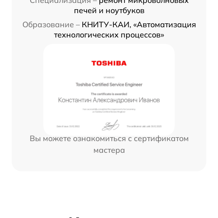
Специализация –
ремонт микроволновых
печей и ноутбуков
Образование –
КНИТУ-КАИ, «Автоматизация
технологических процессов»
Вы можете ознакомиться с сертификатом
мастера