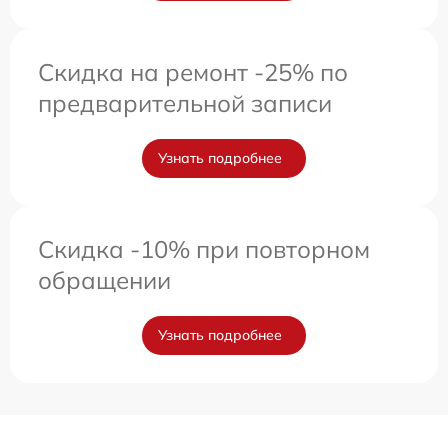
Скидка на ремонт -25% по
предварительной записи
Узнать подробнее
Скидка -10% при повторном
обращении
Узнать подробнее