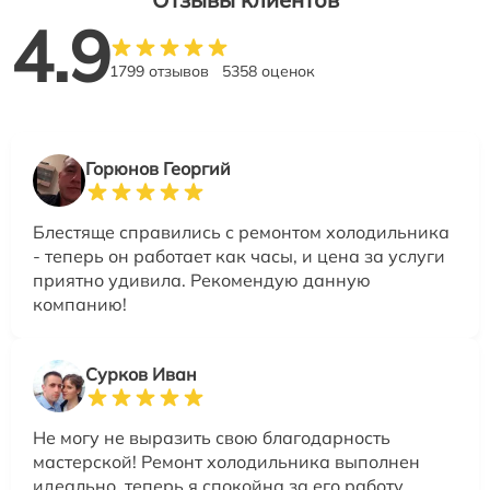
4.9
1799 отзывов
5358 оценок
Горюнов Георгий
Блестяще справились с ремонтом холодильника
- теперь он работает как часы, и цена за услуги
приятно удивила. Рекомендую данную
компанию!
Сурков Иван
Не могу не выразить свою благодарность
мастерской! Ремонт холодильника выполнен
идеально, теперь я спокойна за его работу.