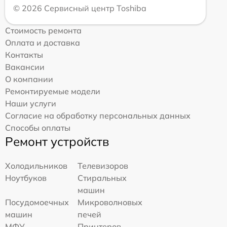
© 2026 Сервисный центр Toshiba
Стоимость ремонта
Оплата и доставка
Контакты
Вакансии
О компании
Ремонтируемые модели
Наши услуги
Согласие на обработку персональных данных
Способы оплаты
Ремонт устройств
Холодильников
Телевизоров
Ноутбуков
Стиральных
машин
Посудомоечных
Микроволновых
машин
печей
МФУ
Принтеров