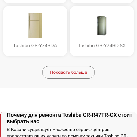
Toshiba GR-Y74RDA
Toshiba GR-Y74RD SX
Показать больше
Почему для ремонта Toshiba GR-R47TR-CX стоит
выбрать нас
В Казани существует множество сервис-центров,
предоставляющих услуги по ремонту техники Toshiba GR-