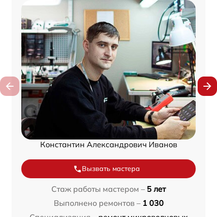
Константин Александрович Иванов
Вызвать мастера
Стаж работы мастером –
5 лет
Выполнено ремонтов –
1 030