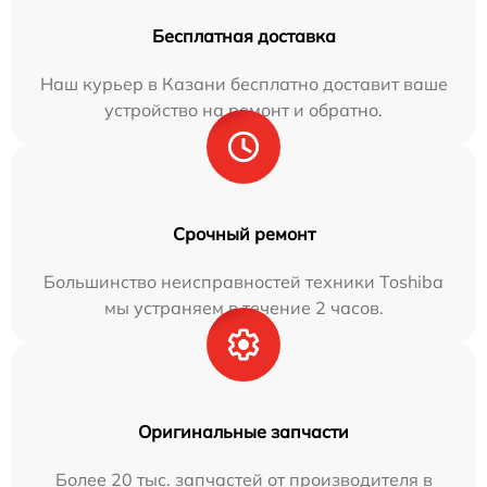
Бесплатная доставка
Наш курьер в Казани бесплатно доставит ваше
устройство на ремонт и обратно.
Срочный ремонт
Большинство неисправностей техники Toshiba
мы устраняем в течение 2 часов.
Оригинальные запчасти
Более 20 тыс. запчастей от производителя в