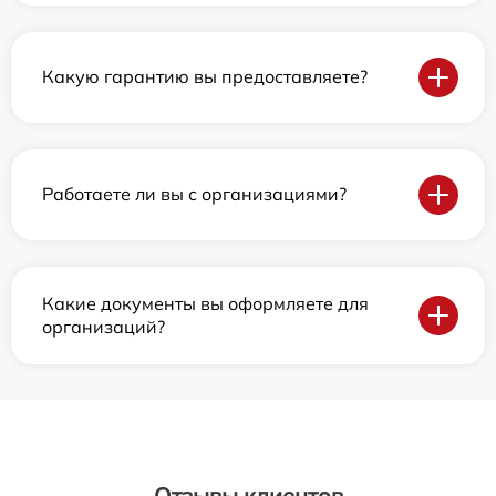
Какую гарантию вы предоставляете?
Работаете ли вы с организациями?
Какие документы вы оформляете для
организаций?
Отзывы клиентов