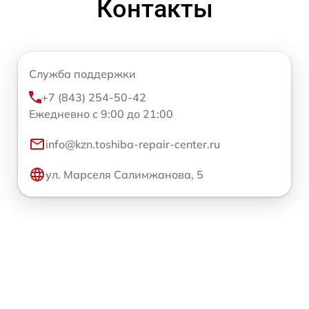
Контакты
Служба поддержки
+7 (843) 254-50-42
Ежедневно с 9:00 до 21:00
info@kzn.toshiba-repair-center.ru
ул. Марселя Салимжанова, 5