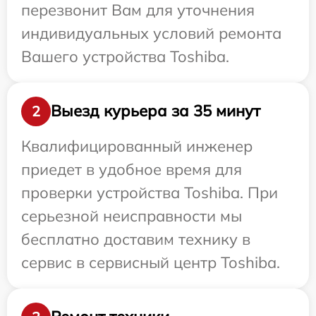
перезвонит Вам для уточнения
индивидуальных условий ремонта
Вашего устройства Toshiba.
Выезд курьера за 35 минут
2
Квалифицированный инженер
приедет в удобное время для
проверки устройства Toshiba. При
серьезной неисправности мы
бесплатно доставим технику в
сервис в сервисный центр Toshiba.