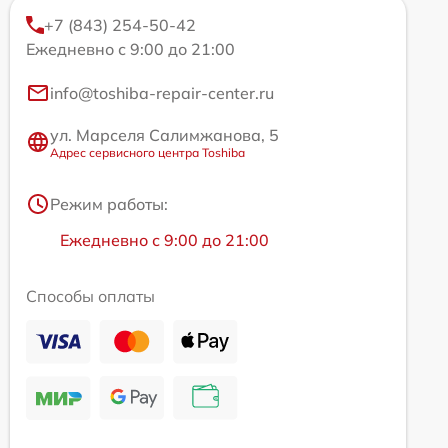
+7 (843) 254-50-42
Ежедневно с 9:00 до 21:00
info@toshiba-repair-center.ru
ул. Марселя Салимжанова, 5
Адрес сервисного центра Toshiba
Режим работы:
Ежедневно с 9:00 до 21:00
Способы оплаты