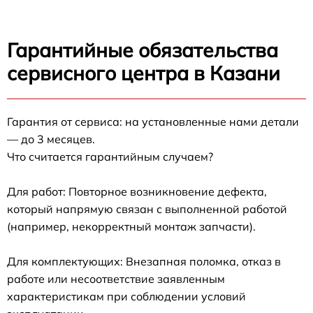
Гарантийные обязательства
сервисного центра в Казани
Гарантия от сервиса: на установленные нами детали
— до 3 месяцев.
Что считается гарантийным случаем?
Для работ: Повторное возникновение дефекта,
который напрямую связан с выполненной работой
(например, некорректный монтаж запчасти).
Для комплектующих: Внезапная поломка, отказ в
работе или несоответствие заявленным
характеристикам при соблюдении условий