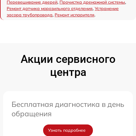
Перевешивание дверей
,
Прочистка дренажной системы
,
Ремонт датчика морозильного отделения
,
Устранение
засора трубопровода
,
Ремонт испарителя
.
Акции сервисного
центра
Бесплатная диагностика в день
обращения
Узнать подробнее