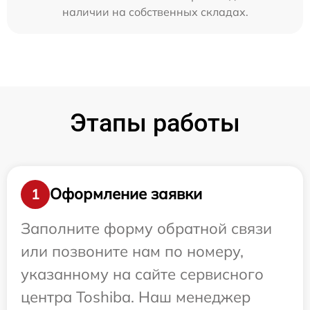
наличии на собственных складах.
Этапы работы
Оформление заявки
1
Заполните форму обратной связи
или позвоните нам по номеру,
указанному на сайте сервисного
центра Toshiba. Наш менеджер