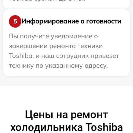
Информирование о готовности
5
Вы получите уведомление о
завершении ремонта техники
Toshiba, и наш сотрудник привезет
технику по указанному адресу.
Цены на ремонт
холодильника Toshiba