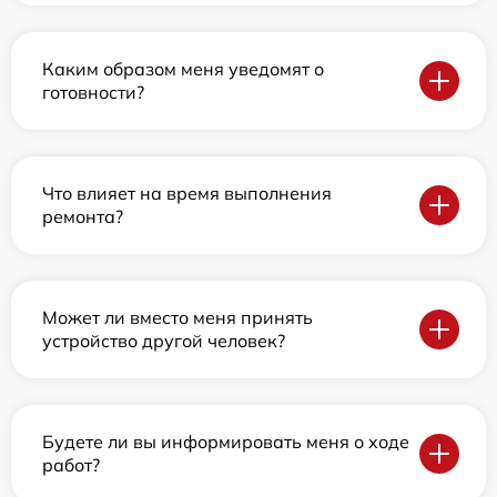
Каким образом меня уведомят о
готовности?
Что влияет на время выполнения
ремонта?
Может ли вместо меня принять
устройство другой человек?
Будете ли вы информировать меня о ходе
работ?