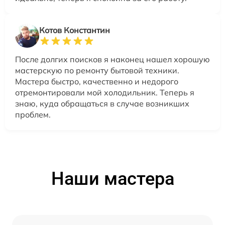
Котов Константин
После долгих поисков я наконец нашел хорошую
мастерскую по ремонту бытовой техники.
Мастера быстро, качественно и недорого
отремонтировали мой холодильник. Теперь я
знаю, куда обращаться в случае возникших
проблем.
Наши мастера