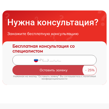
Нужна консультация?
Закажите бесплатную консультацию
Бесплатная консультация со
специалистом
Оставить заявку
Нажимая на кнопку "Оставить заявку" Вы соглашаетесь c
политикой
конфиденциальности