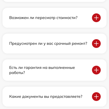
Возможен ли пересмотр стоимости?
Предусмотрен ли у вас срочный ремонт?
Есть ли гарантия на выполненные
работы?
Какие документы вы предоставляете?