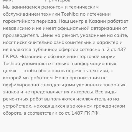
Мы занимаемся ремонтом и техническим
обслуживанием техники Toshiba по истечении
гарантийного периода. Наш центр в Казани работает
независимо и не имеет официальной авторизации от
производителя. Цены на ремонт, указанные на сайте,
носят исключительно ознакомительный характер и
не являются публичной офертой согласно п. 2 ст. 437
ГК РФ. Названия и обозначения торговой марки
Toshiba упоминаются только в информационных
целях — чтобы обозначить перечень техники, с
которой мы работаем. Наша организация не
аффилирована с владельцами указанных товарных
знаков и не представляет их интересы. Все виды
ремонтных работ выполняются исключительно на
устройствах, находящихся в законном гражданском
обороте, в соответствии со ст. 1487 ГК РФ.