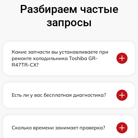
Разбираем частые
запросы
Какие запчасти вы устанавливаете при
ремонте холодильника Toshiba GR-
R47TR-CX?
Есть ли у вас бесплатная диагностика?
Сколько времени занимает проверка?