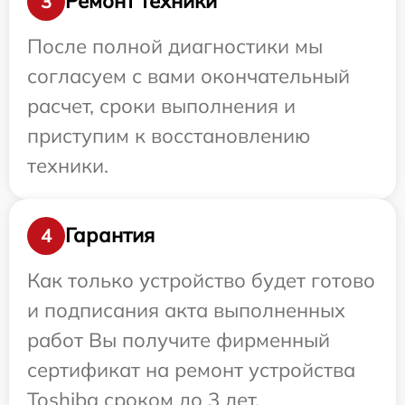
Ремонт техники
3
После полной диагностики мы
согласуем с вами окончательный
расчет, сроки выполнения и
приступим к восстановлению
техники.
Гарантия
4
Как только устройство будет готово
и подписания акта выполненных
работ Вы получите фирменный
сертификат на ремонт устройства
Toshiba сроком до 3 лет.