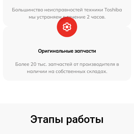
Большинство неисправностей техники Toshiba
мы устраняем в течение 2 часов.
Оригинальные запчасти
Более 20 тыс. запчастей от производителя в
наличии на собственных складах.
Этапы работы