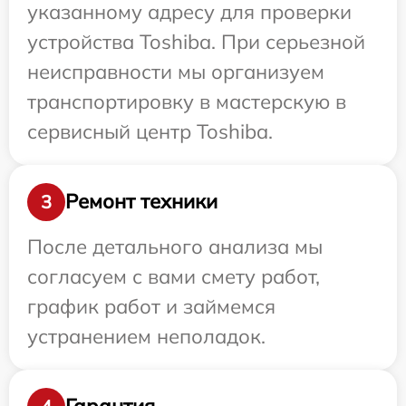
указанному адресу для проверки
устройства Toshiba. При серьезной
неисправности мы организуем
транспортировку в мастерскую в
сервисный центр Toshiba.
Ремонт техники
3
После детального анализа мы
согласуем с вами смету работ,
график работ и займемся
устранением неполадок.