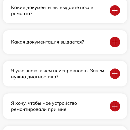
Какие документы вы выдаете после
ремонта?
Какая документация выдается?
Я уже знаю, в чем неисправность. Зачем
нужна диагностика?
Я хочу, чтобы мое устройство
ремонтировали при мне.