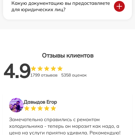
Какую документацию вы предоставляете
для юридических лиц?
Отзывы клиентов
4.9
1799 отзывов
5358 оценок
Давыдов Егор
Замечательно справились с ремонтом
холодильника - теперь он морозит как надо, а
цена на услуги приятно удивила. Рекомендую!