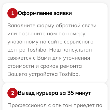
Оформление заявки
1
Заполните форму обратной связи
или позвоните нам по номеру,
указанному на сайте сервисного
центра Toshiba. Наш консультант
свяжется с Вами для уточнения
стоимости и сроков ремонта
Вашего устройства Toshiba.
Выезд курьера за 35 минут
2
Профессионал с опытом приедет по