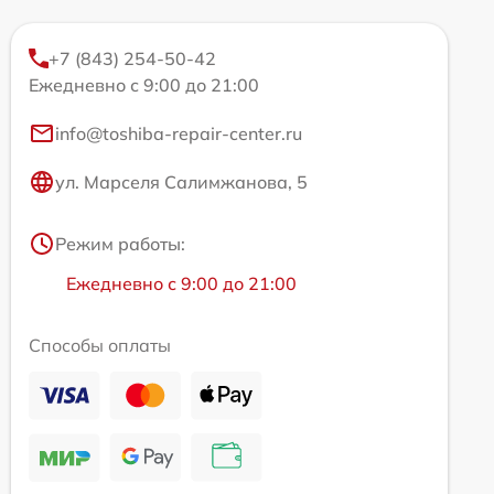
+7 (843) 254-50-42
Ежедневно с 9:00 до 21:00
info@toshiba-repair-center.ru
ул. Марселя Салимжанова, 5
Режим работы:
Ежедневно с 9:00 до 21:00
Способы оплаты