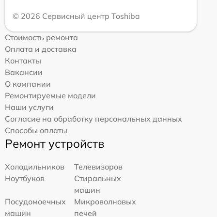
© 2026 Сервисный центр Toshiba
Стоимость ремонта
Оплата и доставка
Контакты
Вакансии
О компании
Ремонтируемые модели
Наши услуги
Согласие на обработку персональных данных
Способы оплаты
Ремонт устройств
Холодильников
Телевизоров
Ноутбуков
Стиральных
машин
Посудомоечных
Микроволновых
машин
печей