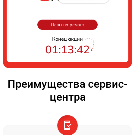
Цены на ремонт
Конец акции
01:13:41
Преимущества сервис-
центра