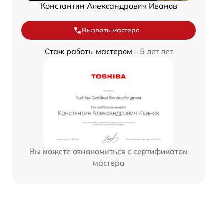
Константин Александрович Иванов
Вызвать мастера
Стаж работы мастером –
5 лет лет
Вы можете ознакомиться с сертификатом
мастера