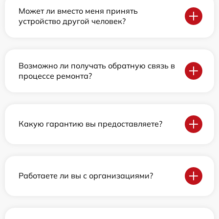
Может ли вместо меня принять
устройство другой человек?
Возможно ли получать обратную связь в
процессе ремонта?
Какую гарантию вы предоставляете?
Работаете ли вы с организациями?