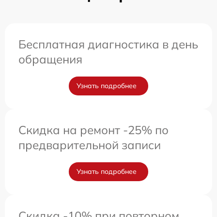
Бесплатная диагностика в день
обращения
Узнать подробнее
Скидка на ремонт -25% по
предварительной записи
Узнать подробнее
Скидка -10% при повторном