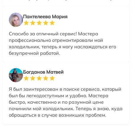
Пантелеева Мария
Спасибо за отличный сервис! Мастера
профессионально отремонтировали мой
холодильник, теперь я могу наслаждаться его
безупречной работой.
Богданов Матвей
Я был заинтересован в поиске сервиса, который
был бы легкодоступным и удобно. Мастера
быстро, качественно и по разумной цене
починили мой холодильник. Теперь я знаю, куда
обращаться в случае возникших проблем.