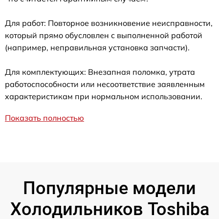
Для работ: Повторное возникновение неисправности,
который прямо обусловлен с выполненной работой
(например, неправильная установка запчасти).
Для комплектующих: Внезапная поломка, утрата
работоспособности или несоответствие заявленным
характеристикам при нормальном использовании.
Показать полностью
Популярные модели
Холодильников Toshiba