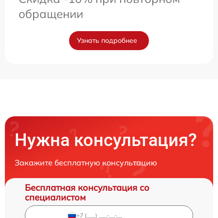
обращении
Узнать подробнее
Нужна консультация?
Закажите бесплатную консультацию
Бесплатная консультация со
специалистом