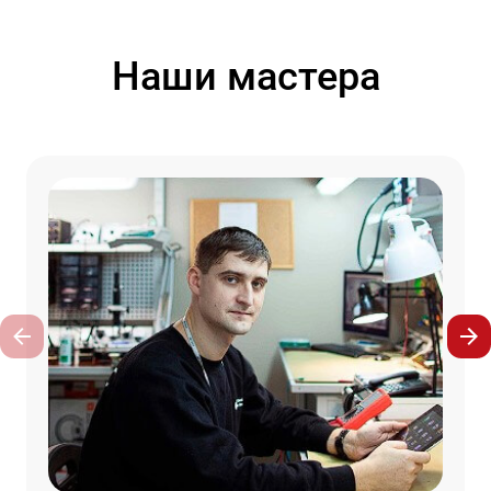
Наши мастера