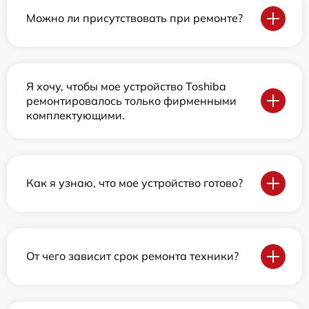
Можно ли присутствовать при ремонте?
Я хочу, чтобы мое устройство Toshiba
ремонтировалось только фирменными
комплектующими.
Как я узнаю, что мое устройство готово?
От чего зависит срок ремонта техники?