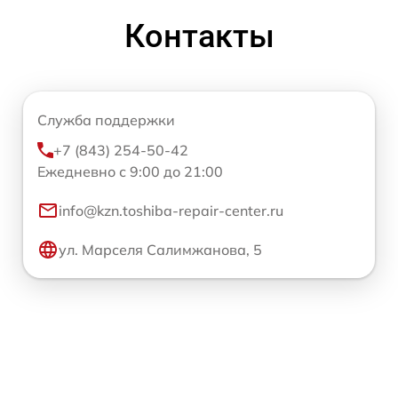
Контакты
Служба поддержки
+7 (843) 254-50-42
Ежедневно с 9:00 до 21:00
info@kzn.toshiba-repair-center.ru
ул. Марселя Салимжанова, 5