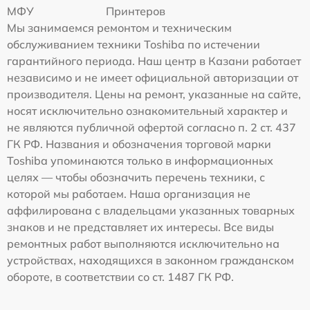
МФУ
Принтеров
Мы занимаемся ремонтом и техническим
обслуживанием техники Toshiba по истечении
гарантийного периода. Наш центр в Казани работает
независимо и не имеет официальной авторизации от
производителя. Цены на ремонт, указанные на сайте,
носят исключительно ознакомительный характер и
не являются публичной офертой согласно п. 2 ст. 437
ГК РФ. Названия и обозначения торговой марки
Toshiba упоминаются только в информационных
целях — чтобы обозначить перечень техники, с
которой мы работаем. Наша организация не
аффилирована с владельцами указанных товарных
знаков и не представляет их интересы. Все виды
ремонтных работ выполняются исключительно на
устройствах, находящихся в законном гражданском
обороте, в соответствии со ст. 1487 ГК РФ.