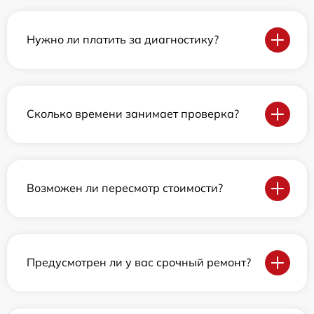
Нужно ли платить за диагностику?
Сколько времени занимает проверка?
Возможен ли пересмотр стоимости?
Предусмотрен ли у вас срочный ремонт?