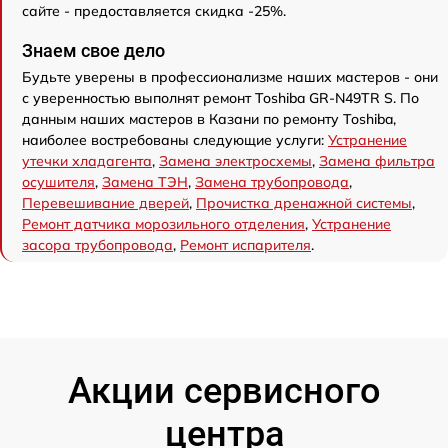
сайте - предоставляется скидка -25%.
Знаем свое дело
Будьте уверены в профессионализме наших мастеров - они
с уверенностью выполнят ремонт Toshiba GR-N49TR S. По
данным наших мастеров в Казани по ремонту Toshiba,
наиболее востребованы следующие услуги:
Устранение
утечки хладагента
,
Замена электросхемы
,
Замена фильтра
осушителя
,
Замена ТЭН
,
Замена трубопровода
,
Перевешивание дверей
,
Прочистка дренажной системы
,
Ремонт датчика морозильного отделения
,
Устранение
засора трубопровода
,
Ремонт испарителя
.
Акции сервисного
центра