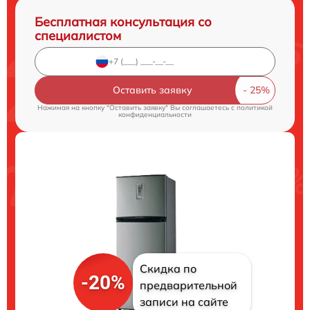
Бесплатная консультация со
специалистом
Оставить заявку
Нажимая на кнопку "Оставить заявку" Вы соглашаетесь c
политикой
конфиденциальности
Скидка по
-20%
предварительной
записи на сайте