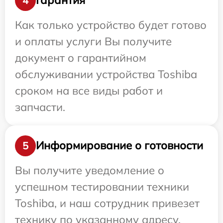
Гарантия
4
Как только устройство будет готово
и оплаты услуги Вы получите
документ о гарантийном
обслуживании устройства Toshiba
сроком на все виды работ и
запчасти.
Информирование о готовности
5
Вы получите уведомление о
успешном тестировании техники
Toshiba, и наш сотрудник привезет
технику по указанному адресу.