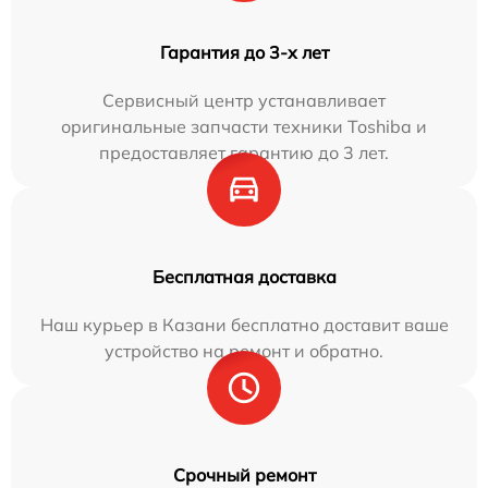
Гарантия до 3-х лет
Сервисный центр устанавливает
оригинальные запчасти техники Toshiba и
предоставляет гарантию до 3 лет.
Бесплатная доставка
Наш курьер в Казани бесплатно доставит ваше
устройство на ремонт и обратно.
Срочный ремонт