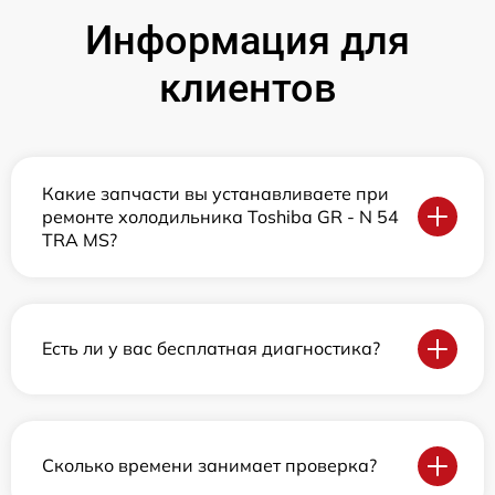
Информация для
клиентов
Какие запчасти вы устанавливаете при
ремонте холодильника Toshiba GR - N 54
TRA MS?
Есть ли у вас бесплатная диагностика?
Сколько времени занимает проверка?