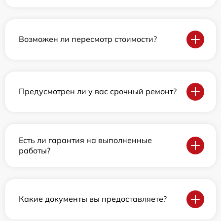
Возможен ли пересмотр стоимости?
Предусмотрен ли у вас срочный ремонт?
Есть ли гарантия на выполненные
работы?
Какие документы вы предоставляете?