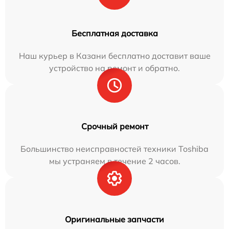
Бесплатная доставка
Наш курьер в Казани бесплатно доставит ваше
устройство на ремонт и обратно.
Срочный ремонт
Большинство неисправностей техники Toshiba
мы устраняем в течение 2 часов.
Оригинальные запчасти