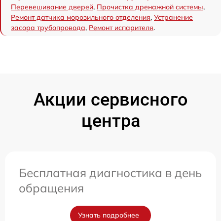
Перевешивание дверей
,
Прочистка дренажной системы
,
Ремонт датчика морозильного отделения
,
Устранение
засора трубопровода
,
Ремонт испарителя
.
Акции сервисного
центра
Бесплатная диагностика в день
обращения
Узнать подробнее