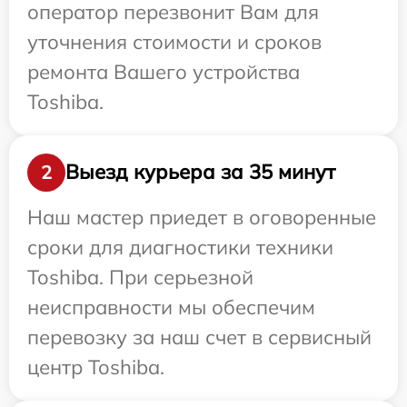
оператор перезвонит Вам для
уточнения стоимости и сроков
ремонта Вашего устройства
Toshiba.
Выезд курьера за 35 минут
2
Наш мастер приедет в оговоренные
сроки для диагностики техники
Toshiba. При серьезной
неисправности мы обеспечим
перевозку за наш счет в сервисный
центр Toshiba.