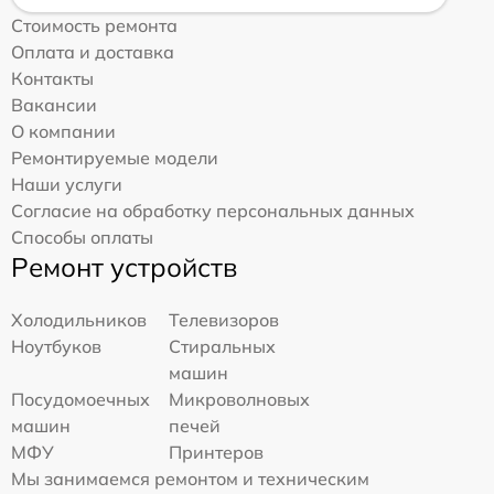
Стоимость ремонта
Оплата и доставка
Контакты
Вакансии
О компании
Ремонтируемые модели
Наши услуги
Согласие на обработку персональных данных
Способы оплаты
Ремонт устройств
Холодильников
Телевизоров
Ноутбуков
Стиральных
машин
Посудомоечных
Микроволновых
машин
печей
МФУ
Принтеров
Мы занимаемся ремонтом и техническим