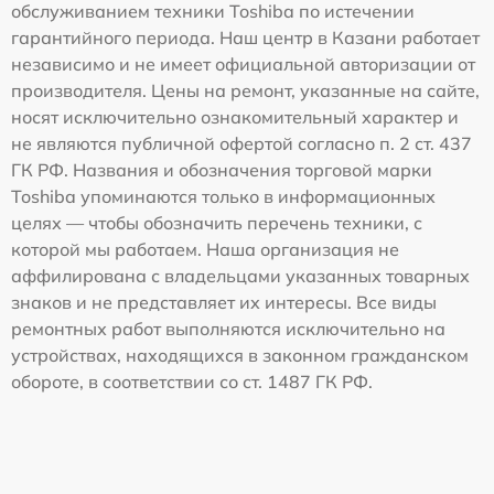
обслуживанием техники Toshiba по истечении
гарантийного периода. Наш центр в Казани работает
независимо и не имеет официальной авторизации от
производителя. Цены на ремонт, указанные на сайте,
носят исключительно ознакомительный характер и
не являются публичной офертой согласно п. 2 ст. 437
ГК РФ. Названия и обозначения торговой марки
Toshiba упоминаются только в информационных
целях — чтобы обозначить перечень техники, с
которой мы работаем. Наша организация не
аффилирована с владельцами указанных товарных
знаков и не представляет их интересы. Все виды
ремонтных работ выполняются исключительно на
устройствах, находящихся в законном гражданском
обороте, в соответствии со ст. 1487 ГК РФ.