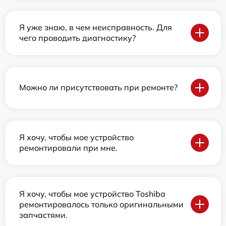
Я уже знаю, в чем неисправность. Для
чего проводить диагностику?
Можно ли присутствовать при ремонте?
Я хочу, чтобы мое устройство
ремонтировали при мне.
Я хочу, чтобы мое устройство Toshiba
ремонтировалось только оригинальными
запчастями.