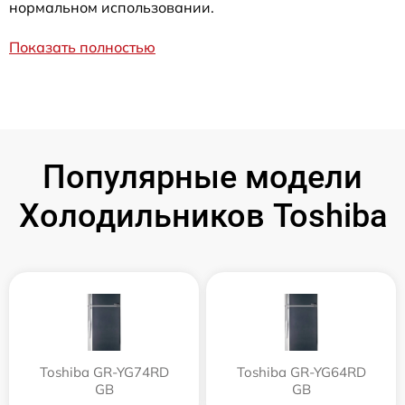
нормальном использовании.
Показать полностью
Популярные модели
Холодильников Toshiba
Toshiba GR-YG74RD
Toshiba GR-YG64RD
GB
GB