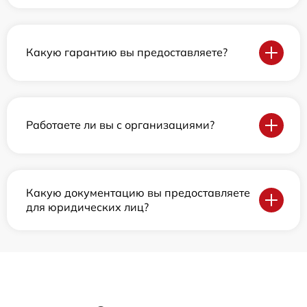
Какую гарантию вы предоставляете?
Работаете ли вы с организациями?
Какую документацию вы предоставляете
для юридических лиц?