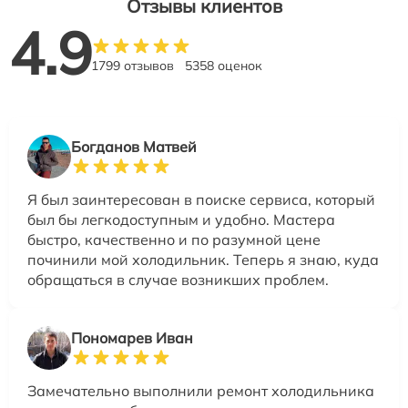
Отзывы клиентов
4.9
1799 отзывов
5358 оценок
Богданов Матвей
Я был заинтересован в поиске сервиса, который
был бы легкодоступным и удобно. Мастера
быстро, качественно и по разумной цене
починили мой холодильник. Теперь я знаю, куда
обращаться в случае возникших проблем.
Пономарев Иван
Замечательно выполнили ремонт холодильника