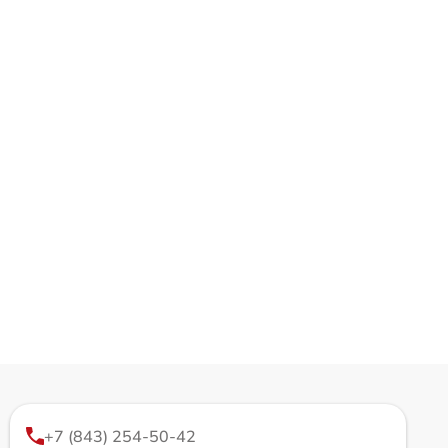
+7 (843) 254-50-42