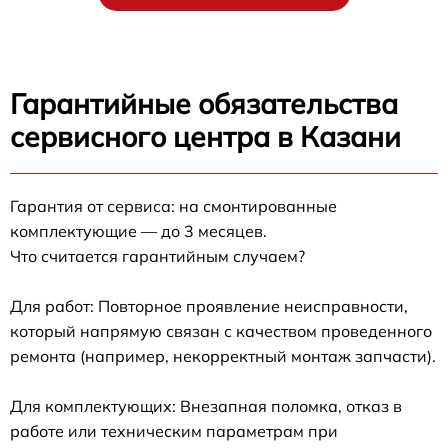
Гарантийные обязательства
сервисного центра в Казани
Гарантия от сервиса: на смонтированные
комплектующие — до 3 месяцев.
Что считается гарантийным случаем?
Для работ: Повторное проявление неисправности,
который напрямую связан с качеством проведенного
ремонта (например, некорректный монтаж запчасти).
Для комплектующих: Внезапная поломка, отказ в
работе или техническим параметрам при