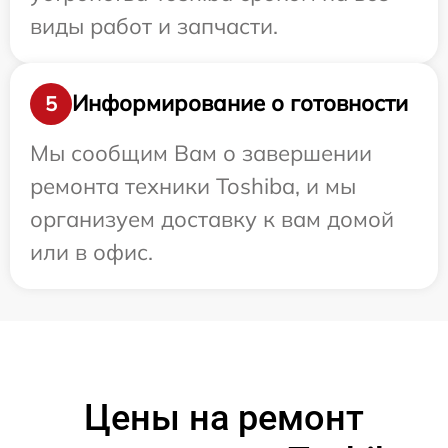
виды работ и запчасти.
Информирование о готовности
5
Мы сообщим Вам о завершении
ремонта техники Toshiba, и мы
организуем доставку к вам домой
или в офис.
Цены на ремонт