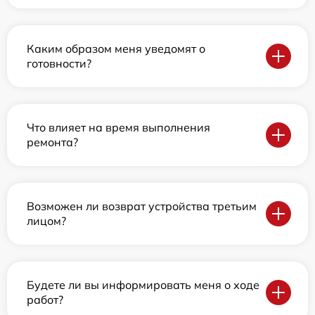
Каким образом меня уведомят о
готовности?
Что влияет на время выполнения
ремонта?
Возможен ли возврат устройства третьим
лицом?
Будете ли вы информировать меня о ходе
работ?