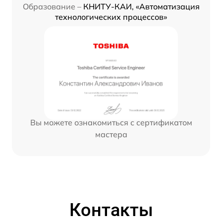
Образование –
КНИТУ-КАИ, «Автоматизация
технологических процессов»
Вы можете ознакомиться с сертификатом
мастера
Контакты