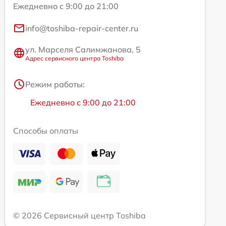
Ежедневно с 9:00 до 21:00
info@toshiba-repair-center.ru
ул. Марселя Салимжанова, 5
Адрес сервисного центра Toshiba
Режим работы:
Ежедневно с 9:00 до 21:00
Способы оплаты
© 2026 Сервисный центр Toshiba