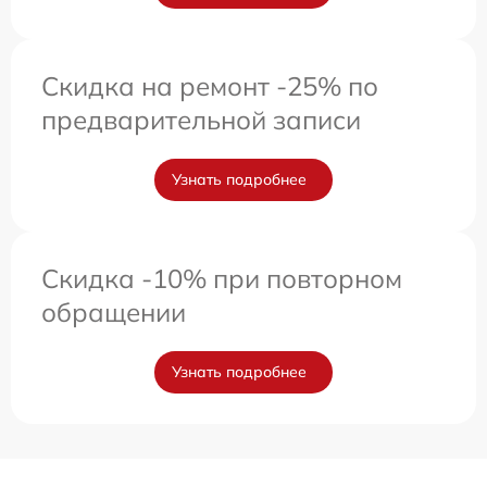
Скидка на ремонт -25% по
предварительной записи
Узнать подробнее
Скидка -10% при повторном
обращении
Узнать подробнее