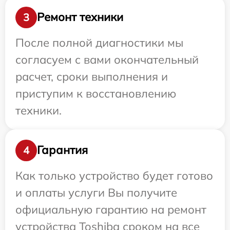
Ремонт техники
3
После полной диагностики мы
согласуем с вами окончательный
расчет, сроки выполнения и
приступим к восстановлению
техники.
Гарантия
4
Как только устройство будет готово
и оплаты услуги Вы получите
официальную гарантию на ремонт
устройства Toshiba сроком на все