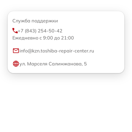
Служба поддержки
+7 (843) 254-50-42
Ежедневно с 9:00 до 21:00
info@kzn.toshiba-repair-center.ru
ул. Марселя Салимжанова, 5