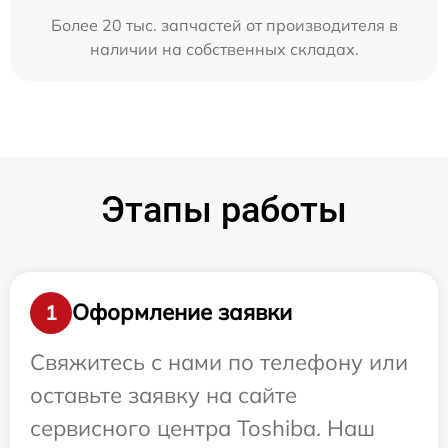
Более 20 тыс. запчастей от производителя в
наличии на собственных складах.
Этапы работы
Оформление заявки
1
Свяжитесь с нами по телефону или
оставьте заявку на сайте
сервисного центра Toshiba. Наш