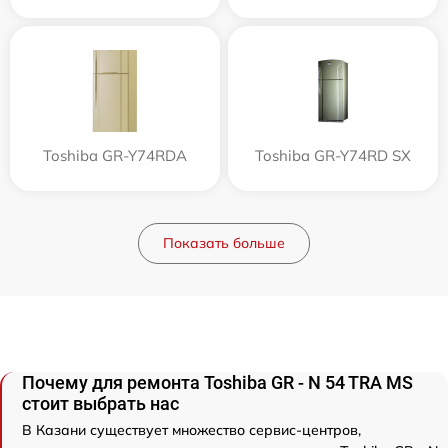
Toshiba GR-Y74RDA
Toshiba GR-Y74RD SX
Показать больше
Почему для ремонта Toshiba GR - N 54 TRA MS
стоит выбрать нас
В Казани существует множество сервис-центров,