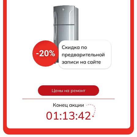
Скидка по
-20%
предварительной
записи на сайте
Цены на ремонт
Конец акции
01:13:41