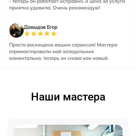
- теперь он работает исправно, и цена за услуги
приятно удивила. Очень рекомендую!
Давыдов Егор
Просто восхищена вашим сервисом! Мастера
отремонтировали мой холодильник
моментально, теперь он снова как новый.
Наши мастера