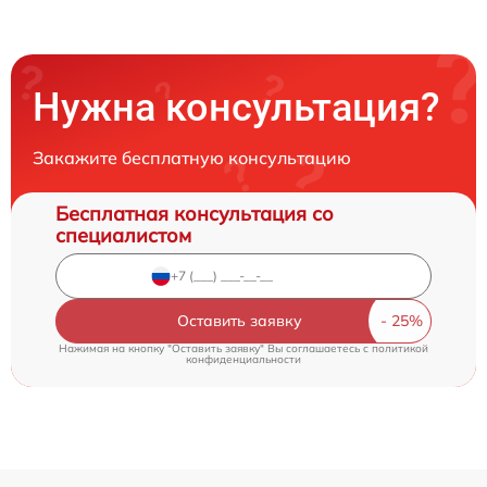
Нужна консультация?
Закажите бесплатную консультацию
Бесплатная консультация со
специалистом
Оставить заявку
Нажимая на кнопку "Оставить заявку" Вы соглашаетесь c
политикой
конфиденциальности