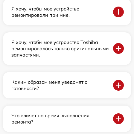
Я хочу, чтобы мое устройство
ремонтировали при мне.
Я хочу, чтобы мое устройство Toshiba
ремонтировалось только оригинальными
запчастями.
Каким образом меня уведомят о
готовности?
Что влияет на время выполнения
ремонта?