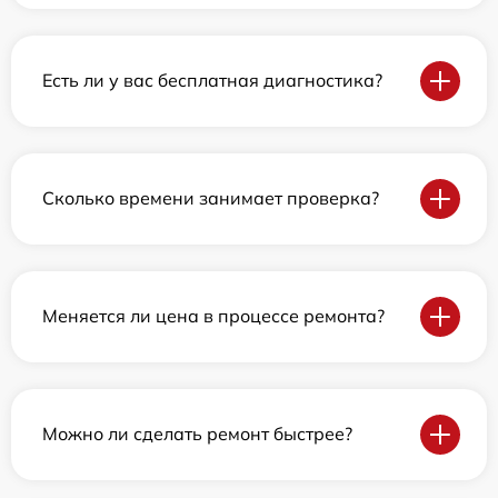
Есть ли у вас бесплатная диагностика?
Сколько времени занимает проверка?
Меняется ли цена в процессе ремонта?
Можно ли сделать ремонт быстрее?