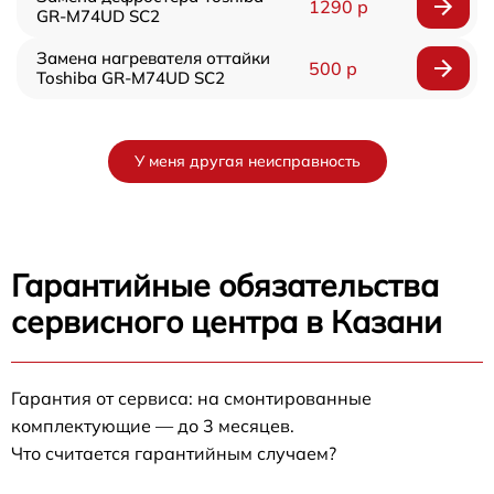
1290 р
GR-M74UD SC2
Замена нагревателя оттайки
500 р
Toshiba GR-M74UD SC2
У меня другая неисправность
Гарантийные обязательства
сервисного центра в Казани
Гарантия от сервиса: на смонтированные
комплектующие — до 3 месяцев.
Что считается гарантийным случаем?