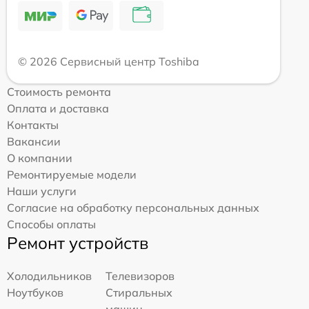
© 2026 Сервисный центр Toshiba
Стоимость ремонта
Оплата и доставка
Контакты
Вакансии
О компании
Ремонтируемые модели
Наши услуги
Согласие на обработку персональных данных
Способы оплаты
Ремонт устройств
Холодильников
Телевизоров
Ноутбуков
Стиральных
машин