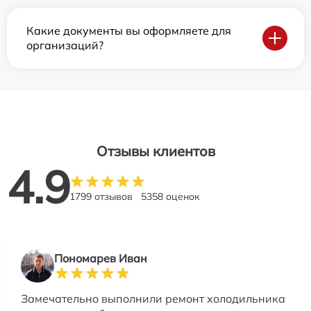
Какие документы вы оформляете для
организаций?
Отзывы клиентов
4.9
1799 отзывов
5358 оценок
Пономарев Иван
Замечательно выполнили ремонт холодильника