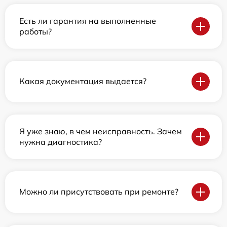
Есть ли гарантия на выполненные
работы?
Какая документация выдается?
Я уже знаю, в чем неисправность. Зачем
нужна диагностика?
Можно ли присутствовать при ремонте?