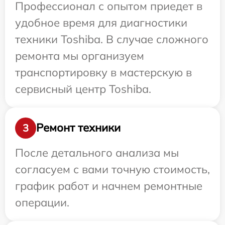
Профессионал с опытом приедет в
удобное время для диагностики
техники Toshiba. В случае сложного
ремонта мы организуем
транспортировку в мастерскую в
сервисный центр Toshiba.
Ремонт техники
3
После детального анализа мы
согласуем с вами точную стоимость,
график работ и начнем ремонтные
операции.