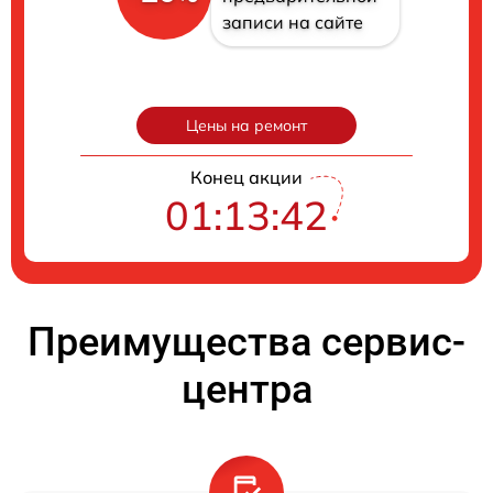
записи на сайте
Цены на ремонт
Конец акции
01:13:41
Преимущества сервис-
центра