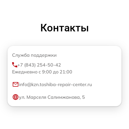
Контакты
Служба поддержки
+7 (843) 254-50-42
Ежедневно с 9:00 до 21:00
info@kzn.toshiba-repair-center.ru
ул. Марселя Салимжанова, 5