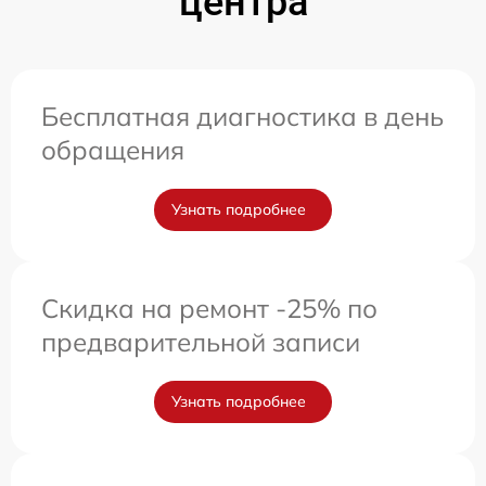
центра
Бесплатная диагностика в день
обращения
Узнать подробнее
Скидка на ремонт -25% по
предварительной записи
Узнать подробнее