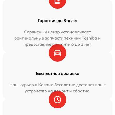
Гарантия до 3-х лет
Сервисный центр устанавливает
оригинальные запчасти техники Toshiba и
предоставляет гарантию до 3 лет.
Бесплатная доставка
Наш курьер в Казани бесплатно доставит ваше
устройство на ремонт и обратно.