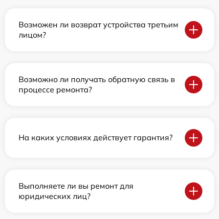
Возможен ли возврат устройства третьим
лицом?
Возможно ли получать обратную связь в
процессе ремонта?
На каких условиях действует гарантия?
Выполняете ли вы ремонт для
юридических лиц?