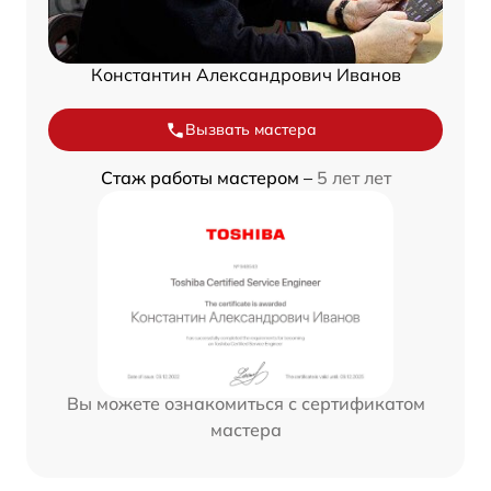
Константин Александрович Иванов
Вызвать мастера
Стаж работы мастером –
5 лет лет
Вы можете ознакомиться с сертификатом
мастера