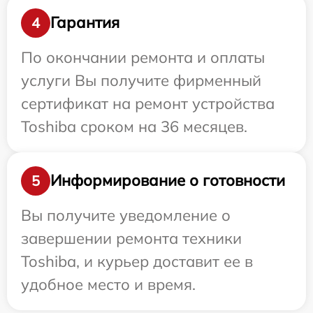
Гарантия
4
По окончании ремонта и оплаты
услуги Вы получите фирменный
сертификат на ремонт устройства
Toshiba сроком на 36 месяцев.
Информирование о готовности
5
Вы получите уведомление о
завершении ремонта техники
Toshiba, и курьер доставит ее в
удобное место и время.