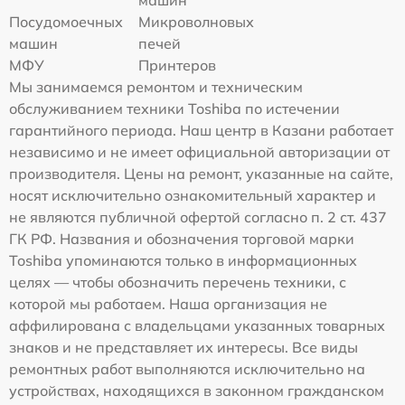
Посудомоечных
Микроволновых
машин
печей
МФУ
Принтеров
Мы занимаемся ремонтом и техническим
обслуживанием техники Toshiba по истечении
гарантийного периода. Наш центр в Казани работает
независимо и не имеет официальной авторизации от
производителя. Цены на ремонт, указанные на сайте,
носят исключительно ознакомительный характер и
не являются публичной офертой согласно п. 2 ст. 437
ГК РФ. Названия и обозначения торговой марки
Toshiba упоминаются только в информационных
целях — чтобы обозначить перечень техники, с
которой мы работаем. Наша организация не
аффилирована с владельцами указанных товарных
знаков и не представляет их интересы. Все виды
ремонтных работ выполняются исключительно на
устройствах, находящихся в законном гражданском