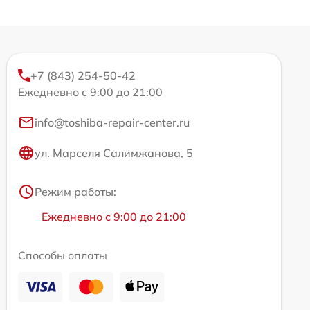
+7 (843) 254-50-42
Ежедневно с 9:00 до 21:00
info@toshiba-repair-center.ru
ул. Марселя Салимжанова, 5
Режим работы:
Ежедневно с 9:00 до 21:00
Способы оплаты