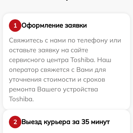
Оформление заявки
1
Свяжитесь с нами по телефону или
оставьте заявку на сайте
сервисного центра Toshiba. Наш
оператор свяжется с Вами для
уточнения стоимости и сроков
ремонта Вашего устройства
Toshiba.
Выезд курьера за 35 минут
2