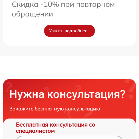
Скидка -10% при повторном
обращении
Узнать подробнее
Нужна консультация?
Закажите бесплатную консультацию
Бесплатная консультация со
специалистом