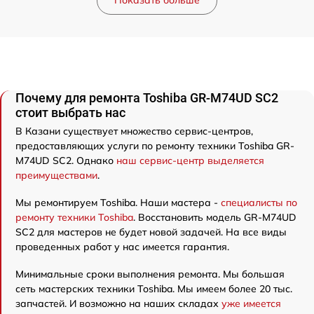
Почему для ремонта Toshiba GR-M74UD SC2
стоит выбрать нас
В Казани существует множество сервис-центров,
предоставляющих услуги по ремонту техники Toshiba GR-
M74UD SC2. Однако
наш сервис-центр выделяется
преимуществами
.
Мы ремонтируем Toshiba. Наши мастера -
специалисты по
ремонту техники Toshiba
. Восстановить модель GR-M74UD
SC2 для мастеров не будет новой задачей. На все виды
проведенных работ у нас имеется гарантия.
Минимальные сроки выполнения ремонта. Мы большая
сеть мастерских техники Toshiba. Мы имеем более 20 тыс.
запчастей. И возможно на наших складах
уже имеется