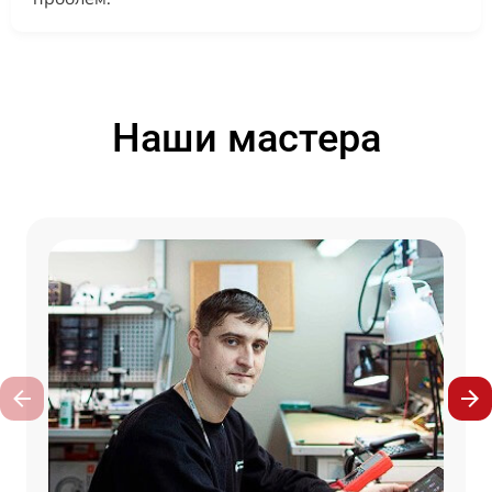
Наши мастера