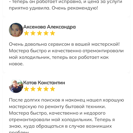
- теперь он работает исправно, и цена за услуги
приятно удивила. Очень рекомендую!
Аксенова Александра
Очень довольна сервисом в вашей мастерской!
Мастера быстро и качественно отремонтировали
мой холодильник, теперь все работает как
новое.
Котов Константин
После долгих поисков я наконец нашел хорошую
мастерскую по ремонту бытовой техники.
Мастера быстро, качественно и недорого
отремонтировали мой холодильник. Теперь я
знаю, куда обращаться в случае возникших
проблем.