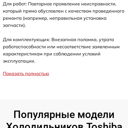
Для работ: Повторное проявление неисправности,
который прямо обусловлен с качеством проведенного
ремонта (например, неправильная установка
запчасти).
Для комплектующих: Внезапная поломка, утрата
работоспособности или несоответствие заявленным
характеристикам при соблюдении условий
эксплуатации.
Показать полностью
Популярные модели
Холодильников Toshiba