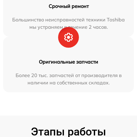
Срочный ремонт
Большинство неисправностей техники Toshiba
мы устраняем в течение 2 часов.
Оригинальные запчасти
Более 20 тыс. запчастей от производителя в
наличии на собственных складах.
Этапы работы