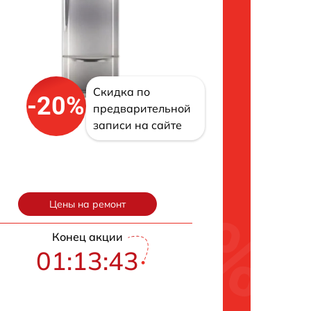
Скидка по
-20%
предварительной
записи на сайте
Цены на ремонт
Конец акции
01:13:42