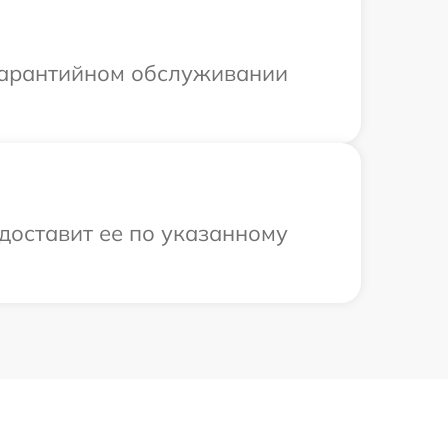
 гарантийном обслуживании
 доставит ее по указанному