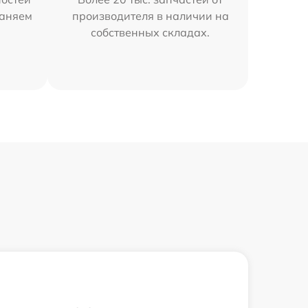
раняем
производителя в наличии на
собственных складах.