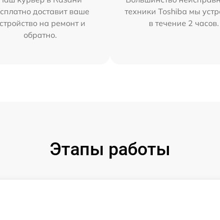
сплатно доставит ваше
техники Toshiba мы уст
стройство на ремонт и
в течение 2 часов.
обратно.
Этапы работы