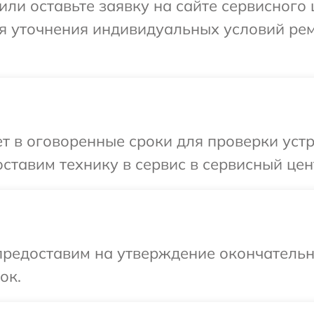
или оставьте заявку на сайте сервисного 
ля уточнения индивидуальных условий ре
 в оговоренные сроки для проверки устр
ставим технику в сервис в сервисный цент
предоставим на утверждение окончательны
ок.