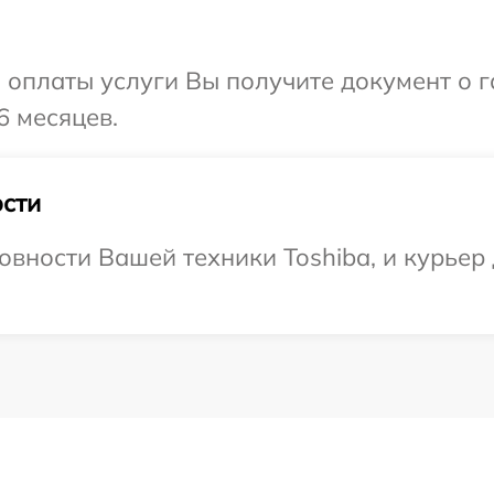
и оплаты услуги Вы получите документ о
6 месяцев.
сти
овности Вашей техники Toshiba, и курьер