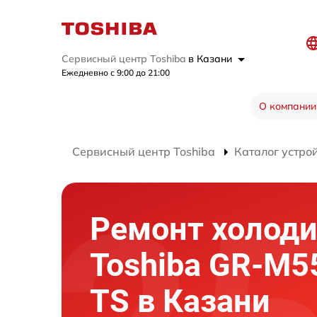
Сервисный центр Toshiba
в Казани
Ежедневно с 9:00 до 21:00
О компании
Сервисный центр Toshiba
Каталог устро
Ремонт холод
Toshiba GR-M
TS в Казани