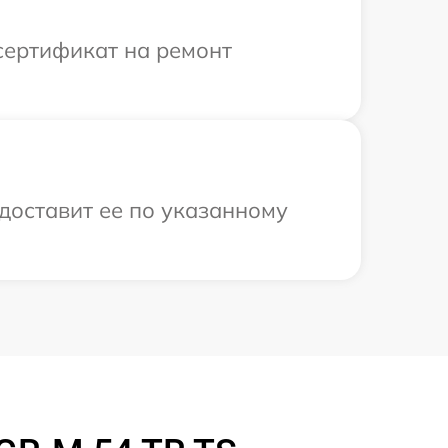
сертификат на ремонт
 доставит ее по указанному