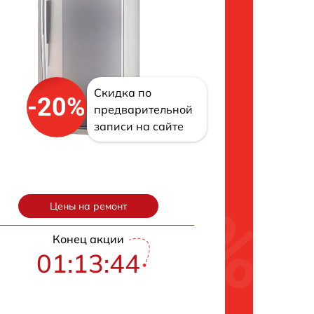
Скидка по
-20%
предварительной
записи на сайте
Цены на ремонт
Конец акции
01:13:43