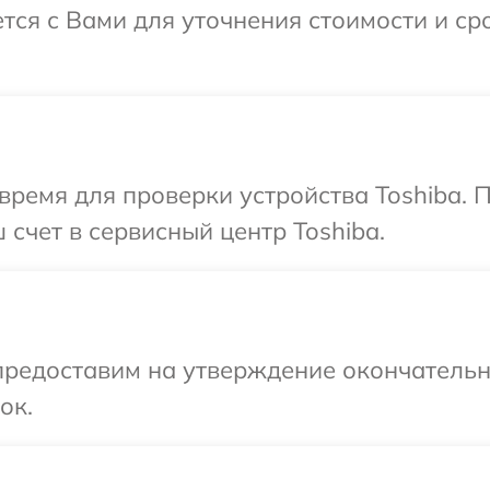
ется с Вами для уточнения стоимости и с
время для проверки устройства Toshiba. 
счет в сервисный центр Toshiba.
предоставим на утверждение окончательны
ок.