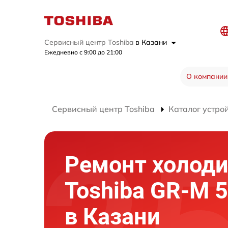
Сервисный центр Toshiba
в Казани
Ежедневно с 9:00 до 21:00
О компании
Сервисный центр Toshiba
Каталог устро
Ремонт холод
Toshiba GR-M 5
в Казани