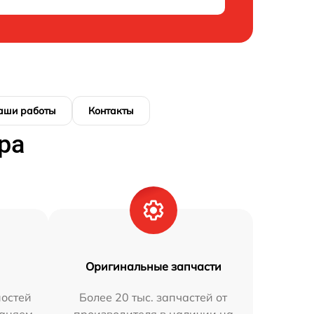
аши работы
Контакты
ра
Оригинальные запчасти
остей
Более 20 тыс. запчастей от