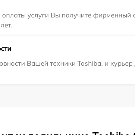
и оплаты услуги Вы получите фирменный 
лет.
сти
овности Вашей техники Toshiba, и курьер