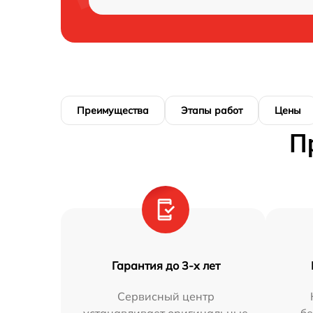
Преимущества
Этапы работ
Цены
П
Гарантия до 3-х лет
Сервисный центр