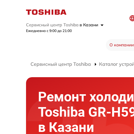
Сервисный центр Toshiba
в Казани
Ежедневно с 9:00 до 21:00
О компании
Сервисный центр Toshiba
Каталог устро
Ремонт холод
Toshiba GR-H5
в Казани