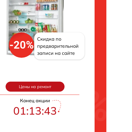
Скидка по
-20%
предварительной
записи на сайте
Цены на ремонт
Конец акции
01:13:42