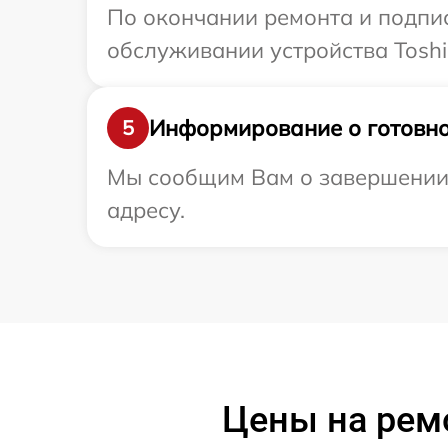
По окончании ремонта и подпи
обслуживании устройства Toshi
Информирование о готовно
5
Мы сообщим Вам о завершении 
адресу.
Цены на рем