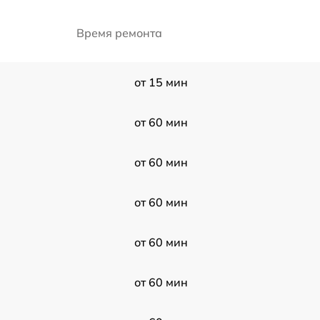
Время ремонта
от 15 мин
от 60 мин
от 60 мин
от 60 мин
от 60 мин
от 60 мин