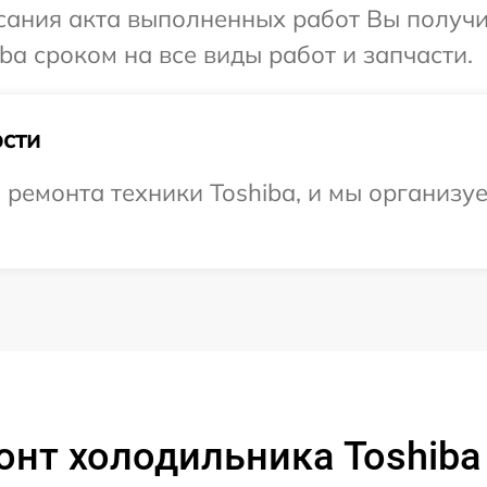
сания акта выполненных работ Вы получи
ba сроком на все виды работ и запчасти.
сти
ремонта техники Toshiba, и мы организу
онт холодильника Toshiba