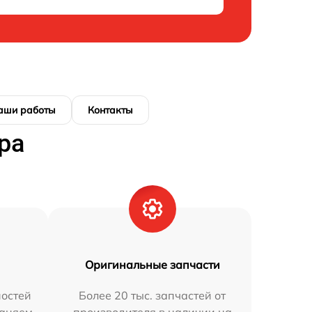
аши работы
Контакты
ра
Оригинальные запчасти
остей
Более 20 тыс. запчастей от