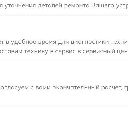
я уточнения деталей ремонта Вашего устр
 в удобное время для диагностики техни
ставим технику в сервис в сервисный цент
огласуем с вами окончательный расчет, 