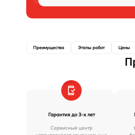
Преимущества
Этапы работ
Цены
П
Гарантия до 3-х лет
Сервисный центр