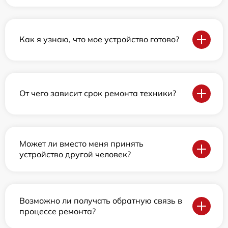
Как я узнаю, что мое устройство готово?
От чего зависит срок ремонта техники?
Может ли вместо меня принять
устройство другой человек?
Возможно ли получать обратную связь в
процессе ремонта?