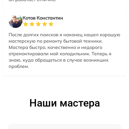
Котов Константин
После долгих поисков я наконец нашел хорошую
мастерскую по ремонту бытовой техники.
Мастера быстро, качественно и недорого
отремонтировали мой холодильник. Теперь я
знаю, куда обращаться в случае возникших
проблем.
Наши мастера