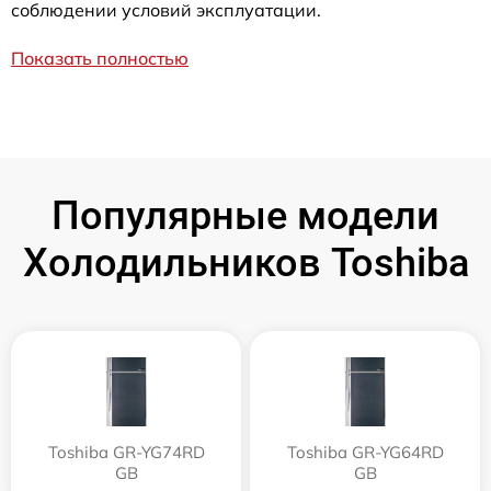
соблюдении условий эксплуатации.
Показать полностью
Популярные модели
Холодильников Toshiba
Toshiba GR-YG74RD
Toshiba GR-YG64RD
GB
GB