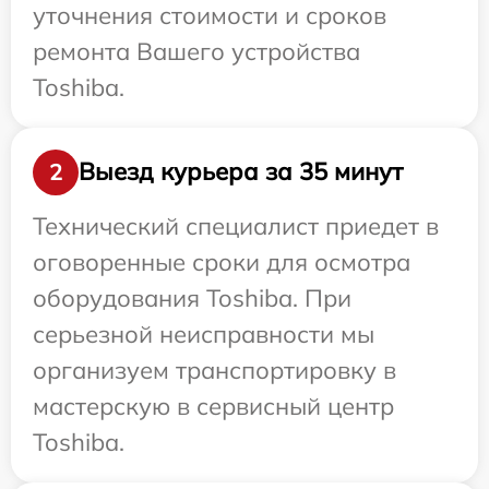
уточнения стоимости и сроков
ремонта Вашего устройства
Toshiba.
Выезд курьера за 35 минут
2
Технический специалист приедет в
оговоренные сроки для осмотра
оборудования Toshiba. При
серьезной неисправности мы
организуем транспортировку в
мастерскую в сервисный центр
Toshiba.