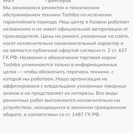
МФУ
Принтеров
Мы занимаемся ремонтом и техническим
обслуживанием техники Toshiba по истечении
гарантийного периода. Наш центр в Казани работает
независимо и не имеет официальной авторизации от
производителя. Цены на ремонт, указанные на сайте,
носят исключительно ознакомительный характер и
не являются публичной офертой согласно п. 2 ст. 437
ГК РФ. Названия и обозначения торговой марки
Toshiba упоминаются только в информационных
целях — чтобы обозначить перечень техники, с
которой мы работаем. Наша организация не
аффилирована с владельцами указанных товарных
знаков и не представляет их интересы. Все виды
ремонтных работ выполняются исключительно на
устройствах, находящихся в законном гражданском
обороте, в соответствии со ст. 1487 ГК РФ.