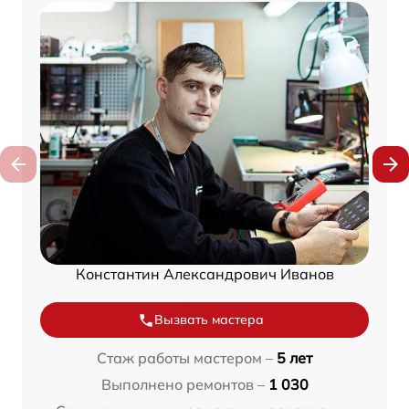
Константин Александрович Иванов
Вызвать мастера
Стаж работы мастером –
5 лет
Выполнено ремонтов –
1 030