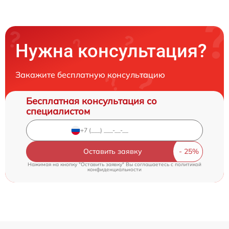
Нужна консультация?
Закажите бесплатную консультацию
Бесплатная консультация со
специалистом
Оставить заявку
Нажимая на кнопку "Оставить заявку" Вы соглашаетесь c
политикой
конфиденциальности