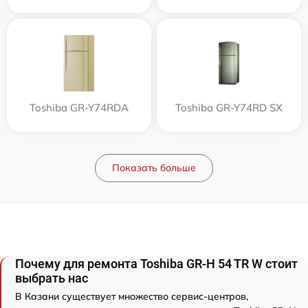
Toshiba GR-Y74RDA
Toshiba GR-Y74RD SX
Показать больше
Почему для ремонта Toshiba GR-H 54 TR W стоит
выбрать нас
В Казани существует множество сервис-центров,