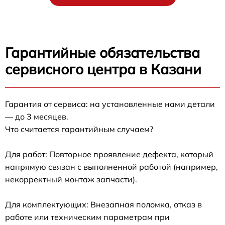
Гарантийные обязательства
сервисного центра в Казани
Гарантия от сервиса: на установленные нами детали
— до 3 месяцев.
Что считается гарантийным случаем?
Для работ: Повторное проявление дефекта, который
напрямую связан с выполненной работой (например,
некорректный монтаж запчасти).
Для комплектующих: Внезапная поломка, отказ в
работе или техническим параметрам при