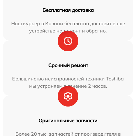
Бесплатная доставка
Наш курьер в Казани бесплатно доставит ваше
устройство на ремонт и обратно.
Срочный ремонт
Большинство неисправностей техники Toshiba
мы устраняем в течение 2 часов.
Оригинальные запчасти
Более 20 тыс. запчастей от производителя в