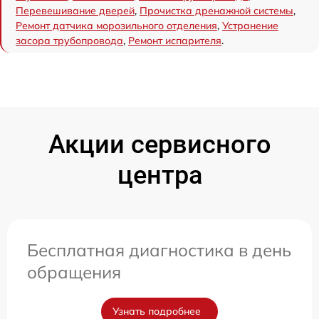
Перевешивание дверей
,
Прочистка дренажной системы
,
Ремонт датчика морозильного отделения
,
Устранение
засора трубопровода
,
Ремонт испарителя
.
Акции сервисного
центра
Бесплатная диагностика в день
обращения
Узнать подробнее