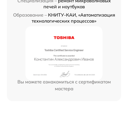
Специализация –
ремонт микроволновых
печей и ноутбуков
Образование –
КНИТУ-КАИ, «Автоматизация
технологических процессов»
Вы можете ознакомиться с сертификатом
мастера