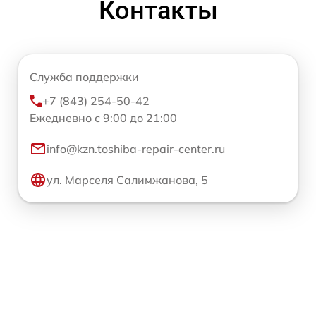
Контакты
Служба поддержки
+7 (843) 254-50-42
Ежедневно с 9:00 до 21:00
info@kzn.toshiba-repair-center.ru
ул. Марселя Салимжанова, 5