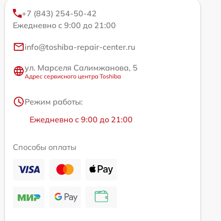
+7 (843) 254-50-42
Ежедневно с 9:00 до 21:00
info@toshiba-repair-center.ru
ул. Марселя Салимжанова, 5
Адрес сервисного центра Toshiba
Режим работы:
Ежедневно с 9:00 до 21:00
Способы оплаты