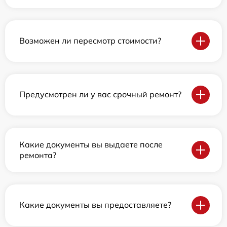
Возможен ли пересмотр стоимости?
Предусмотрен ли у вас срочный ремонт?
Какие документы вы выдаете после
ремонта?
Какие документы вы предоставляете?