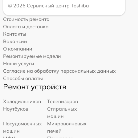
© 2026 Сервисный центр Toshiba
Стоимость ремонта
Оплата и доставка
Контакты
Вакансии
О компании
Ремонтируемые модели
Наши услуги
Согласие на обработку персональных данных
Способы оплаты
Ремонт устройств
Холодильников
Телевизоров
Ноутбуков
Стиральных
машин
Посудомоечных
Микроволновых
машин
печей