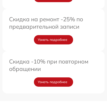
Скидка на ремонт -25% по
предварительной записи
Узнать подробнее
Скидка -10% при повторном
обращении
Узнать подробнее