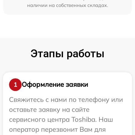
наличии на собственных складах.
Этапы работы
Оформление заявки
1
Свяжитесь с нами по телефону или
оставьте заявку на сайте
сервисного центра Toshiba. Наш
оператор перезвонит Вам для