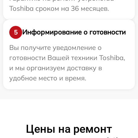
Toshiba сроком на 36 месяцев.
Информирование о готовности
5
Вы получите уведомление о
готовности Вашей техники Toshiba,
и мы организуем доставку в
удобное место и время.
Цены на ремонт