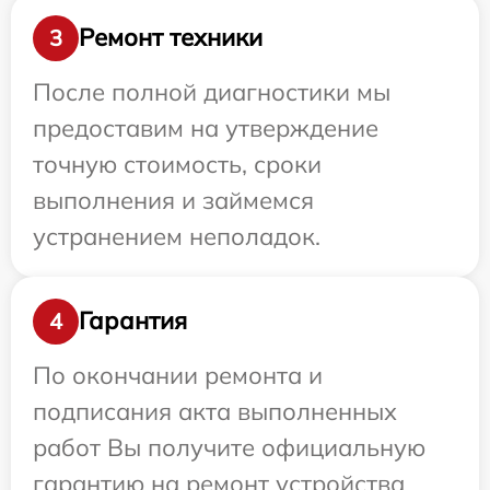
Ремонт техники
3
После полной диагностики мы
предоставим на утверждение
точную стоимость, сроки
выполнения и займемся
устранением неполадок.
Гарантия
4
По окончании ремонта и
подписания акта выполненных
работ Вы получите официальную
гарантию на ремонт устройства