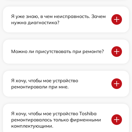
Я уже знаю, в чем неисправность. Зачем
нужна диагностика?
Можно ли присутствовать при ремонте?
Я хочу, чтобы мое устройство
ремонтировали при мне.
Я хочу, чтобы мое устройство Toshiba
ремонтировалось только фирменными
комплектующими.