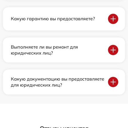
Какую гарантию вы предоставляете?
Выполняете ли вы ремонт для
юридических лиц?
Какую документацию вы предоставляете
для юридических лиц?