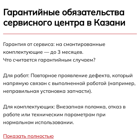
Гарантийные обязательства
сервисного центра в Казани
Гарантия от сервиса: на смонтированные
комплектующие — до 3 месяцев.
Что считается гарантийным случаем?
Для работ: Повторное проявление дефекта, который
напрямую связан с выполненной работой (например,
неправильная установка запчасти).
Для комплектующих: Внезапная поломка, отказ в
работе или техническим параметрам при
нормальном использовании.
Показать полностью