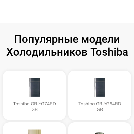
Популярные модели
Холодильников Toshiba
Toshiba GR-YG74RD
Toshiba GR-YG64RD
GB
GB