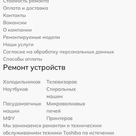
Стоимость ремонта
Оплата и доставка
Контакты
Вакансии
О компании
Ремонтируемые модели
Наши услуги
Согласие на обработку персональных данных
Способы оплаты
Ремонт устройств
Холодильников
Телевизоров
Ноутбуков
Стиральных
машин
Посудомоечных
Микроволновых
машин
печей
МФУ
Принтеров
Мы занимаемся ремонтом и техническим
обслуживанием техники Toshiba по истечении