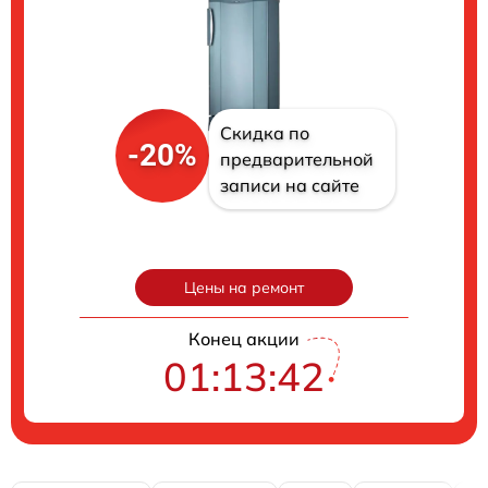
Скидка по
-20%
предварительной
записи на сайте
Цены на ремонт
Конец акции
01:13:41