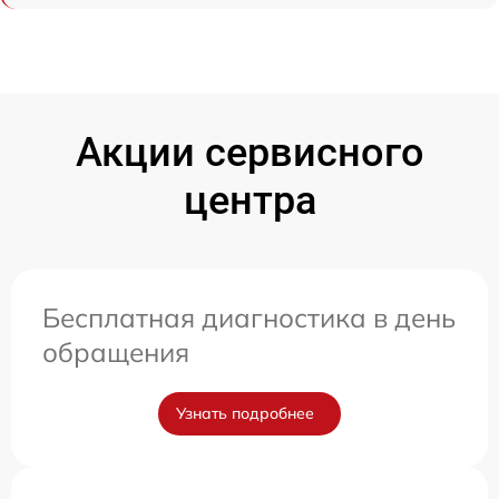
Акции сервисного
центра
Бесплатная диагностика в день
обращения
Узнать подробнее