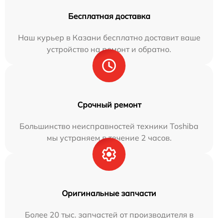
Бесплатная доставка
Наш курьер в Казани бесплатно доставит ваше
устройство на ремонт и обратно.
Срочный ремонт
Большинство неисправностей техники Toshiba
мы устраняем в течение 2 часов.
Оригинальные запчасти
Более 20 тыс. запчастей от производителя в