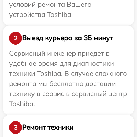
условий ремонта Вашего
устройства Toshiba.
Выезд курьера за 35 минут
2
Сервисный инженер приедет в
удобное время для диагностики
техники Toshiba. В случае сложного
ремонта мы бесплатно доставим
технику в сервис в сервисный центр
Toshiba.
Ремонт техники
3