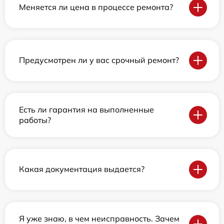
Меняется ли цена в процессе ремонта?
Предусмотрен ли у вас срочный ремонт?
Есть ли гарантия на выполненные
работы?
Какая документация выдается?
Я уже знаю, в чем неисправность. Зачем