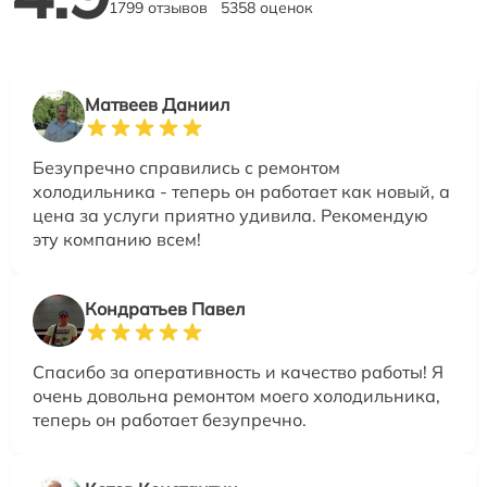
1799 отзывов
5358 оценок
Матвеев Даниил
Безупречно справились с ремонтом
холодильника - теперь он работает как новый, а
цена за услуги приятно удивила. Рекомендую
эту компанию всем!
Кондратьев Павел
Спасибо за оперативность и качество работы! Я
очень довольна ремонтом моего холодильника,
теперь он работает безупречно.