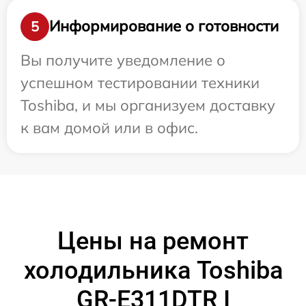
Информирование о готовности
5
Вы получите уведомление о
успешном тестировании техники
Toshiba, и мы организуем доставку
к вам домой или в офис.
Цены на ремонт
холодильника Toshiba
GR-E311DTR I