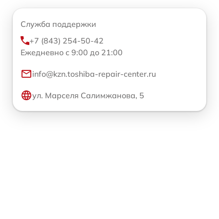
Служба поддержки
+7 (843) 254-50-42
Ежедневно с 9:00 до 21:00
info@kzn.toshiba-repair-center.ru
ул. Марселя Салимжанова, 5