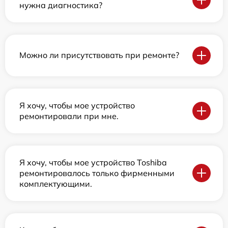
нужна диагностика?
Можно ли присутствовать при ремонте?
Я хочу, чтобы мое устройство
ремонтировали при мне.
Я хочу, чтобы мое устройство Toshiba
ремонтировалось только фирменными
комплектующими.