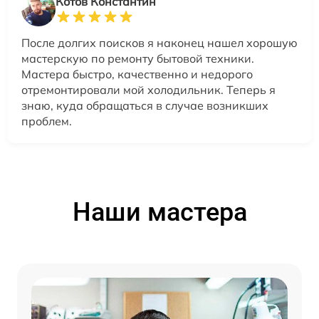
Котов Константин
После долгих поисков я наконец нашел хорошую
мастерскую по ремонту бытовой техники.
Мастера быстро, качественно и недорого
отремонтировали мой холодильник. Теперь я
знаю, куда обращаться в случае возникших
проблем.
Наши мастера