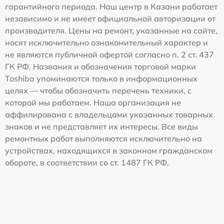
гарантийного периода. Наш центр в Казани работает
независимо и не имеет официальной авторизации от
производителя. Цены на ремонт, указанные на сайте,
носят исключительно ознакомительный характер и
не являются публичной офертой согласно п. 2 ст. 437
ГК РФ. Названия и обозначения торговой марки
Toshiba упоминаются только в информационных
целях — чтобы обозначить перечень техники, с
которой мы работаем. Наша организация не
аффилирована с владельцами указанных товарных
знаков и не представляет их интересы. Все виды
ремонтных работ выполняются исключительно на
устройствах, находящихся в законном гражданском
обороте, в соответствии со ст. 1487 ГК РФ.