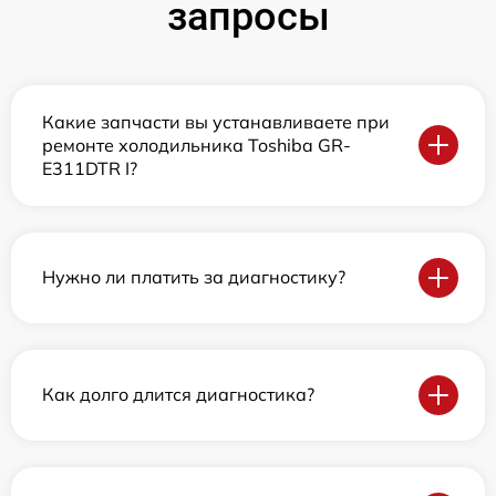
запросы
Какие запчасти вы устанавливаете при
ремонте холодильника Toshiba GR-
E311DTR I?
Нужно ли платить за диагностику?
Как долго длится диагностика?