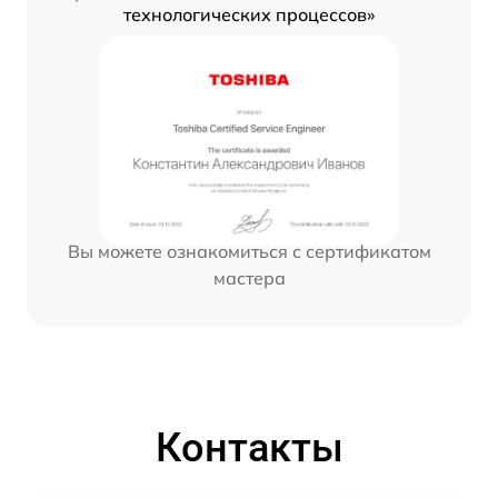
технологических процессов»
Вы можете ознакомиться с сертификатом
мастера
Контакты