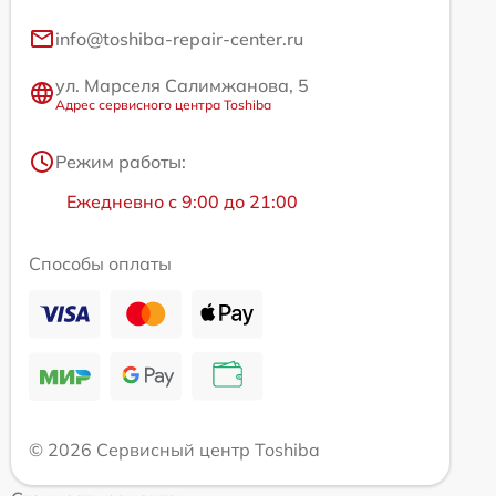
info@toshiba-repair-center.ru
ул. Марселя Салимжанова, 5
Адрес сервисного центра Toshiba
Режим работы:
Ежедневно с 9:00 до 21:00
Способы оплаты
© 2026 Сервисный центр Toshiba