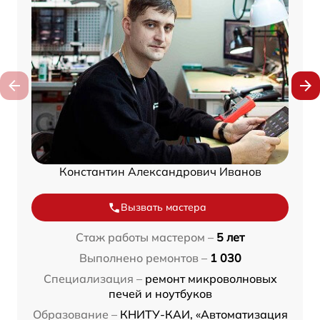
Константин Александрович Иванов
Вызвать мастера
Стаж работы мастером –
5 лет
Выполнено ремонтов –
1 030
Специализация –
ремонт микроволновых
печей и ноутбуков
Образование –
КНИТУ-КАИ, «Автоматизация