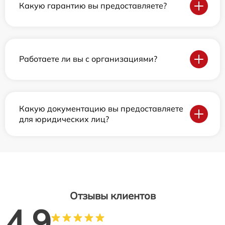
Какую гарантию вы предоставляете?
Работаете ли вы с организациями?
Какую документацию вы предоставляете
для юридических лиц?
Отзывы клиентов
4.9