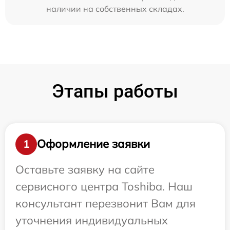
наличии на собственных складах.
Этапы работы
Оформление заявки
1
Оставьте заявку на сайте
сервисного центра Toshiba. Наш
консультант перезвонит Вам для
уточнения индивидуальных