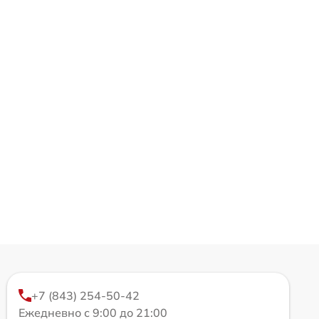
+7 (843) 254-50-42
Ежедневно с 9:00 до 21:00