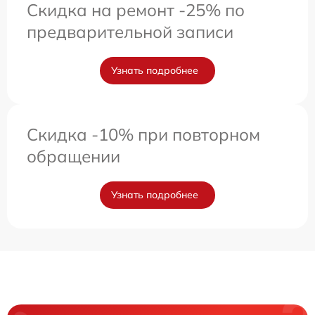
Скидка на ремонт -25% по
предварительной записи
Узнать подробнее
Скидка -10% при повторном
обращении
Узнать подробнее