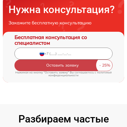
Нужна консультация?
Закажите бесплатную консультацию
Бесплатная консультация со
специалистом
Оставить заявку
Нажимая на кнопку "Оставить заявку" Вы соглашаетесь c
политикой
конфиденциальности
Разбираем частые