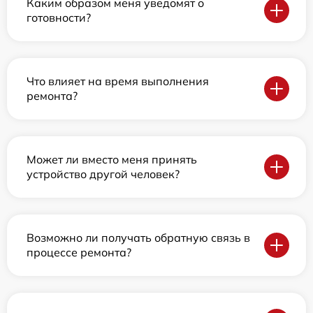
Каким образом меня уведомят о
готовности?
Что влияет на время выполнения
ремонта?
Может ли вместо меня принять
устройство другой человек?
Возможно ли получать обратную связь в
процессе ремонта?