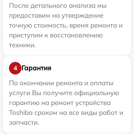
После детального анализа мы
предоставим на утверждение
точную стоимость, время ремонта и
приступим к восстановлению
техники.
Гарантия
4
По окончании ремонта и оплаты
услуги Вы получите официальную
гарантию на ремонт устройства
Toshiba сроком на все виды работ и
запчасти.